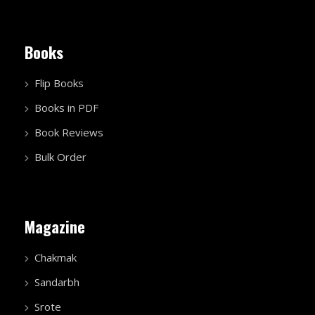
Books
Flip Books
Books in PDF
Book Reviews
Bulk Order
Magazine
Chakmak
Sandarbh
Srote