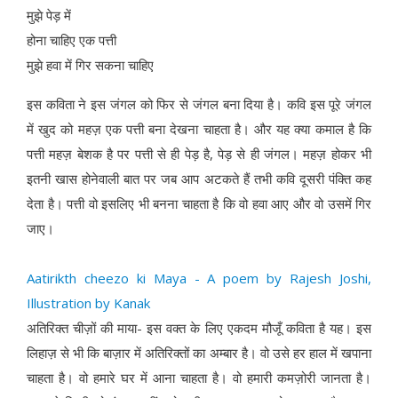
मुझे पेड़ में
होना चाहिए एक पत्ती
मुझे हवा में गिर सकना चाहिए
इस कविता ने इस जंगल को फिर से जंगल बना दिया है। कवि इस पूरे जंगल
में खुद को महज़ एक पत्ती बना देखना चाहता है। और यह क्या कमाल है कि
पत्ती महज़ बेशक है पर पत्ती से ही पेड़ है, पेड़ से ही जंगल। महज़ होकर भी
इतनी खास होनेवाली बात पर जब आप अटकते हैं तभी कवि दूसरी पंक्ति कह
देता है। पत्ती वो इसलिए भी बनना चाहता है कि वो हवा आए और वो उसमें गिर
जाए।
Aatirikth cheezo ki Maya - A poem by Rajesh Joshi,
Illustration by Kanak
अतिरिक्त चीज़ों की माया- इस वक्त के लिए एकदम मौजूँ कविता है यह। इस
लिहाज़ से भी कि बाज़ार में अतिरिक्तों का अम्बार है। वो उसे हर हाल में खपाना
चाहता है। वो हमारे घर में आना चाहता है। वो हमारी कमज़ोरी जानता है।