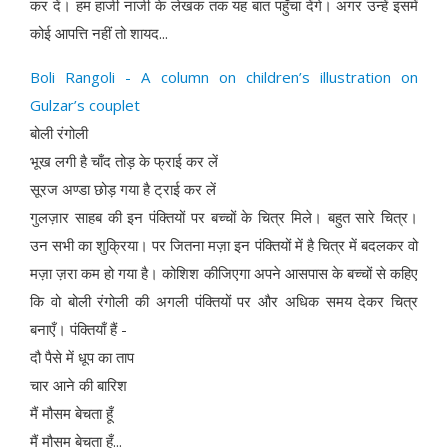
कर दें। हम हाजी नाजी के लेखक तक यह बात पहुँचा देंगे। अगर उन्हें इसमें
कोई आपत्ति नहीं तो शायद...
Boli Rangoli - A column on children’s illustration on
Gulzar’s couplet
बोली रंगोली
भूख लगी है चाँद तोड़ के फ्राई कर लें
सूरज अण्डा छोड़ गया है ट्राई कर लें
गुलज़ार साहब की इन पंक्तियों पर बच्चों के चित्र मिले। बहुत सारे चित्र।
उन सभी का शुक्रिया। पर जितना मज़ा इन पंक्तियों में है चित्र में बदलकर वो
मज़ा ज़रा कम हो गया है। कोशिश कीजिएगा अपने आसपास के बच्चों से कहिए
कि वो बोली रंगोली की अगली पंक्तियों पर और अधिक समय देकर चित्र
बनाएँ। पंक्तियाँ हैं -
दौ पैसे में धूप का ताप
चार आने की बारिश
मैं मौसम बेचता हूँ
मैं मौसम बेचता हूँ...