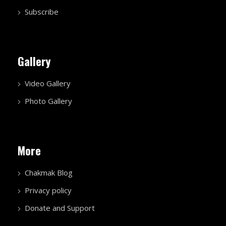
Subscribe
Gallery
Video Gallery
Photo Gallery
More
Chakmak Blog
Privacy policy
Donate and Support