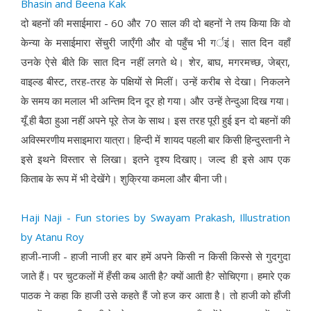
Bhasin and Beena Kak
दो बहनों की मसाईमारा - 60 और 70 साल की दो बहनों ने तय किया कि वो
केन्या के मसाईमारा सेंचुरी जाएँगी और वो पहुँच भी गर्इं। सात दिन वहाँ
उनके ऐसे बीते कि सात दिन नहीं लगते थे। शेर, बाघ, मगरमच्छ, जेब्रा,
वाइल्ड बीस्ट, तरह-तरह के पक्षियों से मिलीं। उन्हें करीब से देखा। निकलने
के समय का मलाल भी अन्तिम दिन दूर हो गया। और उन्हें तेन्दुआ दिख गया।
यूँ ही बैठा हुआ नहीं अपने पूरे तेज के साथ। इस तरह पूरी हुई इन दो बहनों की
अविस्मरणीय मसाइमारा यात्रा। हिन्दी में शायद पहली बार किसी हिन्दुस्तानी ने
इसे इथने विस्तार से लिखा। इतने दृश्य दिखाए। जल्द ही इसे आप एक
किताब के रूप में भी देखेंगे। शुक्रिया कमला और बीना जी।
Haji Naji - Fun stories by Swayam Prakash, Illustration
by Atanu Roy
हाजी-नाजी - हाजी नाजी हर बार हमें अपने किसी न किसी किस्से से गुदगुदा
जाते हैं। पर चुटकलों में हँसी कब आती है? क्यों आती है? सोचिएगा। हमारे एक
पाठक ने कहा कि हाजी उसे कहते हैं जो हज कर आता है। तो हाजी को हाँजी