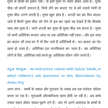
मुफ्त से किसी को इंकार नहीं। वो इसी मुफ्त पर सवार होकर आता है। मुख्य
चीज़ जो हमारी ज़रूरत है, जिसे लेने हम बाज़ार गए थे हमें उससे प्यारी वो
मुफ्त चीज़ लगने लगती है। मुफ्त खुश होता है। अगली बार हम फिर बाज़ार
जाते हैं किसी मुख्य चीज़ को लेने तो इस बार पहले यह देखते हैं कि किसके
साथ क्या मुफ्त है। यानी अगली बार मुफ्त ही मुख्य चीज़ तय करता है। मुफ्त
जो कभी अतिरिक्त बनकर आया था अब अतिरिक्त नहीं रहता। और इस तरह
हम बाज़ार की तरह घर में भी घिर जाते हैं अतिरिक्तों से। घर-बाज़ार का भेद
खत्म हो जाता है। अतिरिक्त एक मानसिकता बन जाता है। हम अतिरिक्त
लोगों से घिरे, अतिरिक्त बातें करते हुए अतिरिक्त जीवन जीने लगते हैं।
Agar Magar - An interactive column with Gulzar Sahab, in
which children’s ask questions to him, Illustrations by
Atanu Roy
अगर मगर - बच्चों के सवाल और गुलज़ार के जवाब अब एक मज़ेदार कॉलम
बनता जा रहा है। शुरुआती औपचारिकता खत्म होती जा रही है। अब बच्चे
ज़्यादा सहज होकर सवाल पूछने लगे हैं। आप भी अपने आसपास के बच्चों के