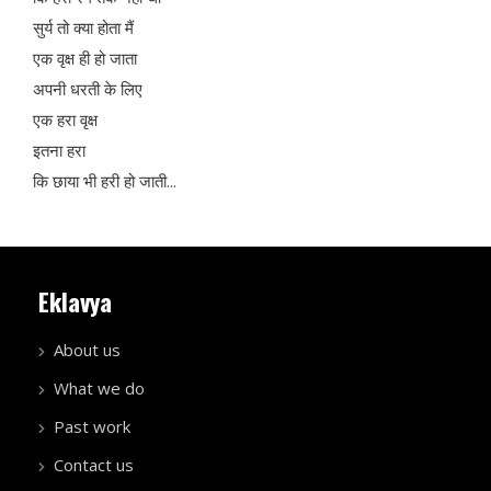
सुर्य तो क्या होता मैं
एक वृक्ष ही हो जाता
अपनी धरती के लिए
एक हरा वृक्ष
इतना हरा
कि छाया भी हरी हो जाती...
Eklavya
About us
What we do
Past work
Contact us