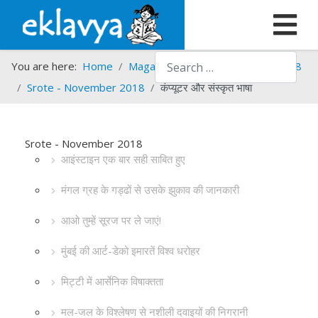
Search
You are here:
Home
Magazines
Srote
Srote - 2018
Srote - November 2018
कंप्यूटर और संस्कृत भाषा
Srote - November 2018
आइंस्टाइन एक बार सही साबित हुए
मंगल ग्रह के गड्ढों से उसके झुकाव की जानकारी
आओ तुम्हें सूरज पर ले जाएं!
मुंबई की आर्ट-डेको इमारतें विश्व धरोहर
मिट्टी में आर्सेनिक विषाक्तता
मल-जल के विश्लेषण से नशीली दवाइयों की निगरानी