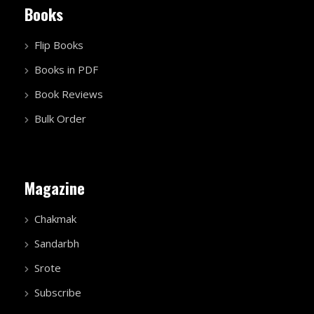
Books
Flip Books
Books in PDF
Book Reviews
Bulk Order
Magazine
Chakmak
Sandarbh
Srote
Subscribe