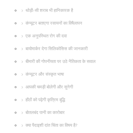
थोड़ी-सी शराब भी हानिकारक है
कंप्यूटर बताएगा रसायनों का विषैलापन
एक अनुपस्थित रोग की दवा
बायोमार्कर देगा सिलिकोसिस की जानकारी
बीमारी की गोपनीयता पर उठे नैतिकता के सवाल
कंप्यूटर और संस्कृत भाषा
आपकी चमड़ी बोलेगी और सुनेगी
होंठों को पढ़ेगी कृत्रिम बुद्धि
बोतलबंद पानी का कारोबार
क्या पैदाइशी दांत चिंता का विषय है?