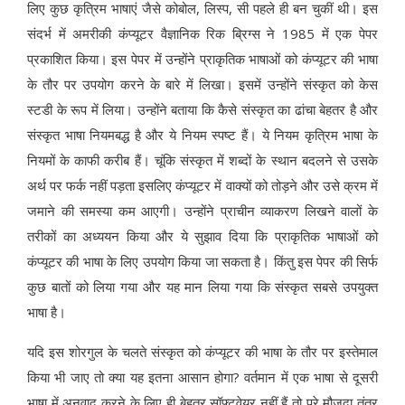
लिए कुछ कृत्रिम भाषाएं जैसे कोबोल, लिस्प, सी पहले ही बन चुकीं थी। इस
संदर्भ में अमरीकी कंप्यूटर वैज्ञानिक रिक ब्रिग्स ने 1985 में एक पेपर
प्रकाशित किया। इस पेपर में उन्होंने प्राकृतिक भाषाओं को कंप्यूटर की भाषा
के तौर पर उपयोग करने के बारे में लिखा। इसमें उन्होंने संस्कृत को केस
स्टडी के रूप में लिया। उन्होंने बताया कि कैसे संस्कृत का ढांचा बेहतर है और
संस्कृत भाषा नियमबद्ध है और ये नियम स्पष्ट हैं। ये नियम कृत्रिम भाषा के
नियमों के काफी करीब हैं। चूंकि संस्कृत में शब्दों के स्थान बदलने से उसके
अर्थ पर फर्क नहीं पड़ता इसलिए कंप्यूटर में वाक्यों को तोड़ने और उसे क्रम में
जमाने की समस्या कम आएगी। उन्होंने प्राचीन व्याकरण लिखने वालों के
तरीकों का अध्ययन किया और ये सुझाव दिया कि प्राकृतिक भाषाओं को
कंप्यूटर की भाषा के लिए उपयोग किया जा सकता है। किंतु इस पेपर की सिर्फ
कुछ बातों को लिया गया और यह मान लिया गया कि संस्कृत सबसे उपयुक्त
भाषा है।
यदि इस शोरगुल के चलते संस्कृत को कंप्यूटर की भाषा के तौर पर इस्तेमाल
किया भी जाए तो क्या यह इतना आसान होगा? वर्तमान में एक भाषा से दूसरी
भाषा में अनुवाद करने के लिए ही बेहतर सॉफ्टवेयर नहीं हैं तो पूरे मौजूदा तंत्र