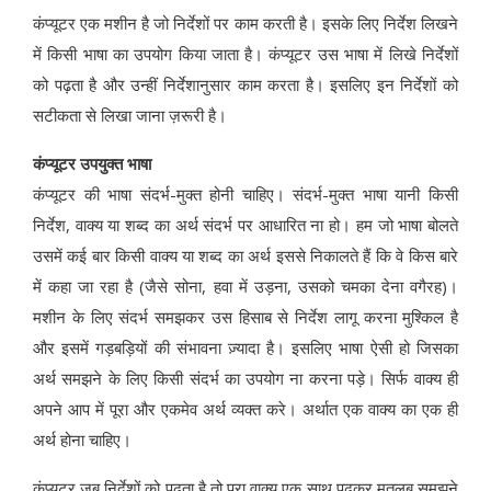
कंप्यूटर एक मशीन है जो निर्देशों पर काम करती है। इसके लिए निर्देश लिखने
में किसी भाषा का उपयोग किया जाता है। कंप्यूटर उस भाषा में लिखे निर्देशों
को पढ़ता है और उन्हीं निर्देशानुसार काम करता है। इसलिए इन निर्देशों को
सटीकता से लिखा जाना ज़रूरी है।
कंप्यूटर उपयुक्त भाषा
कंप्यूटर की भाषा संदर्भ-मुक्त होनी चाहिए। संदर्भ-मुक्त भाषा यानी किसी
निर्देश, वाक्य या शब्द का अर्थ संदर्भ पर आधारित ना हो। हम जो भाषा बोलते
उसमें कई बार किसी वाक्य या शब्द का अर्थ इससे निकालते हैं कि वे किस बारे
में कहा जा रहा है (जैसे सोना, हवा में उड़ना, उसको चमका देना वगैरह)।
मशीन के लिए संदर्भ समझकर उस हिसाब से निर्देश लागू करना मुश्किल है
और इसमें गड़बड़ियों की संभावना ज़्यादा है। इसलिए भाषा ऐसी हो जिसका
अर्थ समझने के लिए किसी संदर्भ का उपयोग ना करना पड़े। सिर्फ वाक्य ही
अपने आप में पूरा और एकमेव अर्थ व्यक्त करे। अर्थात एक वाक्य का एक ही
अर्थ होना चाहिए।
कंप्यूटर जब निर्देशों को पढ़ता है तो पूरा वाक्य एक साथ पढ़कर मतलब समझने