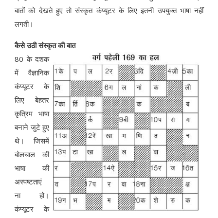
बातों को देखते हुए तो संस्कृत कंप्यूटर के लिए इतनी उपयुक्त भाषा नहीं
लगती।
कैसे उठी संस्कृत की बात
80 के दशक
में वैज्ञानिक
कंप्यूटर के
लिए बेहतर
कृत्रिम भाषा
बनाने जुटे हुए
थे। जिसमें
बोलचाल की
भाषा की
अस्पष्टताएं
ना हो।
कंप्यूटर के