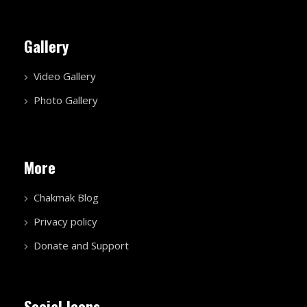
Gallery
Video Gallery
Photo Gallery
More
Chakmak Blog
Privacy policy
Donate and Support
Social Icons