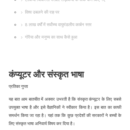
विश्व उबलने की राह पर
8 लाख वर्षों में सर्वोच्च वायुमंडलीय कार्बन स्तर
गोरैया और मनुष्य का साथ कैसे हुआ
कंप्यूटर और संस्कृत भाषा
प्रतिका गुप्ता
यह बात आम बातचीत में अक्सर उभरती है कि संस्कृत कंप्यूटर के लिए सबसे
उपयुक्त भाषा है और इसे वैज्ञानिकों ने स्वीकार किया है। इस बात का काफी
समर्थन किया जा रहा है। यहां तक कि कुछ प्रदेशों की सरकारों ने बच्चों के
लिए संस्कृत भाषा अनिवार्य विषय कर दिया है।