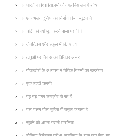
भारतीय विश्वविद्यालयों और महाविद्यालय में शोध
एक अलग दुनिया का निर्माण किया न्यूटन ने
चींटी को वशीभूत करने वाला परजीवी
जेनेटिक्स और स्कूल में बिताए वर्ष
टापुओं पर निवास का विचित्र असर
गोताखोरों के अध्ययन में नैतिक नियमों का उल्लंघन
एक उल्टी चलनी
पेड़ बड़े मगर कमज़ोर हो रहे हैं
मल भक्षण मोल चूहिया में मातृत्व जगाता है
सूंघने की क्षमता गंवाती मछलियां
टोकियो चिकित्सा परीक्षा: लड़कियों के अंक कम किए गए