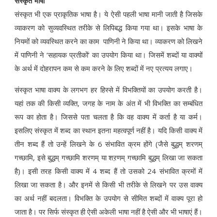
संस्कृत भाषा
संस्कृत भी एक प्राकृतिक भाषा है। ये ऐसी पहली भाषा मानी जाती है जिसके
व्याकरण को सुव्यवस्थित तरीके से लिपिबद्ध किया गया था। इसके भाषा के
नियमों को व्यवस्थित करने का काम पाणिनी ने किया था। व्याकरण को लिखने
में पाणिनी ने ‘सहायक प्रतीकों’ का उपयोग किया था। जिसमें शब्दों या वाक्यों
के अर्थ में दोहरापन कम से कम करने के लिए शब्दों में नए प्रत्यय लगाए।
संस्कृत भाषा वाक्य के लगभग हर हिस्से में विभक्तियों का उपयोग करती है।
यहां तक की किसी व्यक्ति, जगह के नाम के अंत में भी विभक्ति का सम्बंधित
रूप का होता है। जिससे पता चलता है कि वह वाक्य में कर्ता है या कर्म।
इसलिए संस्कृत में शब्द का स्थान इतना महत्वपूर्ण नहीं है। यदि किसी वाक्य में
तीन शब्द हैं तो उन्हें लिखने के 6 संभावित क्रम होंगे (जैसे बुद्धम् शरणम्
गच्छामि, इसे बुद्धम् गच्छामि शरणम् या शऱणम् गच्छामि बुद्धम् लिखा जा सकता
है)। इसी तरह किसी वाक्य में 4 शब्द हैं तो उसको 24 संभावित क्रमों में
लिखा जा सकता है। और इनमें से किसी भी तरीके से लिखने पर उस वाक्य
का अर्थ नहीं बदलता। विभक्ति के उपयोग से सीमित शब्दों में वाक्य पूरा हो
जाता है। पर सिर्फ संस्कृत ही ऐसी अकेली भाषा नहीं है ऐसी और भी भाषाएं हैं।