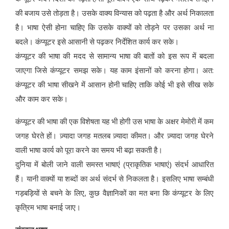
की बजाय उसे तोड़ता है। उसके वाक्य विन्यास को पढ़ता है और अर्थ निकालता
है। भाषा ऐसी होना चाहिए कि उसके वाक्यों को तोड़ने पर उसका अर्थ ना
बदले। कंप्यूटर इसे आसानी से पढ़कर निर्देशित कार्य कर सके।
कंप्यूटर की भाषा की मदद से सामान्य भाषा की बातों को इस रूप में बदला
जाएगा जिसे कंप्यूटर समझ सके। यह काम इंसानों को करना होगा। अत:
कंप्यूटर की भाषा सीखने में आसान होनी चाहिए ताकि कोई भी इसे सीख सके
और काम कर सके।
कंप्यूटर की भाषा की एक विशेषता यह भी होगी उस भाषा के अक्षर मेमोरी में कम
जगह घेरते हों। ज़्यादा जगह मतलब ज़्यादा कीमत। और ज़्यादा जगह घेरने
वाली भाषा कार्य को पूरा करने का समय भी बढ़ा सकती है।
दुनिया में बोली जाने वाली समस्त भाषाएं (प्राकृतिक भाषाएं) संदर्भ आधारित
हैं। यानी वाक्यों या शब्दों का अर्थ संदर्भ से निकलता है। इसलिए भाषा सम्बंधी
गड़बड़ियों से बचने के लिए, कुछ वैज्ञानिकों का मत बना कि कंप्यूटर के लिए
कृत्रिम भाषा बनाई जाए।