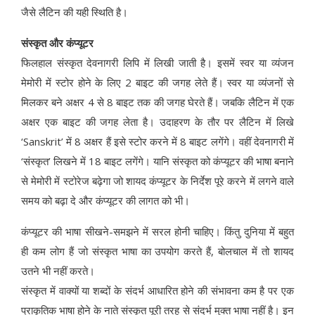
जैसे लैटिन की यही स्थिति है।
संस्कृत और कंप्यूटर
फिलहाल संस्कृत देवनागरी लिपि में लिखी जाती है। इसमें स्वर या व्यंजन
मेमोरी में स्टोर होने के लिए 2 बाइट की जगह लेते हैं। स्वर या व्यंजनों से
मिलकर बने अक्षर 4 से 8 बाइट तक की जगह घेरते हैं। जबकि लैटिन में एक
अक्षर एक बाइट की जगह लेता है। उदाहरण के तौर पर लैटिन में लिखे
‘Sanskrit’ में 8 अक्षर हैं इसे स्टोर करने में 8 बाइट लगेंगे। वहीं देवनागरी में
‘संस्कृत’ लिखने में 18 बाइट लगेंगे। यानि संस्कृत को कंप्यूटर की भाषा बनाने
से मेमोरी में स्टोरेज बढ़ेगा जो शायद कंप्यूटर के निर्देश पूरे करने में लगने वाले
समय को बढ़ा दे और कंप्यूटर की लागत को भी।
कंप्यूटर की भाषा सीखने-समझने में सरल होनी चाहिए। किंतु दुनिया में बहुत
ही कम लोग हैं जो संस्कृत भाषा का उपयोग करते हैं, बोलचाल में तो शायद
उतने भी नहीं करते।
संस्कृत में वाक्यों या शब्दों के संदर्भ आधारित होने की संभावना कम है पर एक
प्राकृतिक भाषा होने के नाते संस्कृत पूरी तरह से संदर्भ मुक्त भाषा नहीं है। इन