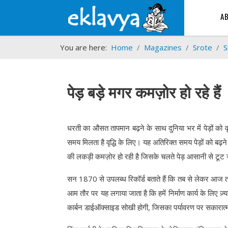
A
You are here:
Home
Magazines
Srote
S
पेड़ बड़े मगर कमज़ोर हो रहे हैं
धरती का औसत तापमान बढ़ने के साथ दुनिया भर में पेड़ों को वृद्ध
समय मिलता है वृद्धि के लिए। यह अतिरिक्त समय पेड़ों को बढ़ने 
की लकड़ी कमज़ोर हो रही है जिसके चलते पेड़ आसानी से टूट
सन 1870 से उपलब्ध रिकॉर्ड बताते हैं कि तब से लेकर आज तक मध्य
आम तौर पर यह लगाया जाता है कि हमें निर्माण कार्य के लिए ज़
कार्बन डाईऑक्साइड सोखी होगी, जिसका पर्यावरण पर सकारा