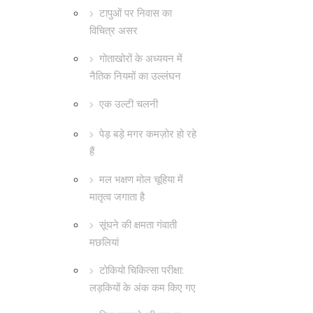
टापुओं पर निवास का
विचित्र असर
गोताखोरों के अध्ययन में
नैतिक नियमों का उल्लंघन
एक उल्टी चलनी
पेड़ बड़े मगर कमज़ोर हो रहे
हैं
मल भक्षण मोल चूहिया में
मातृत्व जगाता है
सूंघने की क्षमता गंवाती
मछलियां
टोकियो चिकित्सा परीक्षा:
लड़कियों के अंक कम किए गए