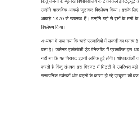
किंतु जर्मनी के म्यूनिख विश्वविद्यालय के टेक्निकल इंस्टिट्यू
उन्होंने वास्तविक आंकड़े जुटाकर विश्लेषण किया। इसके लिए उ
आकड़े 1870 से उपलब्ध हैं। उन्होंने यहां से वृक्षों के तनों के
विश्लेषण किया।
अध्ययन में पाया गया कि चारों प्रजातियों में लकड़ी का घन
घटा है। फॉरेस्ट इकॉलॉजी एंड मेनेजमेंट में प्रकाशित इस अध्यय
नहीं था कि यह गिरावट इतनी अधिक हुई होगी। शोधकर्ताओं का अन
करती है किंतु संभवत: इस गिरावट में मिट्टी में उपस्थित बढ़
रासायनिक उर्वरकों और वाहनों के कारण हो रहे प्रदूषण की वजह