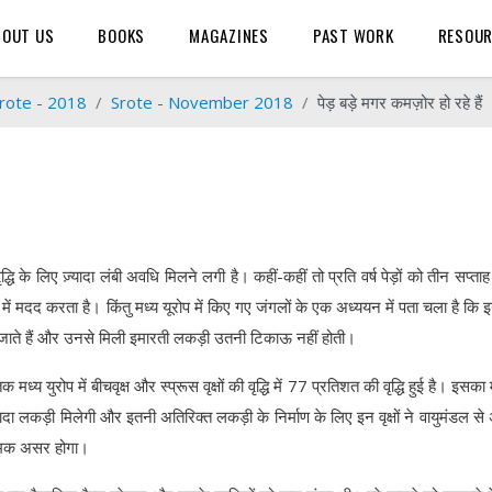
BOUT US
BOOKS
MAGAZINES
PAST WORK
RESOU
rote - 2018
Srote - November 2018
पेड़ बड़े मगर कमज़ोर हो रहे हैं
ि के लिए ज़्यादा लंबी अवधि मिलने लगी है। कहीं-कहीं तो प्रति वर्ष पेड़ों को तीन सप्ताह 
में मदद करता है। किंतु मध्य यूरोप में किए गए जंगलों के एक अध्ययन में पता चला है कि इन 
 जाते हैं और उनसे मिली इमारती लकड़ी उतनी टिकाऊ नहीं होती।
 युरोप में बीचवृक्ष और स्प्रूस वृक्षों की वृद्धि में 77 प्रतिशत की वृद्धि हुई है। इसक
्यादा लकड़ी मिलेगी और इतनी अतिरिक्त लकड़ी के निर्माण के लिए इन वृक्षों ने वायुमंडल स
त्मक असर होगा।