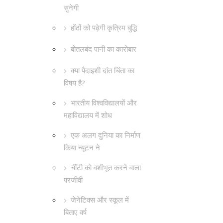
सुनेगी
होंठों को पढ़ेगी कृत्रिम बुद्धि
बोतलबंद पानी का कारोबार
क्या पैदाइशी दांत चिंता का
विषय है?
भारतीय विश्वविद्यालयों और
महाविद्यालय में शोध
एक अलग दुनिया का निर्माण
किया न्यूटन ने
चींटी को वशीभूत करने वाला
परजीवी
जेनेटिक्स और स्कूल में
बिताए वर्ष