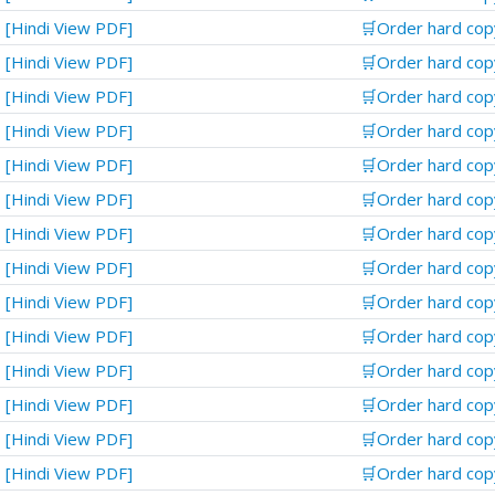
[Hindi View PDF]
🛒Order hard cop
[Hindi View PDF]
🛒Order hard cop
[Hindi View PDF]
🛒Order hard cop
[Hindi View PDF]
🛒Order hard cop
[Hindi View PDF]
🛒Order hard cop
[Hindi View PDF]
🛒Order hard cop
[Hindi View PDF]
🛒Order hard cop
[Hindi View PDF]
🛒Order hard cop
[Hindi View PDF]
🛒Order hard cop
[Hindi View PDF]
🛒Order hard cop
[Hindi View PDF]
🛒Order hard cop
[Hindi View PDF]
🛒Order hard cop
[Hindi View PDF]
🛒Order hard cop
[Hindi View PDF]
🛒Order hard cop