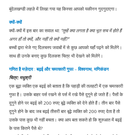
बुंदेलखण्डी लहज़े में लिखा गया यह किस्सा आपको यकीनन गुदगुदाएगा।
क्यों
-
क्यों
क्यों-क्यों में इस बार का सवाल था:
“
तुम्हें क्या लगता है क्या भूत सच में होते हैं
अगर हाँ तो क्यों
,
और नहीं तो क्यों नहीं
?”
बच्चों द्वारा भेजे गए दिलचस्प जवाबों में से कुछ आपको यहाँ पढ़ने को मिलेंगे।
साथ ही उनके बनाए कुछ दिलकश चित्र भी देखने को मिलेंगे।
गणित
है
मज़ेदार
:
बढ़ई और चमत्कारी गुफा
–
विश्वनाथ
,
मणिकंडन
चित्र
:
मधुश्री
एक बूढ़ा व्यक्ति एक बढ़ई को बताता है कि पहाड़ी की तलहटी में एक चमत्कारी
गुफा है। उसके बाहर पर्स रखने से पर्स में रखे पैसे दुगुने हो जाते हैं। पैसों के
दुगुने होने पर बढ़ई को 200 रुपए बूढ़े व्यक्ति को देने होते हैं। तीन बार पैसे
दुगुने होने के बाद जब बढ़ई तीसरी बार बूढ़े व्यक्ति को 200 रुपए देता है तो
उसके पास कुछ भी नहीं बचता। क्या आप बता सकते हो कि शुरुआत में बढ़ई
के पास कितने पैसे थे?