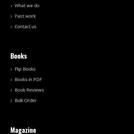
What we do
Past work
Contact us
Books
Flip Books
Books in PDF
Book Reviews
Bulk Order
Magazine