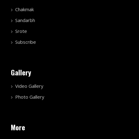
Chakmak
Sandarbh
Srote
Subscribe
Gallery
Video Gallery
Photo Gallery
More