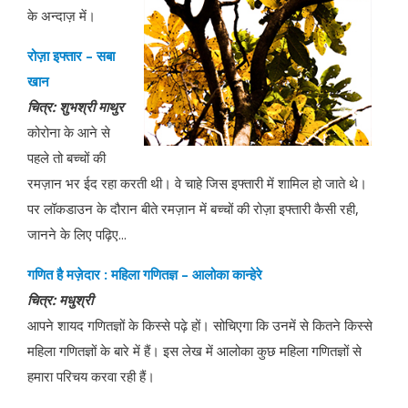
के अन्दाज़ में।
रोज़ा इफ्तार
–
सबा
खान
चित्र
:
शुभश्री माथुर
कोरोना के आने से
पहले तो बच्चों की
रमज़ान भर ईद रहा करती थी। वे चाहे जिस इफ्तारी में शामिल हो जाते थे।
पर लॉकडाउन के दौरान बीते रमज़ान में बच्चों की रोज़ा इफ्तारी कैसी रही,
जानने के लिए पढ़िए...
गणित
है मज़ेदार
:
महिला गणितज्ञ
–
आलोका
कान्हेरे
चित्र
:
मधुश्री
आपने शायद गणितज्ञों के किस्से पढ़े हों। सोचिएगा कि उनमें से कितने किस्से
महिला गणितज्ञों के बारे में हैं। इस लेख में आलोका कुछ महिला गणितज्ञों से
हमारा परिचय करवा रही हैं।