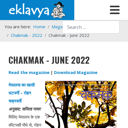
Search
You are here:
Home
Magazines
Chakmak
Chakmak - 2022
Chakmak - June 2022
CHAKMAK - JUNE 2022
Read the magazine
|
Download Magazine
मेघालया का खासी
घटपर्णी
–
रोहन
चक्रवर्ती
अनुवाद
:
सजिता
नायर
मिलिए मेघालय के एक
कीटभक्षी पौधे से, रोहन