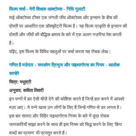
फिल्म चर्चा - मेरी शिक्षक आक्टोपस - निधि गुलाटी
माई ऑक्टोपस टीचर एक जंगली जीव ऑक्टोपस और इन्सान के बीच की
दोस्ती पर आधारित एक डॉक्यूमेंट्री फिल्म है। यह फिल्म प्रकृति से इन्सान की
दोस्ती और जीवों की बौद्धिक क्षमता के बारे में एक अलग नज़रिया पेश करती
है।
पढ़िए, इस फिल्म के विविध पहलुओं पर चर्चा करता यह रोचक लेख।
गणित है मज़ेदार - समकोण त्रिभुज और पाइथागोरस का नियम - आलोक
कान्हेरे
चित्र: मधुश्री
अनुवाद: कविता तिवारी
इन पन्नों में हम ऐसी चीज़ें देने की कोशिश करते हैं जिन्हें हल करने में आपको
मज़ा आए। ये पन्ने खास उन लोगों के लिए हैं जिन्हें गणित से डर लगता है।
इस बार सायरा और मिहिर पाइथागोरस नियम के बारे में कुछ रोचक
जानकारियाँ साझा करने के साथ ही इस नियम को सिद्ध करने के लिए ‘बिना
शब्दों का प्रमाण’ भी प्रस्तुत करते हैं।