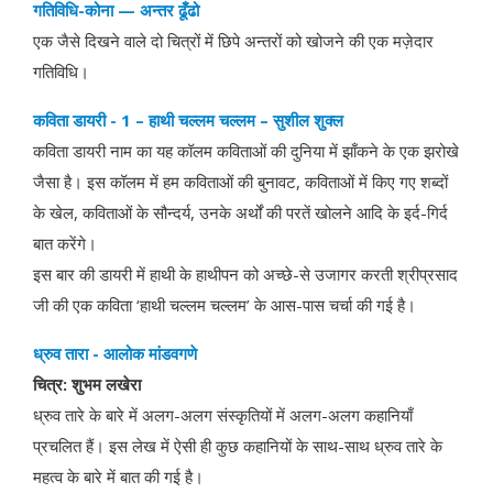
गतिविधि-कोना — अन्तर ढूँढो
एक जैसे दिखने वाले दो चित्रों में छिपे अन्तरों को खोजने की एक मज़ेदार
गतिविधि।
कविता डायरी - 1 – हाथी चल्लम चल्लम – सुशील शुक्ल
कविता डायरी नाम का यह कॉलम कविताओं की दुनिया में झाँकने के एक झरोखे
जैसा है। इस कॉलम में हम कविताओं की बुनावट, कविताओं में किए गए शब्दों
के खेल, कविताओं के सौन्दर्य, उनके अर्थों की परतें खोलने आदि के इर्द-गिर्द
बात करेंगे।
इस बार की डायरी में हाथी के हाथीपन को अच्छे-से उजागर करती श्रीप्रसाद
जी की एक कविता ‘हाथी चल्लम चल्लम’ के आस-पास चर्चा की गई है।
ध्रुव तारा - आलोक मांडवगणे
चित्र: शुभम लखेरा
ध्रुव तारे के बारे में अलग-अलग संस्कृतियों में अलग-अलग कहानियाँ
प्रचलित हैं। इस लेख में ऐसी ही कुछ कहानियों के साथ-साथ ध्रुव तारे के
महत्व के बारे में बात की गई है।