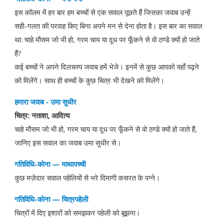
इस कॉलम में हर बार हम बच्चों से एक सवाल पूछते हैं जिसका जवाब उन्हें
सही-गलत की परवाह किए बिना अपने मन से देना होता है। इस बार का सवाल
था: चाहे मौसम जो भी हो, गरम चाय या दूध पर फूँकने से वो ठण्डे क्यों हो जाते
हैं?
कई बच्चों ने अपने दिलचस्प जवाब हमें भेजे। इनमें से कुछ आपको यहाँ पढ़ने
को मिलेंगे। साथ ही बच्चों के कुछ चित्र भी देखने को मिलेंगे।
हमारा जवाब - उमा सुधीर
चित्र: नताशा, आदित्य
चाहे मौसम जो भी हो, गरम चाय या दूध पर फूँकने से वो ठण्डे क्यों हो जाते हैं,
जानिए इस सवाल का जवाब उमा सुधीर से।
गतिविधि-कोना — माथापच्ची
कुछ मज़ेदार सवाल पहेलियों से भरे दिमागी कसरत के पन्ने।
गतिविधि-कोना — चित्रपहेली
चित्रों में दिए इशारों को समझकर पहेली को बूझना।