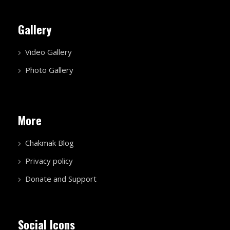
Gallery
Video Gallery
Photo Gallery
More
Chakmak Blog
Privacy policy
Donate and Support
Social Icons