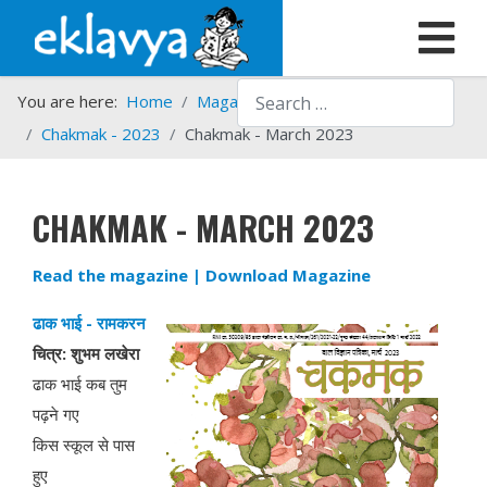
Search
You are here:
Home
Magazines
Chakmak
Chakmak - 2023
Chakmak - March 2023
CHAKMAK - MARCH 2023
Read the magazine
| Download Magazine
ढाक भाई - रामकरन
चित्र: शुभम लखेरा
ढाक भाई कब तुम
पढ़ने गए
किस स्कूल से पास
हुए