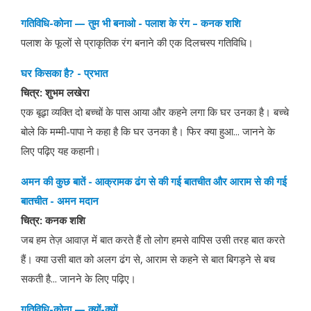
गतिविधि-कोना — तुम भी बनाओ - पलाश के रंग – कनक शशि
पलाश के फूलों से प्राकृतिक रंग बनाने की एक दिलचस्प गतिविधि।
घर किसका है? - प्रभात
चित्र: शुभम लखेरा
एक बूढ़ा व्यक्ति दो बच्चों के पास आया और कहने लगा कि घर उनका है। बच्चे
बोले कि मम्मी-पापा ने कहा है कि घर उनका है। फिर क्या हुआ... जानने के
लिए पढ़िए यह कहानी।
अमन की कुछ बातें - आक्रामक ढंग से की गई बातचीत और आराम से की गई
बातचीत - अमन मदान
चित्र: कनक शशि
जब हम तेज़ आवाज़ में बात करते हैं तो लोग हमसे वापिस उसी तरह बात करते
हैं। क्या उसी बात को अलग ढंग से, आराम से कहने से बात बिगड़ने से बच
सकती है... जानने के लिए पढ़िए।
गतिविधि-कोना — क्यों-क्यों