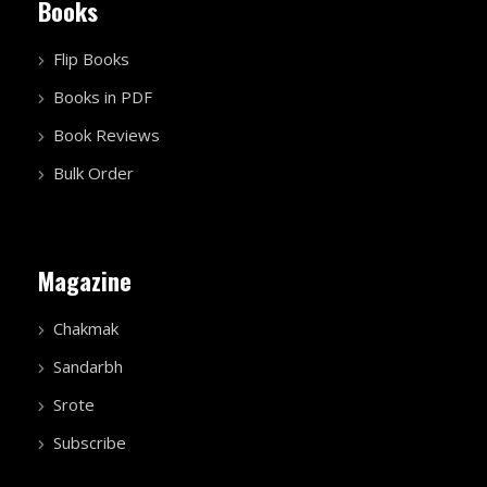
Books
Flip Books
Books in PDF
Book Reviews
Bulk Order
Magazine
Chakmak
Sandarbh
Srote
Subscribe