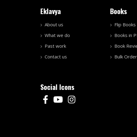
Eklavya
Books
About us
Flip Books
What we do
Books in 
Past work
Book Revi
Contact us
Bulk Order
Social Icons