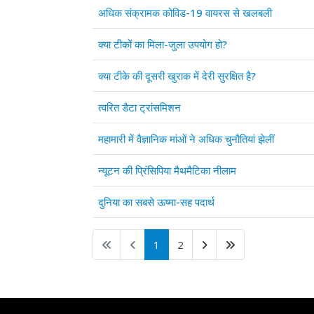
अधिक संक्रामक कोविड-19 वायरस से खलबली
क्या टीकों का मिला-जुला उपयोग हो?
क्या टीके की दूसरी खुराक में देरी सुरक्षित है?
त्वरित डैटा ट्रांसमिशन
महामारी में वैज्ञानिक मांओं ने अधिक चुनौतियां झेलीं
न्यूटन की प्रिंसिपिया मैथमैटिका नीलाम
दुनिया का सबसे ऊष्मा-सह पदार्थ
1
2