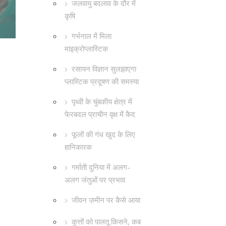
जलवायु बदलाव के दौर में
कृषि
गर्भनाल में मिला
माइक्रोप्लास्टिक
रसायन विज्ञान सुलझाएगा
प्लास्टिक प्रदूषण की समस्या
पृथ्वी के चुंबकीय क्षेत्र में
फेरबदल प्राचीन वृक्ष में कैद
फूलों की गंध खुद के लिए
हानिकारक
गर्माती दुनिया में अलग-
अलग जंतुओं पर प्रभाव
जीवन ज़मीन पर कैसे आया
कुत्तों को पालतू किसने, कब