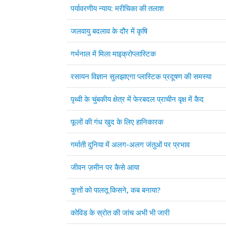
पर्यावरणीय न्याय: मरीचिका की तलाश
जलवायु बदलाव के दौर में कृषि
गर्भनाल में मिला माइक्रोप्लास्टिक
रसायन विज्ञान सुलझाएगा प्लास्टिक प्रदूषण की समस्या
पृथ्वी के चुंबकीय क्षेत्र में फेरबदल प्राचीन वृक्ष में कैद
फूलों की गंध खुद के लिए हानिकारक
गर्माती दुनिया में अलग-अलग जंतुओं पर प्रभाव
जीवन ज़मीन पर कैसे आया
कुत्तों को पालतू किसने, कब बनाया?
कोविड के स्रोत की जांच अभी भी जारी