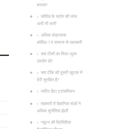
बनाया?
कोविड के स्रोत की जांच
अभी भी जारी
अधिक संक्रामक
कोविड-19 वायरस से खलबली
क्या टीकों का मिला-जुला
उपयोग हो?
क्या टीके की दूसरी खुराक में
देरी सुरक्षित है?
त्वरित डैटा ट्रांसमिशन
महामारी में वैज्ञानिक मांओं ने
अधिक चुनौतियां झेलीं
न्यूटन की प्रिंसिपिया