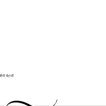
नी
्शिनी चैटर्जी