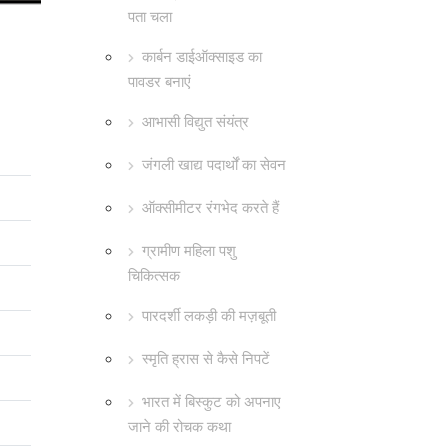
पता चला
कार्बन डाईऑक्साइड का
पावडर बनाएं
आभासी विद्युत संयंत्र
जंगली खाद्य पदार्थों का सेवन
ऑक्सीमीटर रंगभेद करते हैं
ग्रामीण महिला पशु
चिकित्सक
पारदर्शी लकड़ी की मज़बूती
स्मृति ह्रास से कैसे निपटें
भारत में बिस्कुट को अपनाए
जाने की रोचक कथा