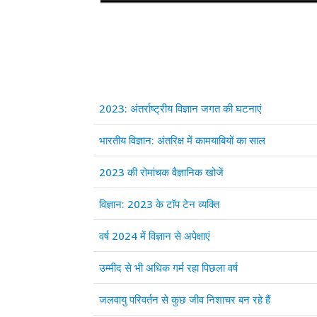
Articles
Title
2023: अंतर्राष्ट्रीय विज्ञान जगत की घटनाएं
भारतीय विज्ञान: अंतरिक्ष में कामयाबियों का साल
2023 की रोमांचक वैज्ञानिक खोजें
विज्ञान: 2023 के टॉप टेन व्यक्ति
वर्ष 2024 में विज्ञान से अपेक्षाएं
उम्मीद से भी अधिक गर्म रहा पिछला वर्ष
जलवायु परिवर्तन से कुछ जीव निशाचर बन रहे हैं