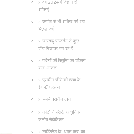
वर्ष 2024 में विज्ञान से
अपेक्षाएं
उम्मीद से भी अधिक गर्म रहा
पिछला वर्ष
जलवायु परिवर्तन से कुछ
जीव निशाचर बन रहे हैं
पक्षियों की विलुप्ति का चौंकाने
वाला आंकड़ा
प्राचीन जीवों की त्वचा के
रंग की पहचान
सबसे प्राचीन त्वचा
कीटों से प्रेरित आधुनिक
जलीय रोबोटिक्स
टार्डिग्रेड के ‘अमृत तत्व’ का