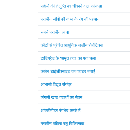
पक्षियों की विलुप्ति का चौंकाने वाला आंकड़ा
प्राचीन जीवों की त्वचा के रंग की पहचान
सबसे प्राचीन त्वचा
कीटों से प्रेरित आधुनिक जलीय रोबोटिक्स
टार्डिग्रेड के ‘अमृत तत्व’ का पता चला
कार्बन डाईऑक्साइड का पावडर बनाएं
आभासी विद्युत संयंत्र
जंगली खाद्य पदार्थों का सेवन
ऑक्सीमीटर रंगभेद करते हैं
ग्रामीण महिला पशु चिकित्सक