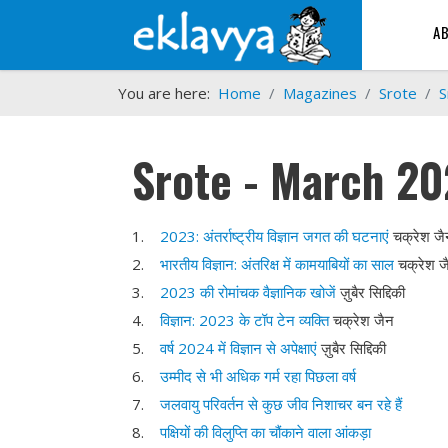
A
You are here:
Home
Magazines
Srote
S
Srote - March 2
1.
2023: अंतर्राष्ट्रीय विज्ञान जगत की घटनाएं
चक्रेश 
2.
भारतीय विज्ञान: अंतरिक्ष में कामयाबियों का साल
चक्रेश
3.
2023 की रोमांचक वैज्ञानिक खोजें
ज़ुबैर सिद्दिकी
4.
विज्ञान: 2023 के टॉप टेन व्यक्ति
चक्रेश जैन
5.
वर्ष 2024 में विज्ञान से अपेक्षाएं
ज़ुबैर सिद्दिकी
6.
उम्मीद से भी अधिक गर्म रहा पिछला वर्ष
7.
जलवायु परिवर्तन से कुछ जीव निशाचर बन रहे हैं
8.
पक्षियों की विलुप्ति का चौंकाने वाला आंकड़ा