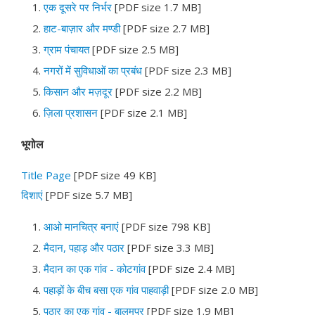
एक दूसरे पर निर्भर
[PDF size 1.7 MB]
हाट-बाज़ार और मण्डी
[PDF size 2.7 MB]
ग्राम पंचायत
[PDF size 2.5 MB]
नगरों में सुविधाओं का प्रबंध
[PDF size 2.3 MB]
किसान और मज़दूर
[PDF size 2.2 MB]
ज़िला प्रशासन
[PDF size 2.1 MB]
भूगोल
Title Page
[PDF size 49 KB]
दिशाएं
[PDF size 5.7 MB]
आओ मानचित्र बनाएं
[PDF size 798 KB]
मैदान, पहाड़ और पठार
[PDF size 3.3 MB]
मैदान का एक गांव - कोटगांव
[PDF size 2.4 MB]
पहाड़ों के बीच बसा एक गांव पाहवाड़ी
[PDF size 2.0 MB]
पठार का एक गांव - बालमपुर
[PDF size 1.9 MB]