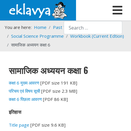
Search
You are here:
Home
Past Work
Programmes
Social Science Programme
Workbook (Current Edtion)
सामाजिक अध्ययन कक्षा 6
सामाजिक अध्ययन कक्षा 6
कक्षा 6 मुख्य आवरण
[PDF size 191 KB]
परिचय एवं विषय सूची
[PDF size 2.3 MB]
कक्षा 6 पिछला आवरण
[PDF 86 KB]
इतिहास
Title page
[PDF size 9.6 KB]