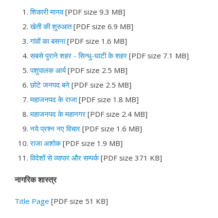
शिकारी मानव
[PDF size 9.3 MB]
खेती की शुरुआत
[PDF size 6.9 MB]
गांवों का बसना
[PDF size 1.6 MB]
सबसे पुराने शहर - सिन्धु-घाटी के शहर
[PDF size 7.1 MB]
पशुपालक आर्य
[PDF size 2.5 MB]
छोटे जनपद बने
[PDF size 2.5 MB]
महाजनपद के राजा
[PDF size 1.8 MB]
महाजनपद के महानगर
[PDF size 2.4 MB]
नये प्रश्न नए विचार
[PDF size 1.6 MB]
राजा अशोक
[PDF size 1.9 MB]
विदेशों से व्यापार और सम्पर्क
[PDF size 371 KB]
नागरिक शास्त्र
Title Page
[PDF size 51 KB]