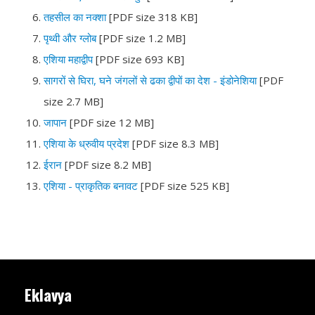
तहसील का नक्शा
[PDF size 318 KB]
पृथ्वी और ग्लोब
[PDF size 1.2 MB]
एशिया महाद्वीप
[PDF size 693 KB]
सागरों से घिरा, घने जंगलों से ढका द्वीपों का देश - इंडोनेशिया
[PDF
size 2.7 MB]
जापान
[PDF size 12 MB]
एशिया के ध्रुवीय प्रदेश
[PDF size 8.3 MB]
ईरान
[PDF size 8.2 MB]
एशिया - प्राकृतिक बनावट
[PDF size 525 KB]
Eklavya