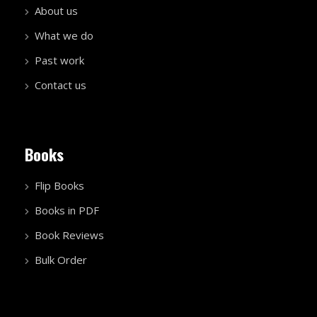
About us
What we do
Past work
Contact us
Books
Flip Books
Books in PDF
Book Reviews
Bulk Order