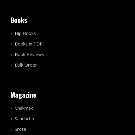
Books
Flip Books
Books in PDF
Book Reviews
Bulk Order
Magazine
Chakmak
Sandarbh
Srote