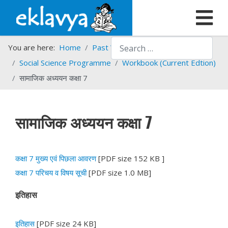
Search
You are here:
Home
Past Work
Programmes
Social Science Programme
Workbook (Current Edtion)
सामाजिक अध्ययन कक्षा 7
सामाजिक अध्ययन कक्षा 7
कक्षा 7 मुख्य एवं पिछला आवरण
[PDF size 152 KB ]
कक्षा 7 परिचय व विषय सूची
[PDF size 1.0 MB]
इतिहास
इतिहास
[PDF size 24 KB]