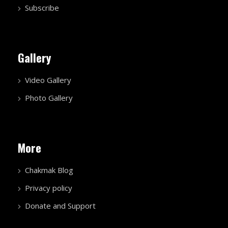
Subscribe
Gallery
Video Gallery
Photo Gallery
More
Chakmak Blog
Privacy policy
Donate and Support