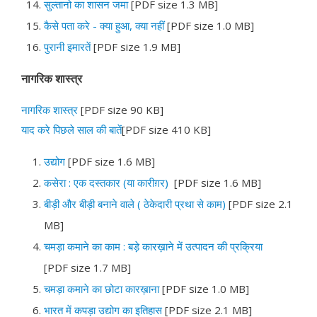
सुल्तानो का शासन जमा
[PDF size 1.3 MB]
कैसे पता करे - क्या हुआ, क्या नहीं
[PDF size 1.0 MB]
पुरानी इमारतें
[PDF size 1.9 MB]
नागरिक शास्त्र
नागरिक शास्त्र
[PDF size 90 KB]
याद करे पिछले साल की बातें
[PDF size 410 KB]
उद्योग
[PDF size 1.6 MB]
कसेरा : एक दस्तकार (या कारीग़र)
[PDF size 1.6 MB]
बीड़ी और बीड़ी बनाने वाले ( ठेकेदारी प्रथा से काम)
[PDF size 2.1
MB]
चमड़ा कमाने का काम : बड़े कारख़ाने में उत्पादन की प्रक्रिया
[PDF size 1.7 MB]
चमड़ा कमाने का छोटा कारख़ाना
[PDF size 1.0 MB]
भारत में कपड़ा उद्योग का इतिहास
[PDF size 2.1 MB]