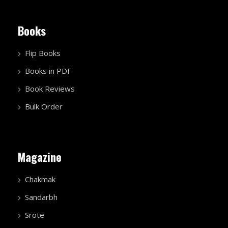
Books
Flip Books
Books in PDF
Book Reviews
Bulk Order
Magazine
Chakmak
Sandarbh
Srote