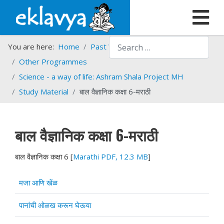
Search
You are here:
Home
Past Work
Programmes
Other Programmes
Science - a way of life: Ashram Shala Project MH
Study Material
बाल वैज्ञानिक कक्षा 6-मराठी
बाल वैज्ञानिक कक्षा 6-मराठी
बाल वैज्ञानिक कक्षा 6 [
Marathi PDF, 12.3 MB
]
Articles
Title
मजा आणि खेंळ
पानांची ओळख करून घेऊया