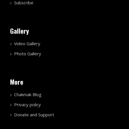
Subscribe
Gallery
Video Gallery
Photo Gallery
More
Chakmak Blog
Privacy policy
Donate and Support