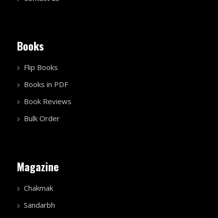
Books
Flip Books
Books in PDF
Book Reviews
Bulk Order
Magazine
Chakmak
Sandarbh