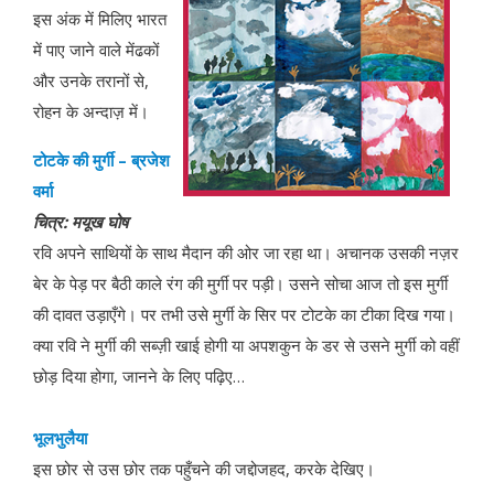
इस अंक में मिलिए भारत
में पाए जाने वाले मेंढकों
और उनके तरानों से,
रोहन के अन्दाज़ में।
टोटके
की मुर्गी
–
ब्रजेश
वर्मा
चित्र
:
मयूख
घोष
रवि अपने साथियों के साथ मैदान की ओर जा रहा था। अचानक उसकी नज़र
बेर के पेड़ पर बैठी काले रंग की मुर्गी पर पड़ी। उसने सोचा आज तो इस मुर्गी
की दावत उड़ाएँगे। पर तभी उसे मुर्गी के सिर पर टोटके का टीका दिख गया।
क्या रवि ने मुर्गी की सब्ज़ी खाई होगी या अपशकुन के डर से उसने मुर्गी को वहीं
छोड़ दिया होगा, जानने के लिए पढ़िए…
भूलभुलैया
इस छोर से उस छोर तक पहुँचने की जद्दोजहद, करके देखिए।