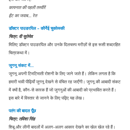
कायनात
की पहली तस्वीरें
ईंट
का जवाब
...
रेत
डॉक्टर
पाउडरपिल
–
कौर्नेई
चुकोव्स्की
चित्र
:
वी
सुतेयेव
मिलिए डॉक्टर पाउडरपिल और उनके दिलचस्प मरीज़ों से इस रूसी शब्दरहित
चित्रकथा में।
जुगनू
संकट में
...
जुगनू अपनी टिमटिमाती रोशनी के लिए जाने जाते हैं। लेकिन लगता है कि
हमारी भावी पीढ़ियाँ जुगनू देखने से वंचित रह जाएँगी। जुगनू की आबादी संकट
में क्यों है, कौन-से कारक हैं जो जुगनुओं की आबादी को प्रभावित करते हैं।
इस बारे में विस्तार से जानने के लिए पढ़िए यह लेख।
पतंग
की बादल पूँछ
चित्र
:
तविशा
सिंह
शिबू और लीनी बादलों में अलग-अलग आकार देखने का खेल खेल रहे हैं।