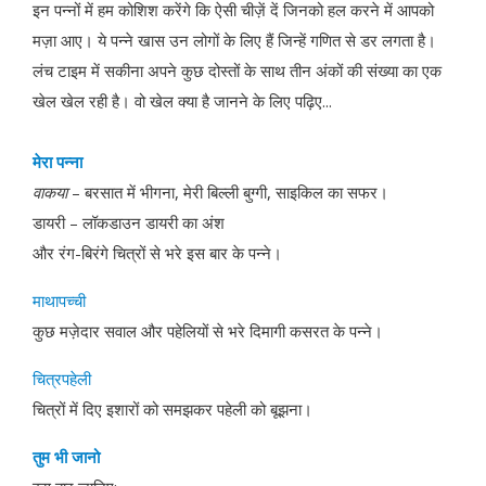
इन पन्नों में हम कोशिश करेंगे कि ऐसी चीज़ें दें जिनको हल करने में आपको
मज़ा आए। ये पन्ने खास उन लोगों के लिए हैं जिन्हें गणित से डर लगता है।
लंच टाइम में सकीना अपने कुछ दोस्तों के साथ तीन अंकों की संख्या का एक
खेल खेल रही है। वो खेल क्या है जानने के लिए पढ़िए...
मेरा
पन्ना
वाक
या
– बरसात में भीगना, मेरी बिल्ली बुग्गी, साइकिल का सफर।
डायरी – लॉकडाउन डायरी का अंश
और रंग-बिरंगे चित्रों से भरे इस बार के पन्ने।
माथापच्ची
कुछ मज़ेदार सवाल और पहेलियों से भरे दिमागी कसरत के पन्ने।
चित्रपहेली
चित्रों में दिए इशारों को समझकर पहेली को बूझना।
तुम
भी
जानो