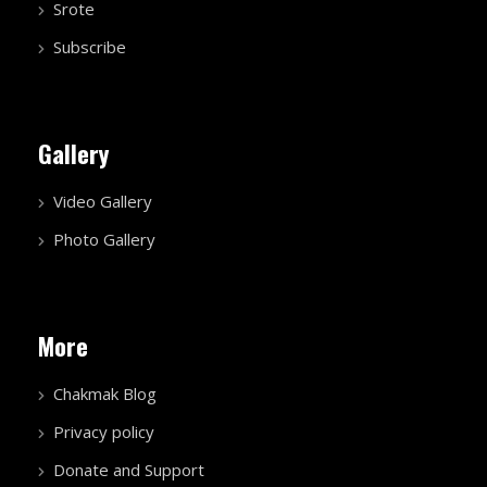
Srote
Subscribe
Gallery
Video Gallery
Photo Gallery
More
Chakmak Blog
Privacy policy
Donate and Support