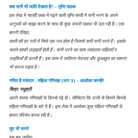
क्या
पानी भी जाति देखता है
? –
तृप्ति
पाठक
इस लेख में सातवीं कक्षा में पढ़ने वाली तृप्ति बस्ती में पानी भरने के अपने
अनुभवों को साझा करने के साथ ही कुछ ज़रूरी सवाल भी उठा रही हैं। एक
बानगी देखिए:
बस्ती
की
हर गली में सिर्फ एक नल होता है जिससे सभी पानी भरते हैं। इसके
चलते काफी लड़ाइयाँ होती हैं। पानी भरने का काम ज़्यादातर महिलाएँ व
लड़कियाँ ही करती हैं। इस काम में जातिगत भेदभाव और छुआछूत का सामना
भी करना पड़ता है।
गणित
है
मज़ेदार
:
महिला
गणितज्ञ
(
भाग
3) –
आलोका
कान्हेरे
चित्र
:
मधुश्री
आपने शायद गणितज्ञों के किस्से पढ़े हों। सोचिएगा कि उनमें से कितने किस्से
महिला गणितज्ञों के बारे में हैं। इस लेख में आलोका कुछ महिला गणितज्ञों से
हमारा परिचय करवा रही हैं।
तुम
भी
जानो
इस बार जानिए: