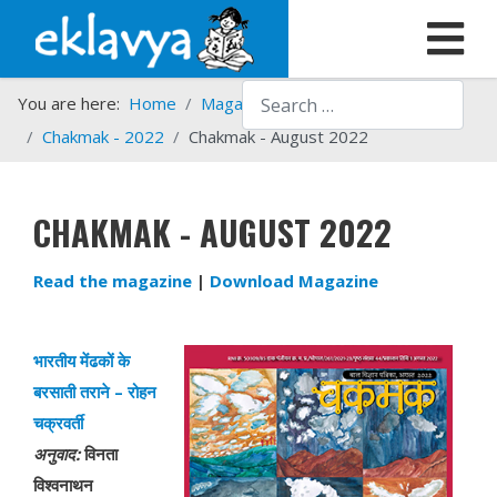
Search
You are here:
Home
Magazines
Chakmak
Chakmak - 2022
Chakmak - August 2022
CHAKMAK - AUGUST 2022
Read the magazine
|
Download Magazine
भारतीय
मेंढकों के
बरसाती तराने
–
रोहन
चक्रवर्ती
अनुवाद
:
विनता
विश्वनाथन