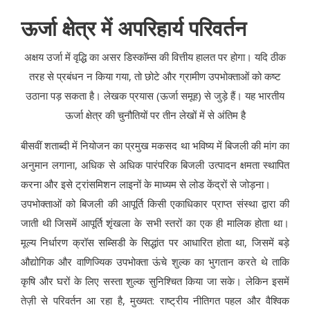
ऊर्जा क्षेत्र में अपरिहार्य परिवर्तन
अक्षय उर्जा में वृद्धि का असर डिस्कॉम्स की वित्तीय हालत पर होगा। यदि ठीक
तरह से प्रबंधन न किया गया, तो छोटे और ग्रामीण उपभोक्ताओं को कष्ट
उठाना पड़ सकता है। लेखक प्रयास (ऊर्जा समूह) से जुड़े हैं। यह भारतीय
ऊर्जा क्षेत्र की चुनौतियों पर तीन लेखों में से अंतिम है
बीसवीं शताब्दी में नियोजन का प्रमुख मकसद था भविष्य में बिजली की मांग का
अनुमान लगाना, अधिक से अधिक पारंपरिक बिजली उत्पादन क्षमता स्थापित
करना और इसे ट्रांसमिशन लाइनों के माध्यम से लोड केंद्रों से जोड़ना।
उपभोक्ताओं को बिजली की आपूर्ति किसी एकाधिकार प्राप्त संस्था द्वारा की
जाती थी जिसमें आपूर्ति शृंखला के सभी स्तरों का एक ही मालिक होता था।
मूल्य निर्धारण क्रॉस सब्सिडी के सिद्धांत पर आधारित होता था, जिसमें बड़े
औद्योगिक और वाणिज्यिक उपभोक्ता ऊंचे शुल्क का भुगतान करते थे ताकि
कृषि और घरों के लिए सस्ता शुल्क सुनिश्चित किया जा सके। लेकिन इसमें
तेज़ी से परिवर्तन आ रहा है, मुख्यत: राष्ट्रीय नीतिगत पहल और वैश्विक