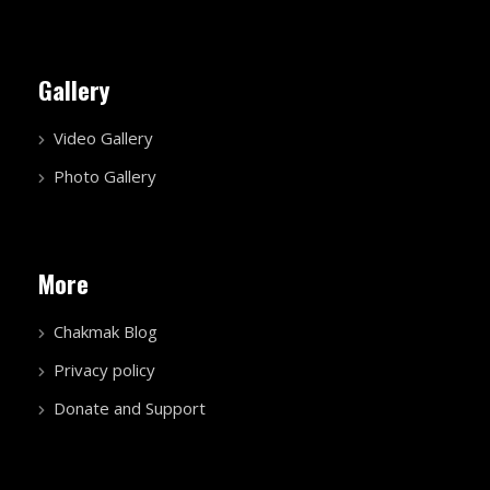
Gallery
Video Gallery
Photo Gallery
More
Chakmak Blog
Privacy policy
Donate and Support