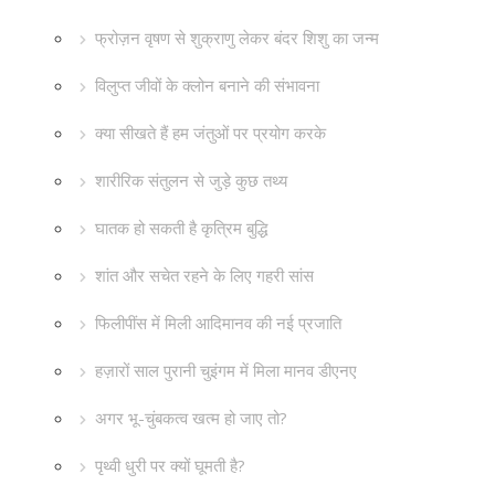
फ्रोज़न वृषण से शुक्राणु लेकर बंदर शिशु का जन्म
विलुप्त जीवों के क्लोन बनाने की संभावना
क्या सीखते हैं हम जंतुओं पर प्रयोग करके
शारीरिक संतुलन से जुड़े कुछ तथ्य
घातक हो सकती है कृत्रिम बुद्धि
शांत और सचेत रहने के लिए गहरी सांस
फिलीपींस में मिली आदिमानव की नई प्रजाति
हज़ारों साल पुरानी चुइंगम में मिला मानव डीएनए
अगर भू-चुंबकत्व खत्म हो जाए तो?
पृथ्वी धुरी पर क्यों घूमती है?