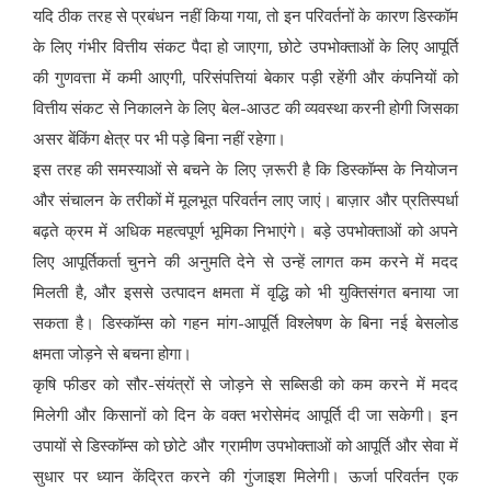
यदि ठीक तरह से प्रबंधन नहीं किया गया, तो इन परिवर्तनों के कारण डिस्कॉम
के लिए गंभीर वित्तीय संकट पैदा हो जाएगा, छोटे उपभोक्ताओं के लिए आपूर्ति
की गुणवत्ता में कमी आएगी, परिसंपत्तियां बेकार पड़ी रहेंगी और कंपनियों को
वित्तीय संकट से निकालने के लिए बेल-आउट की व्यवस्था करनी होगी जिसका
असर बेंकिंग क्षेत्र पर भी पड़े बिना नहीं रहेगा।
इस तरह की समस्याओं से बचने के लिए ज़रूरी है कि डिस्कॉम्स के नियोजन
और संचालन के तरीकों में मूलभूत परिवर्तन लाए जाएं। बाज़ार और प्रतिस्पर्धा
बढ़ते क्रम में अधिक महत्वपूर्ण भूमिका निभाएंगे। बड़े उपभोक्ताओं को अपने
लिए आपूर्तिकर्ता चुनने की अनुमति देने से उन्हें लागत कम करने में मदद
मिलती है, और इससे उत्पादन क्षमता में वृद्धि को भी युक्तिसंगत बनाया जा
सकता है। डिस्कॉम्स को गहन मांग-आपूर्ति विश्लेषण के बिना नई बेसलोड
क्षमता जोड़ने से बचना होगा।
कृषि फीडर को सौर-संयंत्रों से जोड़ने से सब्सिडी को कम करने में मदद
मिलेगी और किसानों को दिन के वक्त भरोसेमंद आपूर्ति दी जा सकेगी। इन
उपायों से डिस्कॉम्स को छोटे और ग्रामीण उपभोक्ताओं को आपूर्ति और सेवा में
सुधार पर ध्यान केंद्रित करने की गुंजाइश मिलेगी। ऊर्जा परिवर्तन एक