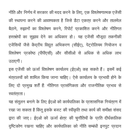
नीति और निर्णय में सरकार की मदद करने के लिए, एक विश्लेषणात्मक एजेंसी
की स्थापना करने की आवश्यकता है जिसे डैटा एकत्र करने और तालमेल
बैठाने, रुझानों का विश्लेषण करने, रिपोर्ट प्रकाशित करने और नीतिगत
हस्तक्षेपों का सुझाव देने का अधिकार हो। यह एजेंसी मौजूदा तकनीकी
एजेंसियों जैसे केंद्रीय विद्युत अभिकरण (सीईए), पेट्रोलियम नियोजन व
विश्लेषण प्रकोष्ठ (पीपीएसी) और सीसीओ से अधिक से अधिक लाभ
उठाएगी।
इस एजेंसी को ऊर्जा विश्लेषण कार्यालय (ईएओ) कह सकते हैं। इसमें कई
मंत्रालयों को शामिल किया जाना चाहिए। ऐसे कार्यालय के प्रभावी होने के
लिए दो प्रमुख शर्तें हैं: नीतिगत प्रासंगिकता और राजनीतिक प्रभाव से
स्वतंत्रता।
यह संतुलन बनाने के लिए ईएओ को कार्यपालिका के प्रशासनिक नियंत्रण में
रखा जा सकता है किंतु इसके बजट की स्वीकृति तथा कार्य की समीक्षा संसद
द्वारा की जाए। ईएओ को ऊर्जा क्षेत्र की चुनौतियों के प्रति दीर्घकालिक
दृष्टिकोण रखना चाहिए और कार्यपालिका को नीति सम्बंधी इनपुट प्रदान