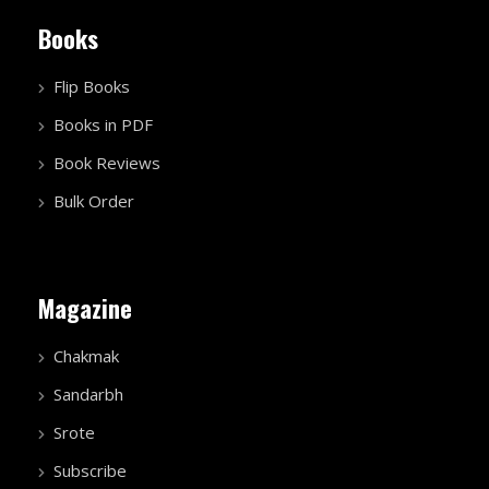
Books
Flip Books
Books in PDF
Book Reviews
Bulk Order
Magazine
Chakmak
Sandarbh
Srote
Subscribe