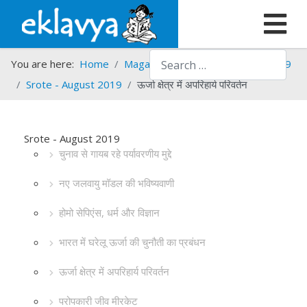
Search
You are here:
Home
Magazines
Srote
Srote - 2019
Srote - August 2019
ऊर्जा क्षेत्र में अपरिहार्य परिवर्तन
Srote - August 2019
चुनाव से गायब रहे पर्यावरणीय मुद्दे
नए जलवायु मॉडल की भविष्यवाणी
होमो सेपिएंस, धर्म और विज्ञान
भारत में घरेलू ऊर्जा की चुनौती का प्रबंधन
ऊर्जा क्षेत्र में अपरिहार्य परिवर्तन
परोपकारी जीव मीरकेट