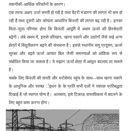
तकनीकी-आर्थिक परिवर्तनों के कारण।
एक तरफ अक्षय उर्जा सस्ती हो रही है तथा बैटरी भंडारण की लागत भी कम हो
रही हैं तथा दूसरी ओर कोयला आधारित बिजली की लागत बढ़ रही है। इनका
मिला-जुला परिणाम होगा कि बिजली आपूर्ति में अक्षय ऊर्जा की हिस्सेदारी
बढ़ेगी। लंबे समय में, इससे परिवहन, खाना पकाने और उद्योगों जैसे कई अन्य
क्षेत्रों में विद्युतीकरण बढ़ने की संभावना है। इससे स्थानीय वायु प्रदूषण, ऊर्जा
सुरक्षा और बढ़ते ऊर्जा आयात बिल जैसी समस्याओं को आंशिक रूप से
संबोधित किया जा सकता है। ये रुझान ऊर्जा क्षेत्र में आमूल बदलाव ला सकते
हैं।
सबके लिए बिजली की सस्ती और भरोसेमंद पहुंच के साथ--साथ खाना पकाने
के आधुनिक और स्वच्छ र्इंधन के के प्रति सभी दलों ने व्यापक प्रतिबद्धता
दिखाई है जो स्वागत योग्य है। अलबत्ता, इसे टिकाऊ वास्तविकता में बदलने के
लिए बहुत काम करना होगा।