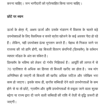
करना चाहिए। जन भागीदारी को प्रोत्साहित किया जाना चाहिए।
छोटे पर ध्यान
ऊर्जा के क्षेत्र में, अक्षय ऊर्जा और उसके भंडारण में विकास के चलते बड़े
उपभोक्ताओं के लिए वैकल्पिक व सस्ते स्रोत खोजने के कई अवसर पैदा हो रहे
हैं। लेकिन, यही उपभोक्ता ऊंचा भुगतान करते हैं। येहाथ से निकल जाने पर
राजस्व की जो हानि होगी, वह बिजली वितरण कंपनियों (डिस्कॉम) के वर्तमान
व्यापार मॉडल के अंत का संकेत है।
डिस्कॉम के भविष्य को लेकर दो गंभीर निहितार्थ हैं। आपूर्ति की लागत में से
70 प्रतिशत से अधिक का हिस्सा तो बिजली खरीद का होता है। जब मांग
अनिश्चित हो जाएगी तो बिजली की खरीद अधिक जटिल और जोखिम भरा
काम हो जाएगा। इसके साथ ही, क्रॉस सब्सिडी देने वाले उपभोगताओं के कम
होने से या तो छोटे, ग्रामीण और कृषि उपभोगताओं से वसूला जाने वाला शुल्क
बढ़ेगा या राज्य द्वारा दी जाने वाली सब्सिडी की राशि में तेज़ी से वृद्धि ज़रूरी हो
जाएगी।