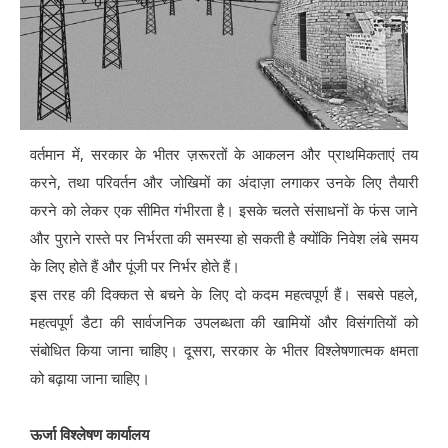
वर्तमान में, सरकार के भीतर ज़रूरतों के आकलन और प्राथमिकताएं तय
करने, तथा परिवर्तन और जोखिमों का अंदाज़ा लगाकर उनके लिए तैयारी
करने को लेकर एक सीमित गंभीरता है। इसके चलते संसाधनों के फंस जाने
और पुराने रास्ते पर निर्भरता की समस्या हो सकती है क्योंकि निवेश लंबे समय
के लिए होते हैं और पूंजी पर निर्भर होते हैं।
इस तरह की दिक्कत से बचने के लिए दो कदम महत्वपूर्ण हैं। सबसे पहले,
महत्वपूर्ण डैटा की सार्वजनिक उपलब्धता की खामियों और विसंगतियों को
संबोधित किया जाना चाहिए। दूसरा, सरकार के भीतर विश्लेषणात्मक क्षमता
को बढ़ाया जाना चाहिए।
ऊर्जा विश्लेषण कार्यालय