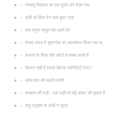
परमाणु विखंडन का एक दुर्लभ ढंग देखा गया
पृथ्वी को हिला देने वाले क्षुद्र ग्रह
क्या मनुष्य साबुत सांप खाते थे?
शायद भारत में सुपरनोवा का अवलोकन किया गया था
फसलों के मित्र पौधे कीटों से बचाव करते हैं
कितना सही है मायर्स-ब्रिग्स पर्सनैलिटी टेस्ट?
ब्लैक होल की पहली तस्वीरें
कयामत की घड़ी - एक घड़ी जो बड़े संकट की सूचक है
वायु प्रदूषण से आंखें न चुराएं