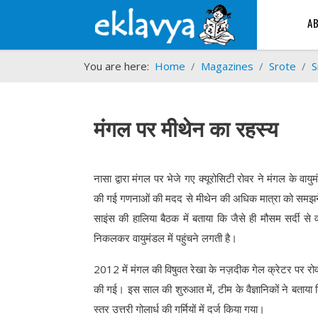
A
You are here:
Home
Magazines
Srote
S
मंगल पर मीथेन का रहस्य
नासा द्वारा मंगल पर भेजे गए क्यूरोसिटी रोवर ने मंगल के वायुम
की गई गणनाओं की मदद से मीथेन की अधिक मात्रा को समझने में 
साइंस की हालिया बैठक में बताया कि जैसे ही मौसम सर्दी से 
निकलकर वायुमंडल में पहुंचने लगती है।
2012 में मंगल की विषुवत रेखा के नज़दीक गेल क्रेटर पर रोवर
की गई। इस साल की शुरुआत में, टीम के वैज्ञानिकों ने बत
स्तर उत्तरी गोलार्ध की गर्मियों में दर्ज किया गया।