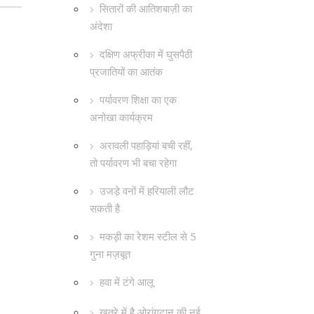
सितारों की आतिशबाज़ी का
अंदेशा
दक्षिण अफ्रीका में घुसपैठी
प्रजातियों का आतंक
पर्यावरण शिक्षा का एक
अनोखा कार्यक्रम
अरावली पहाड़ियां बची रहीं,
तो पर्यावरण भी बचा रहेगा
उजड़े वनों में हरियाली लौट
सकती है
मकड़ी का रेशम स्टील से 5
गुना मज़बूत
हवा में टंगे आलू
खतरे में है ओरांगुटान की नई