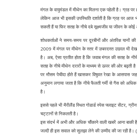
मंगल के वायुमंडल में मीथेन का मिलना एक पहेली है। ग्रह पर
लेकिन आज भी इसकी उपस्थिति दर्शाती है कि ग्रह पर आज भी को
सकती हैं या फिर सतह के नीचे दबे सूक्ष्मजीव या जीवन के कोई अ
शोधकर्ताओं ने समय-समय पर दूरबीनों और अंतरिक्ष यानों 
2009 में मंगल पर मीथेन के स्तर में ज़बरदस्त उछाल भी देख
है। अब, ऐसा प्रतीत होता है कि जवाब मंगल की सतह के नीच
सतह के नीचे मीथेन दरारों के माध्यम से ऊपर की ओर बढ़ती है। 
पर मौसम पेचीदा होते हैं खासकर विषुवत रेखा के आसपास जहां 
अनुमान लगाया जाता है कि नीचे फैलती गर्मी से गैस को अधि
है।
इससे पहले भी मैरीलैंड स्थित गोडार्ड स्पेस फ्लाइट सेंटर, ग्रीन
चट्टानों से निकलती है।
इस संदर्भ में अभी और अधिक चौंकाने वाली खबरें आना बाकी है
जल्दी ही इस सवाल को सुलझा लेने की उम्मीद की जा रही है। (