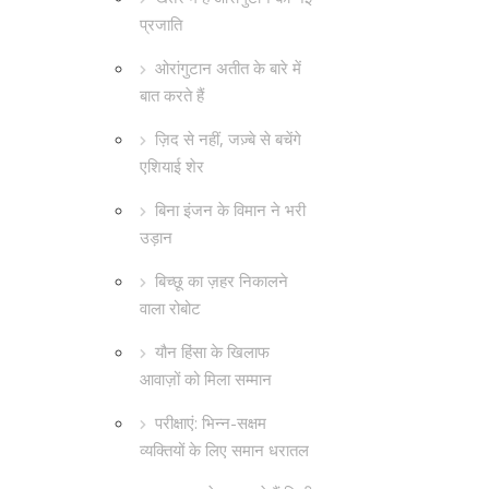
प्रजाति
ओरांगुटान अतीत के बारे में
बात करते हैं
ज़िद से नहीं, जज़्बे से बचेंगे
एशियाई शेर
बिना इंजन के विमान ने भरी
उड़ान
बिच्छू का ज़हर निकालने
वाला रोबोट
यौन हिंसा के खिलाफ
आवाज़ों को मिला सम्मान
परीक्षाएं: भिन्न-सक्षम
व्यक्तियों के लिए समान धरातल