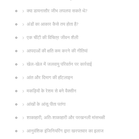
क्या डायनासौर जीभ लपलपा सकते थे?
अंडों का आकार कैसे तय होता है?
एक चींटी की विचित्र जीवन शैली
आपदाओं की क्षति कम करने की नीतियां
खेल-खेल में जलवायु परिवर्तन पर कार्रवाई
आंत और दिमाग की हॉटलाइन
मकड़ियों के रेशम से बने वैक्सीन
आंखों के आंसू पीता पतंगा
शाकाहारी, अति-शाकाहारी और परखनली मांसभक्षी
आनुवंशिक इंजिनियरिंग द्वारा खरपतवार का इलाज