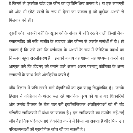
है जिनमें से प्रत्येक खंड एक जीन का प्रतिनिधित्व करता है। या इस सामग्री
को और भी छोटे खंडों के रूप में देखा जा सकता है जो कुछेक अक्षरों से
मिलकर बने हों।
दूसरी ओर, ज़रूरी नहीं कि सूचनाओं के संचार में रुचि रखने वाली किसी जैव-
रसायनविद की रुचि सजीव के व्यवहार और जीन्स से उसके सम्बंधों में हो। हो
सकता है कि उसे लगे कि वर्णमाला के अक्षरों के रूप में जेनेटिक पदार्थ का
निरूपण बहुत सरलीकरण है। इसकी बजाय वह शायद यह अध्ययन करने का
आग्रह करे कि डीएनए को बनाने वाले अलग-अलग परमाणु कोशिका के अन्य
रसायनों के साथ कैसे अंतर्क्रिया करते हैं।
जीव विज्ञान में रुचि रखने वाले वैज्ञानिकों का एक समूह सिद्धांतविद है। उनके
हिसाब से कोशिका के अंतर चल रहे आणविक नृत्य को या शायद शिकारियों
और उनके शिकार के बीच चल रही इकॉलॉजिकल अंतर्क्रियाओं को भी चंद
गणितीय समीकरणों में बांधा जा सकता है। इन समीकरणों का उपयोग नई-नई
जीव वैज्ञानिक परिकल्पनाएं विकसित करने में किया जा सकता है और फिर उन
परिकल्पनाओं की प्रायोगिक जांच की जा सकती है।