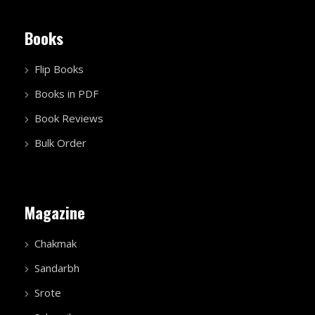
Books
Flip Books
Books in PDF
Book Reviews
Bulk Order
Magazine
Chakmak
Sandarbh
Srote