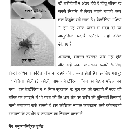
की बारीकियों में अंतर होते हैं किंतु जीवन के
सबसे ‘निचले’ से लेकर सबसे ‘ऊपरी’ स्तर
तक सिद्धांत वही रहता है। बैक्टीरिया-भक्षियों
ने हमें यह खोज करने में मदद दी कि
आनुवंशिक पदार्थ प्रोटीन नहीं बल्कि
डीएनए है।
अलबत्ता, वायरस स्वतंत्र जीव नहीं होते
और उन्हें अपना कामकाज चलाने के लिए
किसी अधिक विकसित जीव के सहारे की ज़रूरत होती है। इसलिए मशहूर
एशरीशिया कोली (ई. कोली) नामक बैक्टीरिया जीवन का बेहतर मॉडल बन
गया। इस बैक्टीरिया ने न सिर्फ प्रजनन के मूल रूप को समझने में मदद की
बल्कि यह समझने में भी मदद की कि आम तौर पर शरीर की बुनियादी क्रियाएं
यानी चयापचय कैसे चलती हैं और कोशिका नामक कारखाना कैसे जीवनदायी
रसायनों के उपभोग व उत्पादन का नियमन करता है।
गैर-मनुष्य केंद्रित दृष्टि