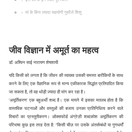
मां के बिना ज़्यादा सहयोगी गुबरैले शिशु
जीव विज्ञान में अमूर्त का महत्व
डॉ. अश्विन साई नारायण शेषशायी
यदि किसी को लगता है कि जीवन की व्याख्या उसकी समस्त बारीकियों के साथ
करने के लिए एक वैज्ञानिक रूप से मान्य एकीकारक सिद्धांत प्रतिपादित किया
जा सकता है, तो वह थोड़ी ज़्यादा ही मांग कर रहा है।
‘अमूर्तिकरण’ एक बहुअर्थी शब्द है। एक मायने में इसका मतलब होता है कि
वास्तविक घटनाओं और वस्तुओं की बजाय उनका प्रतिनिधित्व करने वाले
विचारों का प्रस्तुतीकरण। ऑक्सफोर्ड अंग्रेज़ी शब्दकोश अमूर्तिकरण की
परिभाषा कुछ इस तरह देता है: “किसी चीज़ पर उसके अंतर्सम्बंधों या गुणधर्मों