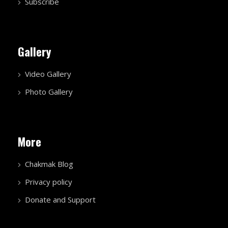
Subscribe
Gallery
Video Gallery
Photo Gallery
More
Chakmak Blog
Privacy policy
Donate and Support