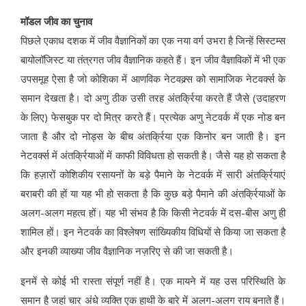
मॉडल जीव का चुनाव
पिछले एकाध दशक में जीव वैज्ञानिकों का एक नया वर्ग उभरा है जिन्हें सिस्टम्स
बायोलॉजिस्ट या तंत्रगत जीव वैज्ञानिक कहते हैं। इन जीव वैज्ञाविकों में भी एक
उपसमूह ऐसा है जो कोशिका में आणविक नेटवक्र्स को सामाजिक नेटवर्क्स के
समान देखता है। दो अणु ठीक उसी तरह अंतर्क्रिया करते हैं जैसे (उदाहरण
के लिए) फेसबुक पर दो मित्र करते हैं। प्रत्येक अणु नेटवर्क में एक नोड बन
जाता है और दो नोड्स के बीच अंतर्क्रिया एक किनोर बन जाती है। इन
नेटवर्क्स में अंतर्क्रियाओं में काफी विविधता हो सकती है। जैसे यह हो सकता है
कि हज़ारों कोशिकीय रसायनों के बड़े पैमाने के नेटवर्क में सारी अंतर्क्रियाएं
बराबरी की हों या यह भी हो सकता है कि कुछ बड़े पैमाने की अंतर्क्रियाओं के
अलग-अलग महत्व हों। यह भी संभव है कि किसी नेटवर्क में दस-बीस अणु ही
शामिल हों। इन नेटवर्क का विश्लेषण सांख्यिकीय विधियों से किया जा सकता है
और इनकी व्याख्या जीव वैज्ञानिक नज़रिए से की जा सकती है।
इनमें से कोई भी रास्ता संपूर्ण नहीं है। एक मायने में यह उस परिस्थिति के
समान है जहां चार अंधे व्यक्ति एक हाथी के बारे में अलग-अलग राय बनाते हैं।