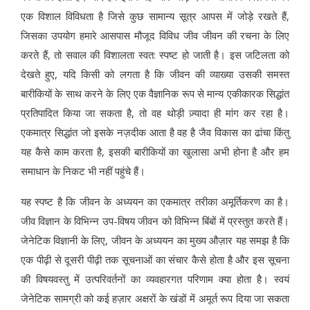
एक विशाल विविधता है जिसे कुछ सामान्य सूत्र आपस में जोड़े रखते हैं,
जिसका उपयोग हमारे आसपास मौजूद विविध जीव जीवन की रचना के लिए
करते हैं, तो सवाल की विशालता स्वत: स्पष्ट हो जाती है। इस जटिलता को
देखते हुए, यदि किसी को लगता है कि जीवन की व्याख्या उसकी समस्त
बारीकियों के साथ करने के लिए एक वैज्ञानिक रूप से मान्य एकीकारक सिद्धांत
प्रतिपादित किया जा सकता है, तो वह थोड़ी ज़्यादा ही मांग कर रहा है।
एकमात्र सिद्धांत जो इसके नज़दीक आता है वह है जैव विकास का ढांचा किंतु
यह कैसे काम करता है, इसकी बारीकियों का खुलासा अभी होना है और हम
समाधान के निकट भी नहीं पहुंचे हैं।
यह स्पष्ट है कि जीवन के अध्ययन का एकमात्र तरीका अमूर्तिकरण का है।
जीव विज्ञान के विभिन्न उप-विषय जीवन को विभिन्न बिंबों में प्रस्तुत करते हैं।
जेनेटिक विज्ञानी के लिए, जीवन के अध्ययन का मुख्य औज़ार यह समझ है कि
एक पीढ़ी से दूसरी पीढ़ी तक सूचनाओं का संचार कैसे होता है और इस सूचना
की विषयवस्तु में उत्परिवर्तनों का व्यवहारगत परिणाम क्या होता है। स्वयं
जेनेटिक सामग्री को कई हज़ार अक्षरों के खंडों में अमूर्त रूप दिया जा सकता