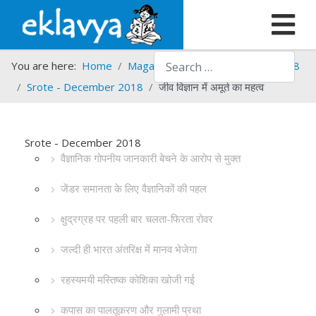
Search
You are here:
Home
Magazines
Srote
Srote - 2018
Srote - December 2018
जीव विज्ञान में अमूर्त का महत्व
Srote - December 2018
वैज्ञानिक गोपनीय जानकारी बेचने के आरोप से मुक्त
जेंडर समानता के लिए वैज्ञानिकों की पहल
क्षुद्रग्रह पर पहली बार चलता-फिरता रोवर
जल्दी ही भारत अंतरिक्ष में मानव भेजेगा
रहस्यमयी मस्तिष्क कोशिका खोजी गई
कपास का पालतूकरण और गुलामी प्रथा