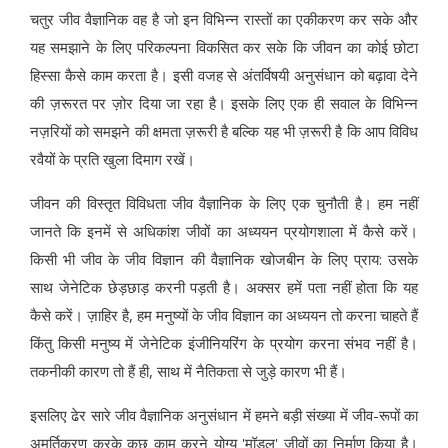
चतुर जीव वैज्ञानिक वह है जो इन विभिन्न रास्तों का एकीकरण कर सके और
यह समझाने के लिए परिकल्पना विकसित कर सके कि जीवन का कोई छोटा
हिस्सा कैसे काम करता है। इसी वजह से अंतर्विषयी अनुसंधान को बढ़ावा देने
की ज़रूरत पर ज़ोर दिया जा रहा है। इसके लिए एक ही सवाल के विभिन्न
नज़रियों को समझने की क्षमता ज़रूरी है बल्कि यह भी ज़रूरी है कि आप विविध
रवैयों के प्रति खुला दिमाग रखें।
जीवन की विस्तृत विविधता जीव वैज्ञानिक के लिए एक चुनौती है। हम नहीं
जानते कि इनमें से अधिकांश जीवों का अध्ययन प्रयोगशाला में कैसे करें।
किसी भी जीव के जीव विज्ञान की वैज्ञानिक खोजबीन के लिए प्राय: उसके
साथ जेनेटिक छेड़छाड़ करनी पड़ती है। अक्सर हमें पता नहीं होता कि यह
कैसे करें। ज़ाहिर है, हम मनुष्यों के जीव विज्ञान का अध्ययन तो करना चाहते हैं
किंतु किसी मनुष्य में जेनेटिक इंजीनियरिंग के प्रयोग करना संभव नहीं है।
तकनीकी कारण तो हैं ही, साथ में नैतिकता से जुड़े कारण भी हैं।
इसलिए ढेर सारे जीव वैज्ञानिक अनुसंधान में हमने बड़ी संख्या में जीव-रूपों का
अमूर्तिकरण करके कुछ काम करने योग्य 'मॉडल' जीवों का निर्माण किया है।