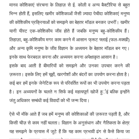
मानव कोशिकाएं संरचना के लिहाज़ से ई. कोली व अन्य बैक्टीरिया से बहुत
भिन्न होती हैं, इसलिए खमीर कोशिकाओं जैसी ज़्यादा पेचीदा कोशिकाएं मनुष्य
की कोशिकीय प्रक्रियाओं को समझने का बेहतर मॉडल बनकर उभरीं। खमीर
यानी यीस्ट एक-कोशिकीय जीव होते हैं जबकि मनुष्य बहु-कोशिकीय हैं।
लिहाज़ा, बहु-कोशिकीय मगर काम करने में आसान फ्रूट फ्लाई (फल-मक्खी)
और अन्य कृमि मनुष्य के जीव विज्ञान के अध्ययन के बेहतर मॉडल बन गए।
इनके साथ फेरबदल करना और अध्ययन करना अपेक्षाकृत आसान है।
इसके बाद आती है बीमारियों को समझने और उनका उपचार करने की
ज़रूरत। इसके लिए हमें चूहों, खरगोशों और बंदरों का उपयोग करना होता है।
कई बार हमें इनके जेनेटिक रूप से परिवर्तित रूपों का भी उपयोग करना पड़ता
है। इन अध्ययनों के चलते न सिर्फ कई महत्वपूर्ण खोजें हुर्इं बल्कि इन्होंने
जंतु अधिकार सम्बंधी कई विवादों को भी जन्म दिया।
ऐसे भी मौके आते हैं जब हमें मनुष्य की कोशिकाओं की ज़रूरत पड़ती है, और
किसी चीज़ से काम नहीं चलता। विज्ञान के अनुसंधान और नैतिकता के क्षेत्र
यह समझने के प्रयास में जुटे हैं कि यह काम प्रभावी ढंग से कैसे किया जा