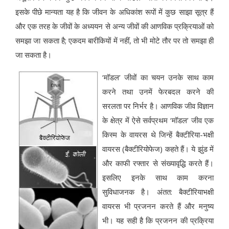
इसके पीछे मान्यता यह है कि जीवन के अधिकांश रूपों में कुछ साझा सूत्र हैं
और एक तरह के जीवों के अध्ययन से अन्य जीवों की आणविक प्रक्रियाओं को
समझा जा सकता है; एकदम बारीकियों में नहीं, तो भी मोटे तौर पर तो समझा ही
जा सकता है।
‘मॉडल’ जीवों का चयन उनके साथ काम
करने तथा उनमें फेरबदल करने की
सरलता पर निर्भर है। आणविक जीव विज्ञान
के क्षेत्र में ऐसे सर्वप्रथम ‘मॉडल’ जीव एक
किस्म के वायरस थे जिन्हें बैक्टीरिया-भक्षी
वायरस (बैक्टीरियोफेज) कहते हैं। ये झुंड में
और काफी रफ्तार से संख्यावृद्धि करते हैं।
इसलिए इनके साथ काम करना
सुविधाजनक है। अंतत: बैक्टीरियाभक्षी
वायरस भी प्रजनन करते हैं और मनुष्य
भी। यह सही है कि प्रजनन की प्रक्रिया