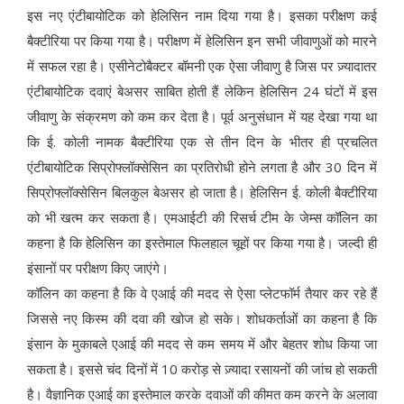
इस नए एंटीबायोटिक को हेलिसिन नाम दिया गया है। इसका परीक्षण कई
बैक्टीरिया पर किया गया है। परीक्षण में हेलिसिन इन सभी जीवाणुओं को मारने
में सफल रहा है। एसीनेटोबैक्टर बॉमनी एक ऐसा जीवाणु है जिस पर ज़्यादातर
एंटीबायोटिक दवाएं बेअसर साबित होती हैं लेकिन हेलिसिन 24 घंटों में इस
जीवाणु के संक्रमण को कम कर देता है। पूर्व अनुसंधान में यह देखा गया था
कि ई. कोली नामक बैक्टीरिया एक से तीन दिन के भीतर ही प्रचलित
एंटीबायोटिक सिप्रोफ्लॉक्सेसिन का प्रतिरोधी होने लगता है और 30 दिन में
सिप्रोफ्लॉक्सेसिन बिलकुल बेअसर हो जाता है। हेलिसिन ई. कोली बैक्टीरिया
को भी खत्म कर सकता है। एमआईटी की रिसर्च टीम के जेम्स कॉलिन का
कहना है कि हेलिसिन का इस्तेमाल फिलहाल चूहों पर किया गया है। जल्दी ही
इंसानों पर परीक्षण किए जाएंगे।
कॉलिन का कहना है कि वे एआई की मदद से ऐसा प्लेटफॉर्म तैयार कर रहे हैं
जिससे नए किस्म की दवा की खोज हो सके। शोधकर्ताओं का कहना है कि
इंसान के मुकाबले एआई की मदद से कम समय में और बेहतर शोध किया जा
सकता है। इससे चंद दिनों में 10 करोड़ से ज़्यादा रसायनों की जांच हो सकती
है। वैज्ञानिक एआई का इस्तेमाल करके दवाओं की कीमत कम करने के अलावा