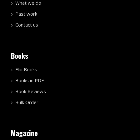
What we do
Past work
Contact us
Books
Flip Books
Books in PDF
Book Reviews
Bulk Order
Magazine