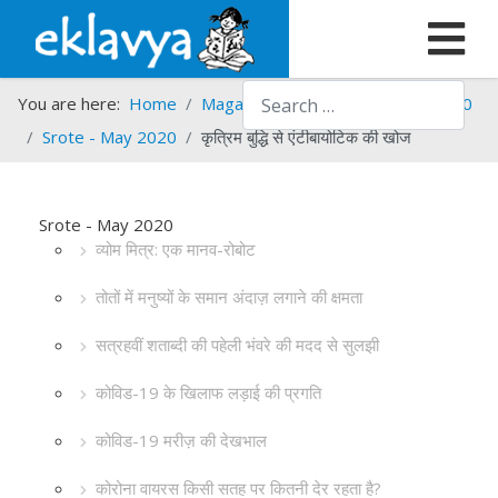
Search
You are here:
Home
Magazines
Srote
Srote - 2020
Srote - May 2020
कृत्रिम बुद्धि से एंटीबायोटिक की खोज
Srote - May 2020
व्योम मित्र: एक मानव-रोबोट
तोतों में मनुष्यों के समान अंदाज़ लगाने की क्षमता
सत्रहवीं शताब्दी की पहेली भंवरे की मदद से सुलझी
कोविड-19 के खिलाफ लड़ाई की प्रगति
कोविड-19 मरीज़ की देखभाल
कोरोना वायरस किसी सतह पर कितनी देर रहता है?