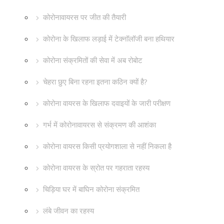
कोरोनावायरस पर जीत की तैयारी
कोरोना के खिलाफ लड़ाई में टेक्नॉलॉजी बना हथियार
कोरोना संक्रमितों की सेवा में अब रोबोट
चेहरा छुए बिना रहना इतना कठिन क्यों है?
कोरोना वायरस के खिलाफ दवाइयों के जारी परीक्षण
गर्भ में कोरोनावायरस से संक्रमण की आशंका
कोरोना वायरस किसी प्रयोगशाला से नहीं निकला है
कोरोना वायरस के स्रोत पर गहराता रहस्य
चिड़िया घर में बाघिन कोरोना संक्रमित
लंबे जीवन का रहस्य