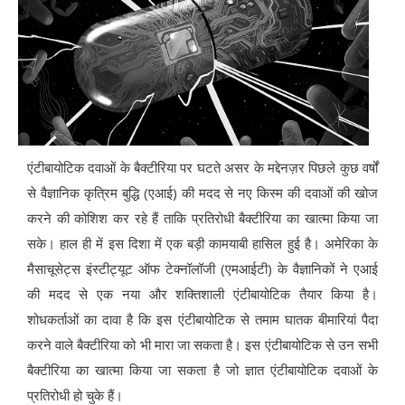
एंटीबायोटिक दवाओं के बैक्टीरिया पर घटते असर के मद्देनज़र पिछले कुछ वर्षों
से वैज्ञानिक कृत्रिम बुद्धि (एआई) की मदद से नए किस्म की दवाओं की खोज
करने की कोशिश कर रहे हैं ताकि प्रतिरोधी बैक्टीरिया का खात्मा किया जा
सके। हाल ही में इस दिशा में एक बड़ी कामयाबी हासिल हुई है। अमेरिका के
मैसाचूसेट्स इंस्टीट्यूट ऑफ टेक्नॉलॉजी (एमआईटी) के वैज्ञानिकों ने एआई
की मदद से एक नया और शक्तिशाली एंटीबायोटिक तैयार किया है।
शोधकर्ताओं का दावा है कि इस एंटीबायोटिक से तमाम घातक बीमारियां पैदा
करने वाले बैक्टीरिया को भी मारा जा सकता है। इस एंटीबायोटिक से उन सभी
बैक्टीरिया का खात्मा किया जा सकता है जो ज्ञात एंटीबायोटिक दवाओं के
प्रतिरोधी हो चुके हैं।