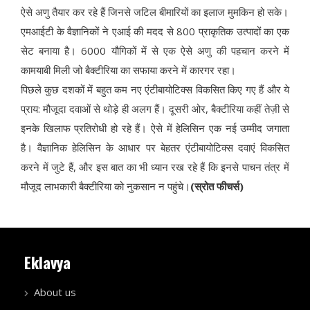
ऐसे अणु तैयार कर रहे हैं जिनसे जटिल बीमारियों का इलाज मुमकिन हो सके।
एमआईटी के वैज्ञानिकों ने एआई की मदद से 800 प्राकृतिक उत्पादों का एक
सेट बनाया है। 6000 यौगिकों में से एक ऐसे अणु की पहचान करने में
कामयाबी मिली जो बैक्टीरिया का सफाया करने में कारगर रहा।
पिछले कुछ दशकों में बहुत कम नए एंटीबायोटिक्स विकसित किए गए हैं और ये
प्राय: मौजूदा दवाओं से थोड़े ही अलग हैं। दूसरी ओर, बैक्टीरिया कहीं तेज़ी से
इनके खिलाफ प्रतिरोधी हो रहे हैं। ऐसे में हेलिसिन एक नई उम्मीद जगाता
है। वैज्ञानिक हेलिसिन के आधार पर बेहतर एंटीबायोटिक्स दवाएं विकसित
करने में जुटे हैं, और इस बात का भी ध्यान रख रहे हैं कि इनसे पाचन तंत्र में
मौजूद लाभकारी बैक्टीरिया को नुकसान न पहुंचे।
(स्रोत फीचर्स)
Eklavya
About us