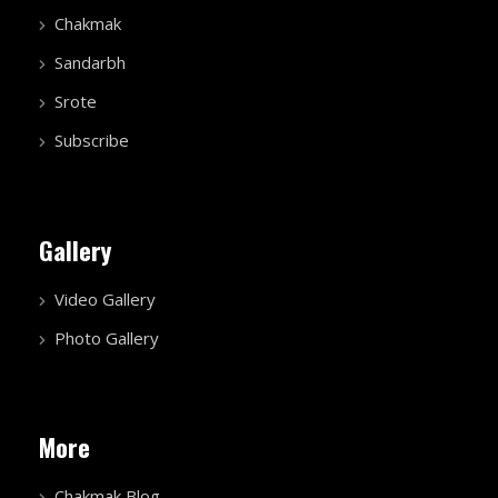
Chakmak
Sandarbh
Srote
Subscribe
Gallery
Video Gallery
Photo Gallery
More
Chakmak Blog