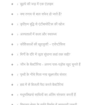
बुढ़ापे की जड़ में एक एंज़ाइम
क्या तनाव से बाल सफेद हो जाते हैं?
कृत्रिम बुद्धि से एंटीबायोटिक की खोज
अस्पतालों में कला और स्वास्थ्य
कोशिकाओं की खुदकुशी – एपोप्टोसिस
मिर्गी के दौरे में जूता सुंघाना कहां तक सही?
जीभ के बैक्टीरिया - अपना पास-पड़ोस खुद चुनते हैं
पृथ्वी के नीचे मिला नया सूक्ष्मजीव संसार
हवा में से बिजली पैदा करते बैक्टीरिया
मधुमक्खियां साथियों का अंतिम संस्कार करती हैं
हिमालय क्षेत्र के हाईवे निर्माण में सावधानी ज़रूरी