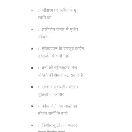
जीवाश्म पर अधिकार भू-
स्वामि का
टेलीफोन केबल से भूकंप
संवेदन
लॉकडाउन के बावजूद कार्बन
उत्सर्जन में कमी नहीं
वनों की ग्रीनहाउस गैस
सोखने की क्षमता घट सकती है
सांडा: मरुस्थलीय भोजन
शृंखला का आधार
कॉम्ब जेली का जाड़ों का
भोजन उन्हीं के बच्चे
किशोर कुत्तों का व्यवहार