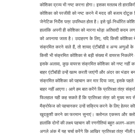
कोशिका द्रव्य भी नष्ट करना होगा। इसका मतलब तो हाराकिर
कोशिका को परजीवी को नष्ट करने में मदद की बजाय दोटूक 
जेनेटिक निर्देश पत्र उपस्थित होता है। इसे पूर्व-निर्धारित कोशि
हालांकि अपनी ही कोशिका को मारना थोड़ा अतिवादी कदम लगता
को अपनाया जाता है। उदाहरण के लिए, यदि किसी कोशिका 
संक्रमित करने वाले हैं, तो शायद एंटीबॉडी व अन्य अणुओं 
किसी भी संक्रमित कोशिका से बड़ी संख्या में वायरस निकलेंग
इसके अलावा, कुछ वायरस संक्रमित कोशिका को नष्ट नहीं क
बाहर एंटीबॉडी उन्हें खत्म करती जाएंगी और अंदर का भंडार ब
संक्रमित कोशिका को पहचान कर मार दिया जाए, इसके पहले 
बाहर नहीं आएगा। आगे हम बात करेंगे कि प्रतिरक्षा तंत्र सं
फिलहाल यही कह सकते हैं कि प्रतिरक्षा तंत्र को मुख्य रूप से
मैक्रोफेज को पहचानकर उन्हें सक्रिय करने के लिए हेल्पर 
खुदकुशी करने का फरमान सुनाएं। क्लोनल एकरूप और क्लोनल वि
हालांकि दोनों की लक्ष्य पहचान की रणनीतियां बहुत अलग-अलग 
अगले अंक में यह चर्चा करेंगे कि आखिर प्रतिरक्षा तंत्र नील