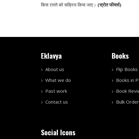
किस रास्ते को सक्रिय किया जाए।
(स्रोत फीचर्स)
Eklavya
Books
About us
Flip Books
What we do
Books in 
Past work
Book Revi
Contact us
Bulk Order
Social Icons