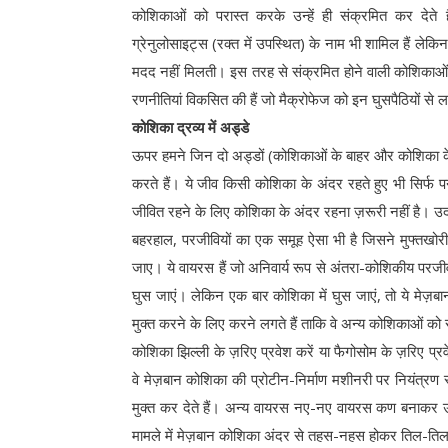
कोशिकाओं को परास्त करके उन्हें ही संक्रमित कर देते है
ग्रेनुलोसाइट्स (रक्त में उपस्थित) के नाम भी शामिल हैं लेकि
मदद नहीं मिलती। इस तरह से संक्रमित होने वाली कोशिकाओं मे
रणनीतियां विकसित की हैं जो मैक्रोफेज को इन घुसपैठियों से ल
कोशिका द्रव्य में अड्डे
ऊपर हमने जिन दो अड्डों (कोशिकाओं के बाहर और कोशिका के 
करते हैं। ये जीव किसी कोशिका के अंदर रहते हुए भी सिर्फ पन
जीवित रहने के लिए कोशिका के अंदर रहना ज़रूरी नहीं है। उदा
बहरहाल, परजीवियों का एक समूह ऐसा भी है जिसने मुफ्तखोरी क
जाए। ये वायरस हैं जो अनिवार्य रूप से अंतरा-कोशिकीय परजीव
घुस जाएं। लेकिन एक बार कोशिका में घुस जाएं, तो ये मे
मुक्त करने के लिए करने लगते हैं ताकि वे अन्य कोशिकाओं को 
कोशिका झिल्ली के ज़रिए प्रवेश करें या फैगोसोम के ज़रिए प्रवेश 
वे मेज़बान कोशिका की प्रोटीन-निर्माण मशीनरी पर नियंत्रण 
मुक्त कर देते हैं। अन्य वायरस नए-नए वायरस कण बनाकर उन
मामले में मेज़बान कोशिका अंदर से तहस-नहस होकर तिल-तिल