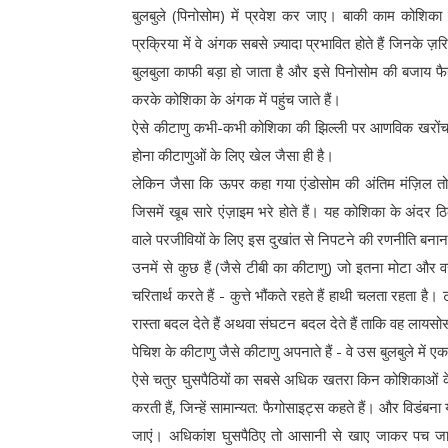
बुलबुले (पिनोसोम) में प्रवेश कर जाए। बाकी काम कोशिका
प्रक्रिया में वे अंगक सबसे ज़्यादा प्रभावित होते हैं जिनके 
बुलबुला काफी बड़ा हो जाता है और इसे पिनोसोम की बजाय फैगो
करके कोशिका के अंगक में पहुंच जाते हैं।
ऐसे कीटाणु कभी-कभी कोशिका की झिल्ली पर आणविक खरोंच म
होना कीटाणुओं के लिए खेल जैसा ही है।
लेकिन जैसा कि ऊपर कहा गया एंडोसोम की अंतिम मंज़िल तो 
जिसमें खूब सारे एंज़ाइम भरे होते हैं। यह कोशिका के अंदर
वाले परजीवियों के लिए इस दुखांत से निपटने की रणनीति बना
उनमें से कुछ हैं (जैसे टीबी का कीटाणु) जो इतना मोटा और 
चरितार्थ करते हैं - कुत्ते भौंकते रहते हैं हाथी चलता रहता 
रास्ता बदल देते हैं अथवा संघटन बदल देते हैं ताकि वह लायसो
पेचिश के कीटाणु जैसे कीटाणु अपनाते हैं - वे उस बुलबुले में 
ऐसे चतुर घुसपैठियों का सबसे अधिक खतरा किन कोशिकाओं क
करती हैं, जिन्हें सामान्यत: फैगोसाइट्स कहते हैं। और विडंबना 
जाएं। अधिकांश घुसपैठिए तो आसानी से खाए जाकर पच जा