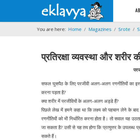
A
You are here:
Home
Magazines
Srote
S
प्रतिरक्षा व्यवस्था और शरीर
परज
सफल घुसपैठ के लिए परजीवी अलग-अलग रणनीतियों का इस्तेमा
करना पड़ता है?
क्या शरीर में परजीवियों के अलग-अलग अड्डे हैं?
पिछले लेख में हमने कहा था कि लक्ष्य को पहचान लेने के बाद प
रणनीतियों को भी निर्धारित करना होता है। तो सवाल यह उठता है 
जा सकता है? उसी से यह तय होगा कि प्रत्युत्तर के उपलब्ध प्
सकते हैं।