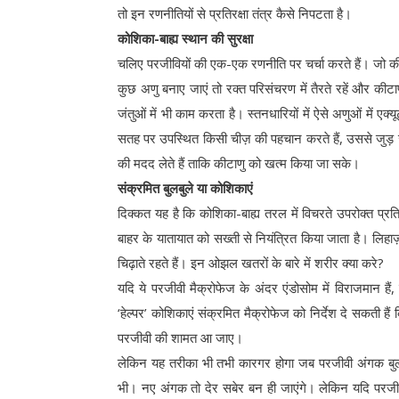
तो इन रणनीतियों से प्रतिरक्षा तंत्र कैसे निपटता है।
कोशिका-बाह्य स्थान की सुरक्षा
चलिए परजीवियों की एक-एक रणनीति पर चर्चा करते हैं। जो की
कुछ अणु बनाए जाएं तो रक्त परिसंचरण में तैरते रहें और 
जंतुओं में भी काम करता है। स्तनधारियों में ऐसे अणुओं में एक्
सतह पर उपस्थित किसी चीज़ की पहचान करते हैं, उससे जुड़ जात
की मदद लेते हैं ताकि कीटाणु को खत्म किया जा सके।
संक्रमित बुलबुले या कोशिकाएं
दिक्कत यह है कि कोशिका-बाह्य तरल में विचरते उपरोक्त प्रत
बाहर के यातायात को सख्ती से नियंत्रित किया जाता है। लिहाज़ा,
चिढ़ाते रहते हैं। इन ओझल खतरों के बारे में शरीर क्या करे?
यदि ये परजीवी मैक्रोफेज के अंदर एंडोसोम में विराजमान ह
‘हेल्पर’ कोशिकाएं संक्रमित मैक्रोफेज को निर्देश दे सकती 
परजीवी की शामत आ जाए।
लेकिन यह तरीका भी तभी कारगर होगा जब परजीवी अंगक बुलबुल
भी। नए अंगक तो देर सबेर बन ही जाएंगे। लेकिन यदि परजीवी