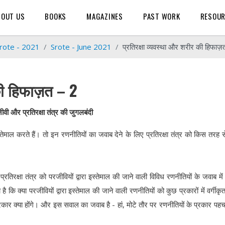
BOUT US
BOOKS
MAGAZINES
PAST WORK
RESOU
rote - 2021
Srote - June 2021
प्रतिरक्षा व्यवस्था और शरीर की हिफाज़
 की हिफाज़त – 2
ीवी और प्रतिरक्षा तंत्र की जुगलबंदी
ल करते हैं। तो इन रणनीतियों का जवाब देने के लिए प्रतिरक्षा तंत्र को किस तरह 
्रतिरक्षा तंत्र को परजीवियों द्वारा इस्तेमाल की जाने वाली विविध रणनीतियों के जवाब मे
कि क्या परजीवियों द्वारा इस्तेमाल की जाने वाली रणनीतियों को कुछ प्रकारों में वर्गीकृ
रकार क्या होंगे। और इस सवाल का जवाब है - हां, मोटे तौर पर रणनीतियों के प्रकार पहच