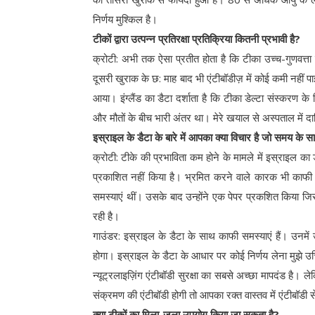
निर्णय मुश्किल है।
टीकों द्वारा उत्पन्न प्रतिरक्षा प्रतिक्रिया कितनी प्रभावी है?
क्रोटी: अभी तक ऐसा प्रतीत होता है कि टीका उच्च-गुणवत्ता वा
दूसरी खुराक के छ: माह बाद भी एंटीबॉडीज़ में कोई कमी नहीं
आया। इंग्लैंड का डैटा दर्शाता है कि टीका डेल्टा संस्करण के व
और मौतों के बीच भारी अंतर था। मेरे खयाल से अस्पताल में दा
इस्राइल के डैटा के बारे में आपका क्या विचार है जो समय के साथ
क्रोटी: टीके की प्रभाविता कम होने के मामले में इस्राइल का
प्रकाशित नहीं किया है। भ्रमित करने वाले कारक भी काफी
समस्याएं थीं। उसके बाद उन्होंने एक पेपर प्रकशित किया जि
रही है।
गाउंडर: इस्राइल के डैटा के साथ काफी समस्याएं हैं। उनम
होगा। इस्राइल के डैटा के आधार पर कोई निर्णय लेना मुझे उच
न्यूट्रलाइज़िंग एंटीबॉडी सुरक्षा का सबसे अच्छा मापदंड है। 
संक्रमण की एंटीबॉडी होगी तो आपका रक्त वास्तव में एंटीबॉडी
क्या टीकों का मिला-जुला उपयोग किया जा सकता है?