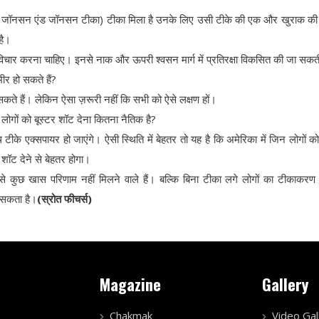
 या जॉनसन एंड जॉनसन टीका) टीका मिला है उनके लिए उसी टीके की एक और खुराक क
है।
 विचार करना चाहिए। इनसे नाक और ऊपरी श्वसन मार्ग में प्रतिरक्षा विकसित की जा सकत
भीर हो सकते हैं?
कते हैं। लेकिन ऐसा ज़रूरी नहीं कि सभी को ऐसे लक्षण हों।
लोगों को बूस्टर शॉट देना कितना नैतिक है?
ीके एक्सपायर हो जाएंगे। ऐसी स्थिति में बेहतर तो यह है कि अमेरिका में जिन लोगों क
शॉट देने से बेहतर होगा।
े से कुछ खास परिणाम नहीं मिलने वाले हैं। बल्कि बिना टीका लगे लोगों का टीकाकर
ो सकता है।
(स्रोत फीचर्स)
Magazine
Gallery
Chakmak
Video Gal