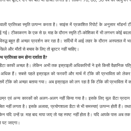
ली प्रतिरक्षा स्मृति उत्पन्न करता है। साइंस में प्रकाशित रिपोर्ट के अनुसार मॉडर्ना ट
 पाई गई। टीकाकरण के एक से छ: माह के दौरान स्मृति टी-कोशिका में भी लगभग कोई बदला
िरुद्ध बहुत ही अच्छा प्रदर्शन कर रहा है। सर्दियों में आई लहर के दौरान अस्पताल में भर्त
खिले और मौतों से बचाव के लिए तो बूस्टर नहीं चाहिए।
 प्रतिरक्षा कम होना दर्शाता है?
 डैटा काफी अच्छा है। लेकिन अभी तक इस्राइली अधिकारियों ने इसे किसी वैज्ञानिक पत्रि
 अधिक हैं। सबसे पहले इस्राइल को फरवरी और मार्च में टीके की प्रभाविता को लेक
समें टीके को अच्छा बताया गया। अब इस्राइल को लग रहा है कि टीके की प्रभाविता में
ें उम्र एवं अन्य कारकों को अलग-अलग नहीं किया गया है। इसके लिए मूल डैटा प्रदा
ित नहीं लगता है। इसके अलावा, प्रयोगशाला डैटा से भी समस्याएं उत्पन्न होती हैं। त
लेकिन यदि उन्हें छ: माह बाद मापा जाए तो यह स्पष्ट नहीं होता है। यदि आपके पास अब तक
 से पट जाएगा।