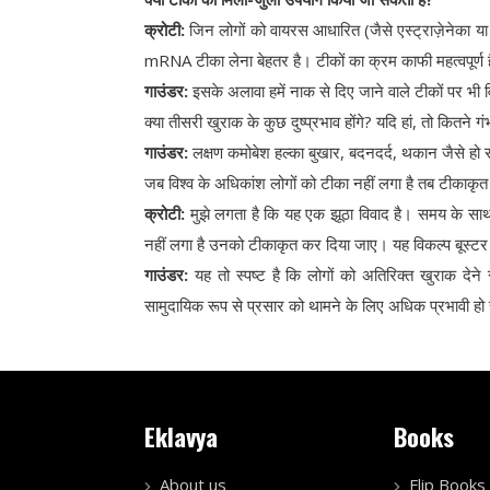
क्रोटी:
जिन लोगों को वायरस आधारित (जैसे एस्ट्राज़ेनेका
mRNA टीका लेना बेहतर है। टीकों का क्रम काफी महत्वपूर्ण 
गाउंडर:
इसके अलावा हमें नाक से दिए जाने वाले टीकों पर भी
क्या तीसरी खुराक के कुछ दुष्प्रभाव होंगे? यदि हां, तो कितने गं
गाउंडर:
लक्षण कमोबेश हल्का बुखार, बदनदर्द, थकान जैसे हो स
जब विश्व के अधिकांश लोगों को टीका नहीं लगा है तब टीकाकृत 
क्रोटी:
मुझे लगता है कि यह एक झूठा विवाद है। समय के साथ ट
नहीं लगा है उनको टीकाकृत कर दिया जाए। यह विकल्प बूस्टर 
गाउंडर:
यह तो स्पष्ट है कि लोगों को अतिरिक्त खुराक देन
सामुदायिक रूप से प्रसार को थामने के लिए अधिक प्रभावी ह
Eklavya
Books
About us
Flip Books