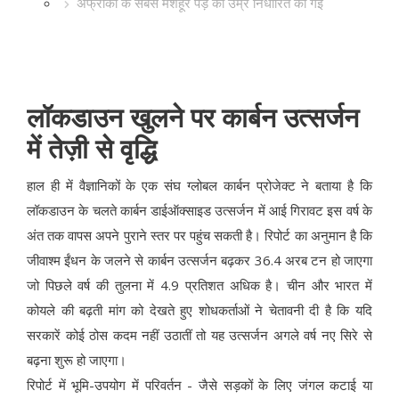
अफ्रीका के सबसे मशहूर पेड़ की उम्र निर्धारित की गई
लॉकडाउन खुलने पर कार्बन उत्सर्जन
में तेज़ी से वृद्धि
हाल ही में वैज्ञानिकों के एक संघ ग्लोबल कार्बन प्रोजेक्ट ने बताया है कि
लॉकडाउन के चलते कार्बन डाईऑक्साइड उत्सर्जन में आई गिरावट इस वर्ष के
अंत तक वापस अपने पुराने स्तर पर पहुंच सकती है। रिपोर्ट का अनुमान है कि
जीवाश्म ईंधन के जलने से कार्बन उत्सर्जन बढ़कर 36.4 अरब टन हो जाएगा
जो पिछले वर्ष की तुलना में 4.9 प्रतिशत अधिक है। चीन और भारत में
कोयले की बढ़ती मांग को देखते हुए शोधकर्ताओं ने चेतावनी दी है कि यदि
सरकारें कोई ठोस कदम नहीं उठातीं तो यह उत्सर्जन अगले वर्ष नए सिरे से
बढ़ना शुरू हो जाएगा।
रिपोर्ट में भूमि-उपयोग में परिवर्तन - जैसे सड़कों के लिए जंगल कटाई या