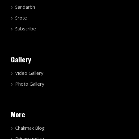
Sandarbh
Srote
Subscribe
Gallery
Video Gallery
Photo Gallery
More
Chakmak Blog
Privacy policy