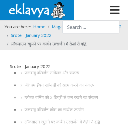
Search
You are here:
Home
Magazines
Srote
Srote - 2022
Srote - January 2022
लॉकडाउन खुलने पर कार्बन उत्सर्जन में तेज़ी से वृद्धि
Srote - January 2022
जलवायु परिवर्तन सम्मेलन और संकल्प
जीवाश्म ईंधन सब्सिडी को खत्म करने का संकल्प
ग्लोबल वार्मिंग को 2 डिग्री से कम रखने का संकल्प
जलवायु परिवर्तन कोश का सार्थक उपयोग
लॉकडाउन खुलने पर कार्बन उत्सर्जन में तेज़ी से वृद्धि