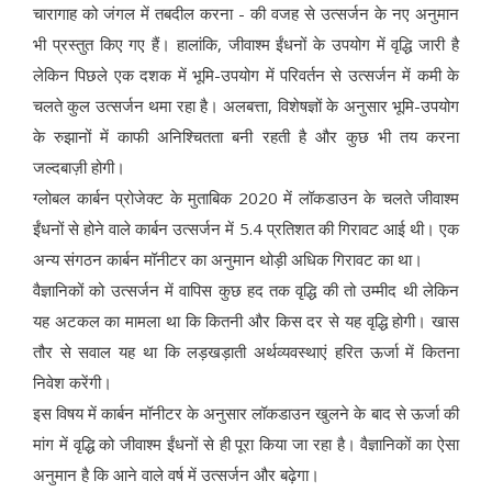
चारागाह को जंगल में तबदील करना - की वजह से उत्सर्जन के नए अनुमान
भी प्रस्तुत किए गए हैं। हालांकि, जीवाश्म ईंधनों के उपयोग में वृद्धि जारी है
लेकिन पिछले एक दशक में भूमि-उपयोग में परिवर्तन से उत्सर्जन में कमी के
चलते कुल उत्सर्जन थमा रहा है। अलबत्ता, विशेषज्ञों के अनुसार भूमि-उपयोग
के रुझानों में काफी अनिश्चितता बनी रहती है और कुछ भी तय करना
जल्दबाज़ी होगी।
ग्लोबल कार्बन प्रोजेक्ट के मुताबिक 2020 में लॉकडाउन के चलते जीवाश्म
ईंधनों से होने वाले कार्बन उत्सर्जन में 5.4 प्रतिशत की गिरावट आई थी। एक
अन्य संगठन कार्बन मॉनीटर का अनुमान थोड़ी अधिक गिरावट का था।
वैज्ञानिकों को उत्सर्जन में वापिस कुछ हद तक वृद्धि की तो उम्मीद थी लेकिन
यह अटकल का मामला था कि कितनी और किस दर से यह वृद्धि होगी। खास
तौर से सवाल यह था कि लड़खड़ाती अर्थव्यवस्थाएं हरित ऊर्जा में कितना
निवेश करेंगी।
इस विषय में कार्बन मॉनीटर के अनुसार लॉकडाउन खुलने के बाद से ऊर्जा की
मांग में वृद्धि को जीवाश्म ईंधनों से ही पूरा किया जा रहा है। वैज्ञानिकों का ऐसा
अनुमान है कि आने वाले वर्ष में उत्सर्जन और बढ़ेगा।