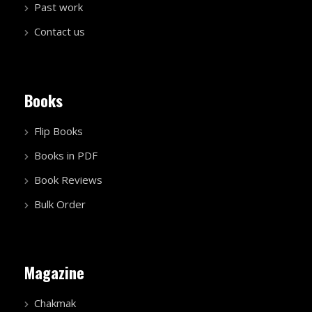
Past work
Contact us
Books
Flip Books
Books in PDF
Book Reviews
Bulk Order
Magazine
Chakmak