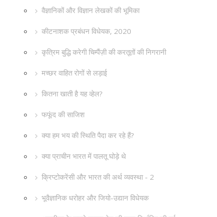
वैज्ञानिकों और विज्ञान लेखकों की भूमिका
कीटनाशक प्रबंधन विधेयक, 2020
कृत्रिम बुद्धि करेगी चिम्पैंज़ी की करतूतों की निगरानी
मच्छर वाहित रोगों से लड़ाई
कितना खाती है यह व्हेल?
फफूंद की साजिश
क्या हम भय की स्थिति पैदा कर रहे हैं?
क्या प्राचीन भारत में पालतू घोड़े थे
क्रिप्टोकरेंसी और भारत की अर्थ व्यवस्था - 2
भूवैज्ञानिक धरोहर और जियो-उद्यान विधेयक