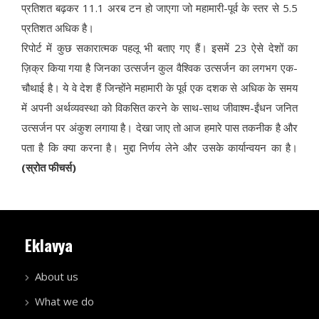
प्रतिशत बढ़कर 11.1 अरब टन हो जाएगा जो महामारी-पूर्व के स्तर से 5.5
प्रतिशत अधिक है।
रिपोर्ट में कुछ सकारात्मक पहलू भी बताए गए हैं। इसमें 23 ऐसे देशों का
ज़िक्र किया गया है जिनका उत्सर्जन कुल वैश्विक उत्सर्जन का लगभग एक-
चौथाई है। ये वे देश हैं जिन्होंने महामारी के पूर्व एक दशक से अधिक के समय
में अपनी अर्थव्यवस्था को विकसित करने के साथ-साथ जीवाश्म-ईंधन जनित
उत्सर्जन पर अंकुश लगाया है। देखा जाए तो आज हमारे पास तकनीक है और
पता है कि क्या करना है। मुद्दा निर्णय लेने और उसके कार्यान्वयन का है।
(स्रोत फीचर्स)
Eklavya
About us
What we do