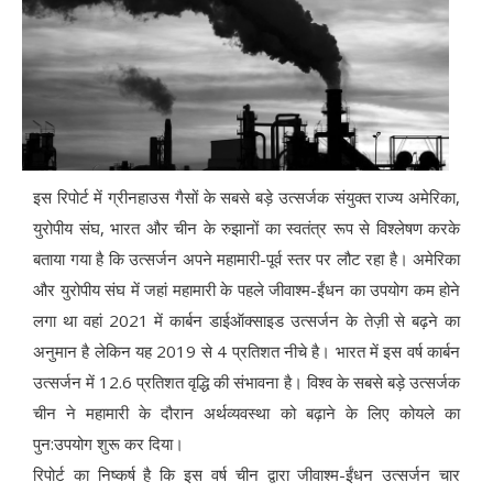
इस रिपोर्ट में ग्रीनहाउस गैसों के सबसे बड़े उत्सर्जक संयुक्त राज्य अमेरिका,
युरोपीय संघ, भारत और चीन के रुझानों का स्वतंत्र रूप से विश्लेषण करके
बताया गया है कि उत्सर्जन अपने महामारी-पूर्व स्तर पर लौट रहा है। अमेरिका
और युरोपीय संघ में जहां महामारी के पहले जीवाश्म-ईंधन का उपयोग कम होने
लगा था वहां 2021 में कार्बन डाईऑक्साइड उत्सर्जन के तेज़ी से बढ़ने का
अनुमान है लेकिन यह 2019 से 4 प्रतिशत नीचे है। भारत में इस वर्ष कार्बन
उत्सर्जन में 12.6 प्रतिशत वृद्धि की संभावना है। विश्व के सबसे बड़े उत्सर्जक
चीन ने महामारी के दौरान अर्थव्यवस्था को बढ़ाने के लिए कोयले का
पुन:उपयोग शुरू कर दिया।
रिपोर्ट का निष्कर्ष है कि इस वर्ष चीन द्वारा जीवाश्म-ईंधन उत्सर्जन चार