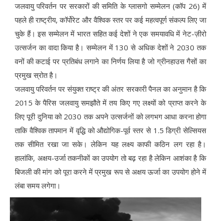
जलवायु परिवर्तन पर सरकारों की समिति के ग्लासगो सम्मेलन (कॉप 26) में
पहले ही राष्ट्रीय, कॉर्पोरेट और वैश्विक स्तर पर कई महत्वपूर्ण संकल्प लिए जा
चुके हैं। इस सम्मेलन में भारत सहित कई देशों ने एक समयावधि में नेट-ज़ीरो
उत्सर्जन का वादा किया है। सम्मेलन में 130 से अधिक देशों ने 2030 तक
वनों की कटाई पर प्रतिबंध लगाने का निर्णय लिया है जो ग्रीनहाउस गैसों का
प्रमुख स्रोत है।
जलवायु परिवर्तन पर संयुक्त राष्ट्र की अंतर सरकारी पैनल का अनुमान है कि
2015 के पैरिस जलवायु समझौते में तय किए गए लक्ष्यों को प्राप्त करने के
लिए पूरी दुनिया को 2030 तक अपने उत्सर्जनों को लगभग आधा करना होगा
ताकि वैश्विक तापमान में वृद्धि को औद्योगिक-पूर्व स्तर से 1.5 डिग्री सेल्सियस
तक सीमित रखा जा सके। लेकिन यह लक्ष्य काफी कठिन लग रहा है।
हालांकि, अक्षय-उर्जा तकनीकों का उपयोग तो बढ़ रहा है लेकिन आशंका है कि
बिजली की मांग को पूरा करने में प्रमुख रूप से अक्षय ऊर्जा का उपयोग होने में
लंबा समय लगेगा।