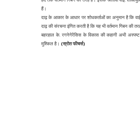
हैं।
दाढ़ के आकार के आधार पर शोधकर्ताओं का अनुमान है कि 
दाढ़ की संरचना इंगित करती है कि यह भी वर्तमान गिबन की त
बहरहाल के. रगनेगेरेंसिस के विकास की कहानी अभी अस्पष्ट
मुश्किल है।
(स्रोत फीचर्स)