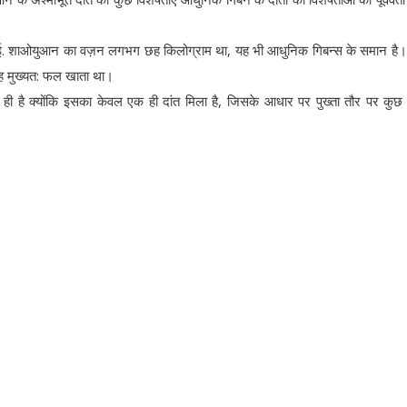
वाई. शाओयुआन का वज़न लगभग छह किलोग्राम था, यह भी आधुनिक गिबन्स के समान है
रह मुख्यत: फल खाता था।
 ही है क्योंकि इसका केवल एक ही दांत मिला है, जिसके आधार पर पुख्ता तौर पर कु