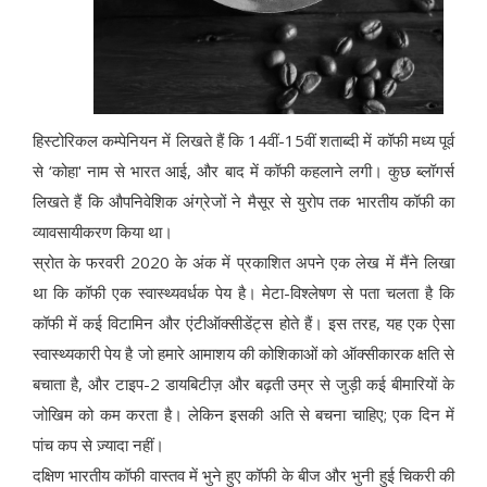
हिस्टोरिकल कम्पेनियन में लिखते हैं कि 14वीं-15वीं शताब्दी में कॉफी मध्य पूर्व
से ‘कोहा' नाम से भारत आई, और बाद में कॉफी कहलाने लगी। कुछ ब्लॉगर्स
लिखते हैं कि औपनिवेशिक अंग्रेजों ने मैसूर से युरोप तक भारतीय कॉफी का
व्यावसायीकरण किया था।
स्रोत के फरवरी 2020 के अंक में प्रकाशित अपने एक लेख में मैंने लिखा
था कि कॉफी एक स्वास्थ्यवर्धक पेय है। मेटा-विश्लेषण से पता चलता है कि
कॉफी में कई विटामिन और एंटीऑक्सीडेंट्स होते हैं। इस तरह, यह एक ऐसा
स्वास्थ्यकारी पेय है जो हमारे आमाशय की कोशिकाओं को ऑक्सीकारक क्षति से
बचाता है, और टाइप-2 डायबिटीज़ और बढ़ती उम्र से जुड़ी कई बीमारियों के
जोखिम को कम करता है। लेकिन इसकी अति से बचना चाहिए; एक दिन में
पांच कप से ज़्यादा नहीं।
दक्षिण भारतीय कॉफी वास्तव में भुने हुए कॉफी के बीज और भुनी हुई चिकरी की