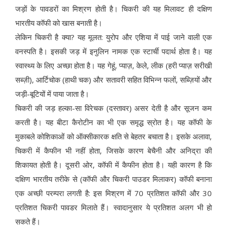
जड़ों के पावडरों का मिश्रण होती है। चिकरी की यह मिलावट ही दक्षिण
भारतीय कॉफी को खास बनाती है।
लेकिन चिकरी है क्या? यह मूलत: युरोप और एशिया में पाई जाने वाली एक
वनस्पति है। इसकी जड़ में इनुलिन नामक एक स्टार्ची पदार्थ होता है। यह
स्वास्थ्य के लिए अच्छा होता है। यह गेहूं, प्याज़, केले, लीक (हरी प्याज़ सरीखी
सब्ज़ी), आर्टिचोक (हाथी चक) और सतावरी सहित विभिन्न फलों, सब्ज़ियों और
जड़ी-बूटियों में पाया जाता है।
चिकरी की जड़ हल्का-सा विरेचक (दस्तावर) असर देती है और सूजन कम
करती है। यह बीटा कैरोटीन का भी एक समृद्ध स्रोत है। यह कॉफी के
मुकाबले कोशिकाओं को ऑक्सीकारक क्षति से बेहतर बचाता है। इसके अलावा,
चिकरी में कैफीन भी नहीं होता, जिसके कारण बेचैनी और अनिद्रा की
शिकायत होती है। दूसरी ओर, कॉफी में कैफीन होता है। यही कारण है कि
दक्षिण भारतीय तरीके से (कॉफी और चिकरी पाउडर मिलाकर) कॉफी बनाना
एक अच्छी परम्परा लगती है: इस मिश्रण में 70 प्रतिशत कॉफी और 30
प्रतिशत चिकरी पावडर मिलाते हैं। स्वादानुसार ये प्रतिशत अलग भी हो
सकते हैं।