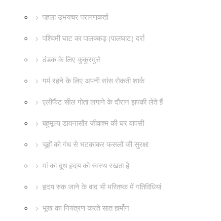
पहला उभयचर परागणकर्ता
पश्चिमी घाट का पालक्कड़ (पालघाट) दर्रा
ठंडक के लिए कुकुरमुत्ते
गर्म रहने के लिए अपनी सांस रोकती शार्क
एलीफैंट सील गोता लगाने के दौरान झपकी लेते हैं
बहुमूल्य डायनासौर जीवाश्म की घर वापसी
चूहों को गंध से भटकाकर फसलों की सुरक्षा
मां का दूध हृदय को स्वस्थ रखता है
हृदय रुक जाने के बाद भी मस्तिष्क में गतिविधियां
भूख का नियंत्रण करते सात हार्मोन