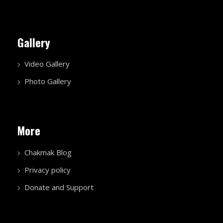
Gallery
Video Gallery
Photo Gallery
More
Chakmak Blog
Privacy policy
Donate and Support