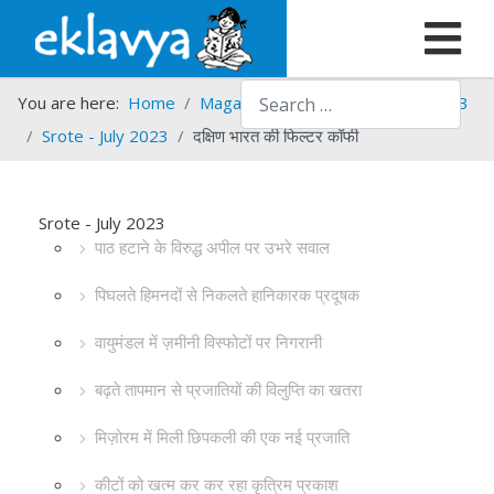
Search
You are here:
Home
Magazines
Srote
Srote - 2023
Srote - July 2023
दक्षिण भारत की फिल्टर कॉफी
Srote - July 2023
पाठ हटाने के विरुद्ध अपील पर उभरे सवाल
पिघलते हिमनदों से निकलते हानिकारक प्रदूषक
वायुमंडल में ज़मीनी विस्फोटों पर निगरानी
बढ़ते तापमान से प्रजातियों की विलुप्ति का खतरा
मिज़ोरम में मिली छिपकली की एक नई प्रजाति
कीटों को खत्म कर कर रहा कृत्रिम प्रकाश