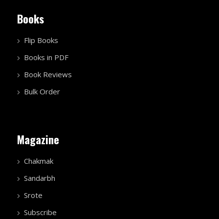
Books
Flip Books
Books in PDF
Book Reviews
Bulk Order
Magazine
Chakmak
Sandarbh
Srote
Subscribe