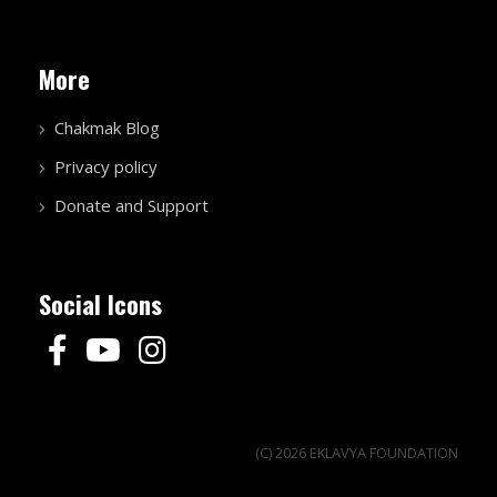
More
Chakmak Blog
Privacy policy
Donate and Support
Social Icons
(C) 2026 EKLAVYA FOUNDATION