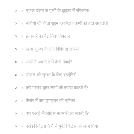
भूजल दोहन से पृथ्वी के झुकाव में परिवर्तन!
सीपियों की विष्ठा सूक्ष्म प्लास्टिक कणों को हटा सकती है
ई-कचरे का वैज्ञानिक निपटान
खाद्य सुरक्षा के लिए विविधता ज़रूरी
सांपों ने अपनी टांगें कैसे गंवाई?
भोजन की सुरक्षा के लिए बढ़ईगिरी
क्यों मच्छर कुछ लोगों को ज़्यादा काटते हैं?
कैंसर में वाय गुणसूत्र की भूमिका
क्या एआई चैटबॉट्स महामारी ला सकते हैं?
प्रोकेरियोट्स ने कैसे युकेरियोट्स को जन्म दिया