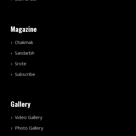
Magazine
Chakmak
Sandarbh
Srote
Subscribe
Gallery
Video Gallery
Photo Gallery