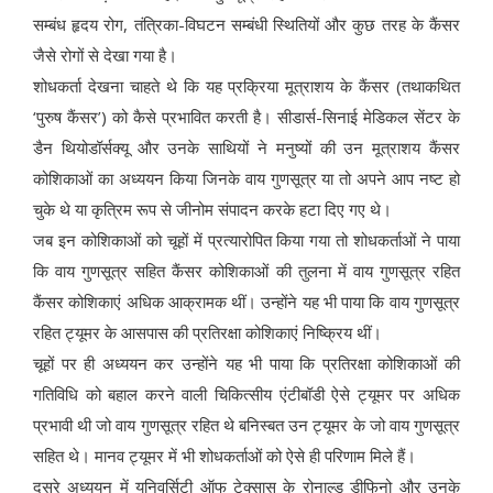
सम्बंध हृदय रोग, तंत्रिका-विघटन सम्बंधी स्थितियों और कुछ तरह के कैंसर
जैसे रोगों से देखा गया है।
शोधकर्ता देखना चाहते थे कि यह प्रक्रिया मूत्राशय के कैंसर (तथाकथित
‘पुरुष कैंसर’) को कैसे प्रभावित करती है। सीडार्स-सिनाई मेडिकल सेंटर के
डैन थियोडॉर्सक्यू और उनके साथियों ने मनुष्यों की उन मूत्राशय कैंसर
कोशिकाओं का अध्ययन किया जिनके वाय गुणसूत्र या तो अपने आप नष्ट हो
चुके थे या कृत्रिम रूप से जीनोम संपादन करके हटा दिए गए थे।
जब इन कोशिकाओं को चूहों में प्रत्यारोपित किया गया तो शोधकर्ताओं ने पाया
कि वाय गुणसूत्र सहित कैंसर कोशिकाओं की तुलना में वाय गुणसूत्र रहित
कैंसर कोशिकाएं अधिक आक्रामक थीं। उन्होंने यह भी पाया कि वाय गुणसूत्र
रहित ट्यूमर के आसपास की प्रतिरक्षा कोशिकाएं निष्क्रिय थीं।
चूहों पर ही अध्ययन कर उन्होंने यह भी पाया कि प्रतिरक्षा कोशिकाओं की
गतिविधि को बहाल करने वाली चिकित्सीय एंटीबॉडी ऐसे ट्यूमर पर अधिक
प्रभावी थी जो वाय गुणसूत्र रहित थे बनिस्बत उन ट्यूमर के जो वाय गुणसूत्र
सहित थे। मानव ट्यूमर में भी शोधकर्ताओं को ऐसे ही परिणाम मिले हैं।
दूसरे अध्ययन में युनिवर्सिटी ऑफ टेक्सास के रोनाल्ड डीफिनो और उनके