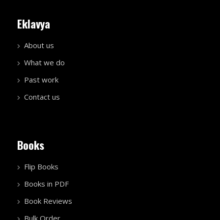
Eklavya
About us
What we do
Past work
Contact us
Books
Flip Books
Books in PDF
Book Reviews
Bulk Order