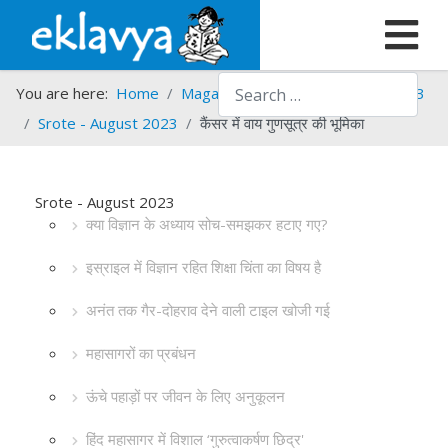
Search
You are here:
Home
Magazines
Srote
Srote - 2023
Srote - August 2023
कैंसर में वाय गुणसूत्र की भूमिका
Srote - August 2023
क्या विज्ञान के अध्याय सोच-समझकर हटाए गए?
इस्राइल में विज्ञान रहित शिक्षा चिंता का विषय है
अनंत तक गैर-दोहराव देने वाली टाइल खोजी गई
महासागरों का प्रबंधन
ऊंचे पहाड़ों पर जीवन के लिए अनुकूलन
हिंद महासागर में विशाल ‘गुरुत्वाकर्षण छिद्र'