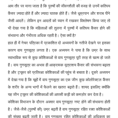
आम तौर पर माना जाता है कि पुरुषों की जीवनशैली की वजह से उनमें कतिपय
कैंसर ज़्यादा होते हैं और ज़्यादा घातक होते हैं। जैसे धूम्रपान और शराब पीने
जैसी आदतें। लेकिन इन आदतों को घ्यान में रखकर विश्लेषण किया जाए तो
भी देखा गया है कि महिलाओं की तुलना में पुरुषों में कतिपय कैंसर होने की
संभावना और गंभीरता अधिक रहती है। ऐसा क्यों है?
हाल ही में नेचर पत्रिका में प्रकाशित दो अध्ययनों के नतीजे देखने पर इसका
कारण वाय गुणसूत्र लगता है। एक अध्ययन ने पाया है कि उम्र के साथ
स्वाभाविक रूप से कुछ कोशिकाओं से वाय गुणसूत्र पूरी तरह से खत्म हो जाते
हैं। वाय गुणसूत्र का अभाव ही आक्रामक मूत्राशय कैंसर की संभावना बढ़ाता
है और ट्यूमर को प्रतिरक्षा कोशिकाओं की पहुंच से बचाता है। दूसरे अध्ययन
में देखा गया है कि चूहों में वाय गुणसूत्र का एक जीन कुछ कोलोरेक्टल कैंसर
के शरीर के अन्य भागों में फैलने का खतरा बढ़ाते हैं। शायद इसलिए क्योंकि
यह जीन ट्यूमर की कोशिकाओं की आपसी कड़ी को कमज़ोर कर देता है।
कोशिका विभाजन के दौरान अक्सर वाय गुणसूत्र नष्ट होने की संभावना होती
है। जैसे-जैसे (पुरुषों की) उम्र बढ़ती है वाय गुणसूत्र रहित रक्त कोशिकाओं
की संख्या बढ़ती जाती है। वाय गुणसूत्र रहित कोशिकाओं की अधिकता का