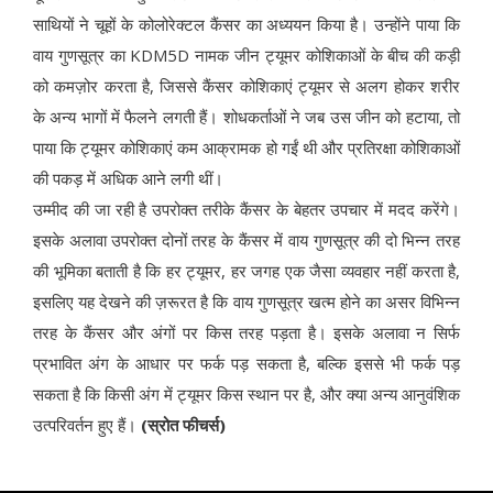
साथियों ने चूहों के कोलोरेक्टल कैंसर का अध्ययन किया है। उन्होंने पाया कि
वाय गुणसूत्र का KDM5D नामक जीन ट्यूमर कोशिकाओं के बीच की कड़ी
को कमज़ोर करता है, जिससे कैंसर कोशिकाएं ट्यूमर से अलग होकर शरीर
के अन्य भागों में फैलने लगती हैं। शोधकर्ताओं ने जब उस जीन को हटाया, तो
पाया कि ट्यूमर कोशिकाएं कम आक्रामक हो गईं थी और प्रतिरक्षा कोशिकाओं
की पकड़ में अधिक आने लगी थीं।
उम्मीद की जा रही है उपरोक्त तरीके कैंसर के बेहतर उपचार में मदद करेंगे।
इसके अलावा उपरोक्त दोनों तरह के कैंसर में वाय गुणसूत्र की दो भिन्न तरह
की भूमिका बताती है कि हर ट्यूमर, हर जगह एक जैसा व्यवहार नहीं करता है,
इसलिए यह देखने की ज़रूरत है कि वाय गुणसूत्र खत्म होने का असर विभिन्न
तरह के कैंसर और अंगों पर किस तरह पड़ता है। इसके अलावा न सिर्फ
प्रभावित अंग के आधार पर फर्क पड़ सकता है, बल्कि इससे भी फर्क पड़
सकता है कि किसी अंग में ट्यूमर किस स्थान पर है, और क्या अन्य आनुवंशिक
उत्परिवर्तन हुए हैं।
(स्रोत फीचर्स)