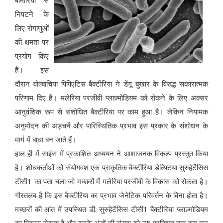
बीमारियों से
निपटने के
लिए रोगाणुओं
की क्षमता पर
प्रयोग किए
हैं। इस
दौरान वोल्बाचिया पिपिएंटिस बैक्टीरिया ने डेंगू बुखार के विरुद्ध सकारात्मक
परिणाम दिए हैं। मलेरिया परजीवी प्लाज़्मोडियम को रोकने के लिए अक्सर
आनुवंशिक रूप से संशोधित बैक्टीरिया पर काम हुआ है। लेकिन नियामक
अनुमोदन की अड़चनें और पारिस्थितिक प्रभाव इस प्रकार के संशोधन के
मार्ग में बाधा बन जाते हैं।
हाल ही में साइंस में प्रकाशित अध्ययन ने आशाजनक विकल्प प्रस्तुत किया
है। शोधकर्ताओं को संयोगवश एक प्राकृतिक बैक्टीरिया डेल्फ्टिया सुरुहेटेंसिस
टीसी1 का पता चला जो मच्छरों में मलेरिया परजीवी के विकास को रोकता है।
गौरतलब है कि इस बैक्टीरिया का प्रभाव जेनेटिक परिवर्तन के बिना होता है।
मच्छरों की आंत में उपस्थित डी. सुरुहेटेंसिस टीसी1 बैक्टीरिया प्लाज़्मोडियम