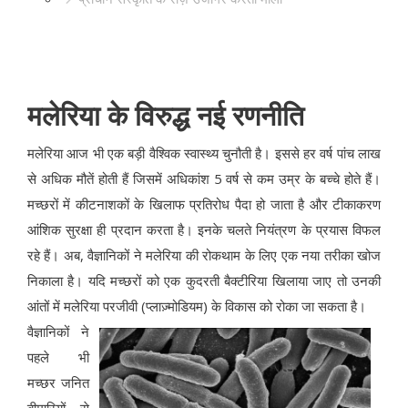
मलेरिया के विरुद्ध नई रणनीति
मलेरिया आज भी एक बड़ी वैश्विक स्वास्थ्य चुनौती है। इससे हर वर्ष पांच लाख
से अधिक मौतें होती हैं जिसमें अधिकांश 5 वर्ष से कम उम्र के बच्चे होते हैं।
मच्छरों में कीटनाशकों के खिलाफ प्रतिरोध पैदा हो जाता है और टीकाकरण
आंशिक सुरक्षा ही प्रदान करता है। इनके चलते नियंत्रण के प्रयास विफल
रहे हैं। अब, वैज्ञानिकों ने मलेरिया की रोकथाम के लिए एक नया तरीका खोज
निकाला है। यदि मच्छरों को एक कुदरती बैक्टीरिया खिलाया जाए तो उनकी
आंतों में मलेरिया परजीवी (प्लाज़्मोडियम) के विकास को रोका जा सकता है।
वैज्ञानिकों ने
पहले भी
मच्छर जनित