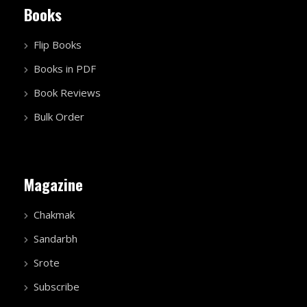
Books
Flip Books
Books in PDF
Book Reviews
Bulk Order
Magazine
Chakmak
Sandarbh
Srote
Subscribe