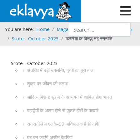
Search
You are here:
Home
Magazines
Srote
Srote - 2023
Srote - October 2023
मलेरिया के विरुद्ध नई रणनीति
Srote - October 2023
अंतरिक्ष में बड़ी उपलब्धि, पृथ्वी का बुरा हाल
शुक्र पर जीवन की तलाश
आदित्य मिशन: सूरज के अध्ययन में शामिल होगा भारत
महाद्वीपों के अलग होने से फूटते हीरों के फव्वारे
सनसनीखेज़ एलके-99 अतिचालक है ही नहीं!
घर बन जाएंगे असीम बैटरियां