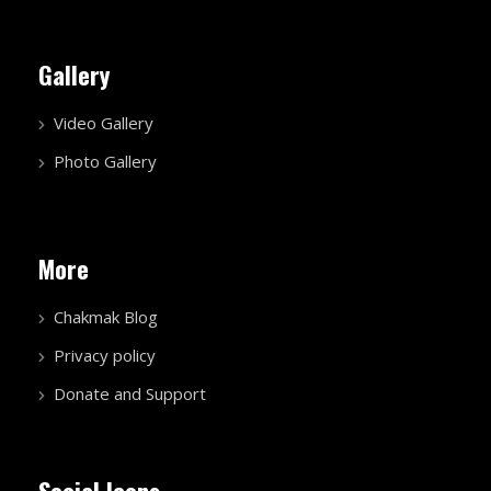
Gallery
Video Gallery
Photo Gallery
More
Chakmak Blog
Privacy policy
Donate and Support
Social Icons