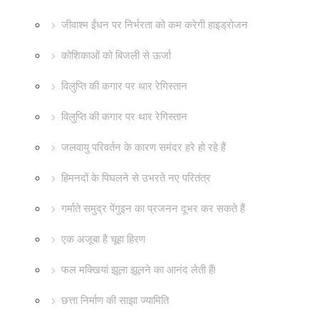
जीवाश्म ईंधन पर निर्भरता को कम करेगी हाइड्रोजन
कोशिकाओं को बिजली से ऊर्जा
विलुप्ति की कगार पर थार रेगिस्तान
विलुप्ति की कगार पर थार रेगिस्तान
जलवायु परिवर्तन के कारण समंदर हरे हो रहे हैं
हिमनदों के पिघलने से उभरते नए परितंत्र
गर्माते समुद्र पेंगुइन का प्रजनन दूभर कर सकते हैं
एक अजूबा है चूहा हिरण
फल मक्खियां झूला झूलने का आनंद लेती हैं!
छत्ता निर्माण की साझा ज्यामिति