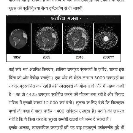
यूएस की प्रतिक्रिया सैन्य दृष्टिकोण से दी जाएगी।
कई सारे नव-अंतरिक्ष किरदार, हालिया उपग्रह प्रस्तावों के ज़रिए, शायद इस
चिंता को और पेचीदा बनाएंगे। एक ओर तो बोइंग लगभग 3000 उपग्रहों का
नक्षत्र प्रस्तावित कर रही है वहीं स्पेसएक्स की योजना तो और भी महत्वाकांक्षी
है – वह तो 4425 उपग्रह प्रक्षेपित करने की योजना बना रही है और निकट
भविष्य में इनकी संख्या 12,000 कर देगी। तुलना के लिए देखें कि फिलहाल
पृथ्वी की कक्षा में मात्र करीब 1400 सक्रिय उपग्रह हैं। बताने की ज़रूरत
नहीं है कि ये किस तरह के सुरक्षा सम्बंधी खतरों को जन्म दे सकते हैं।
इसके अलावा, व्यावसायिक उपग्रहों की यह बाढ़ महत्वपूर्ण पर्यावरणीय मुद्दे भी