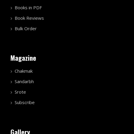
Books in PDF
Book Reviews
Bulk Order
Magazine
Chakmak
Sandarbh
Srote
Subscribe
Gallery