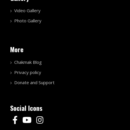
Video Gallery
Photo Gallery
More
Chakmak Blog
Privacy policy
Donate and Support
Social Icons