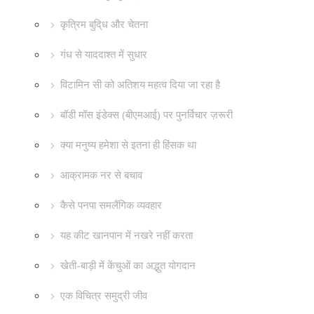
कृत्रिम बुदि्ध और चेतना
गंध से याददाश्त में सुधार
विटामिन सी को अतिशय महत्व दिया जा रहा है
बॉडी मॉस इंडेक्स (बीएमआई) पर पुनर्विचार ज़रूरी
क्या मनुष्य हमेशा से इतना ही हिंसक था
आक्रामक नर से बचाव
कैसे पनपा समलैंगिक व्यवहार
यह कीट खानपान में नखरे नहीं करता
खेती-बाड़ी में केंचुओं का अद्भुत योगदान
एक विचित्र समुद्री जीव