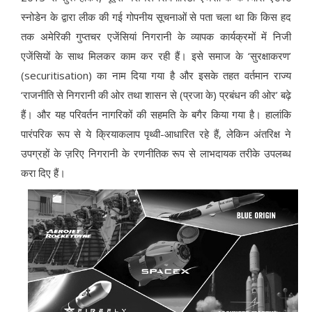
स्नोडेन के द्वारा लीक की गई गोपनीय सूचनाओं से पता चला था कि किस हद
तक अमेरिकी गुप्तचर एजेंसियां निगरानी के व्यापक कार्यक्रमों में निजी
एजेंसियों के साथ मिलकर काम कर रही हैं। इसे समाज के ‘सुरक्षाकरण’
(securitisation) का नाम दिया गया है और इसके तहत वर्तमान राज्य
‘राजनीति से निगरानी की ओर तथा शासन से (प्रजा के) प्रबंधन की ओर’ बढ़े
हैं। और यह परिवर्तन नागरिकों की सहमति के बगैर किया गया है। हालांकि
पारंपरिक रूप से ये क्रियाकलाप पृथ्वी-आधारित रहे हैं, लेकिन अंतरिक्ष ने
उपग्रहों के ज़रिए निगरानी के रणनीतिक रूप से लाभदायक तरीके उपलब्ध
करा दिए हैं।