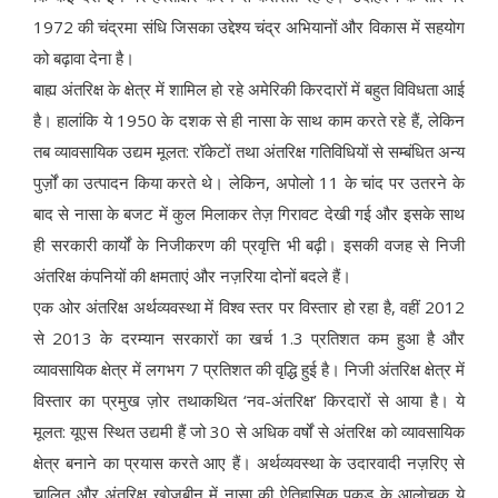
1972 की चंद्रमा संधि जिसका उद्देश्य चंद्र अभियानों और विकास में सहयोग
को बढ़ावा देना है।
बाह्य अंतरिक्ष के क्षेत्र में शामिल हो रहे अमेरिकी किरदारों में बहुत विविधता आई
है। हालांकि ये 1950 के दशक से ही नासा के साथ काम करते रहे हैं, लेकिन
तब व्यावसायिक उद्यम मूलत: रॉकेटों तथा अंतरिक्ष गतिविधियों से सम्बंधित अन्य
पुर्ज़ों का उत्पादन किया करते थे। लेकिन, अपोलो 11 के चांद पर उतरने के
बाद से नासा के बजट में कुल मिलाकर तेज़ गिरावट देखी गई और इसके साथ
ही सरकारी कार्यों के निजीकरण की प्रवृत्ति भी बढ़ी। इसकी वजह से निजी
अंतरिक्ष कंपनियों की क्षमताएं और नज़रिया दोनों बदले हैं।
एक ओर अंतरिक्ष अर्थव्यवस्था में विश्व स्तर पर विस्तार हो रहा है, वहीं 2012
से 2013 के दरम्यान सरकारों का खर्च 1.3 प्रतिशत कम हुआ है और
व्यावसायिक क्षेत्र में लगभग 7 प्रतिशत की वृद्धि हुई है। निजी अंतरिक्ष क्षेत्र में
विस्तार का प्रमुख ज़ोर तथाकथित ‘नव-अंतरिक्ष’ किरदारों से आया है। ये
मूलत: यूएस स्थित उद्यमी हैं जो 30 से अधिक वर्षों से अंतरिक्ष को व्यावसायिक
क्षेत्र बनाने का प्रयास करते आए हैं। अर्थव्यवस्था के उदारवादी नज़रिए से
चालित और अंतरिक्ष खोजबीन में नासा की ऐतिहासिक पकड़ के आलोचक ये