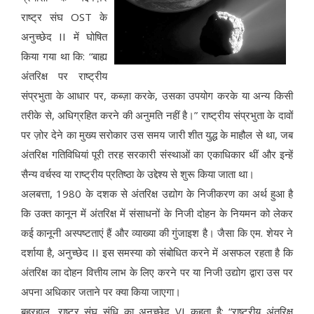
राष्ट्र संघ OST के
अनुच्छेद II में घोषित
किया गया था कि: “बाह्य
अंतरिक्ष पर राष्ट्रीय
संप्रभुता के आधार पर, कब्ज़ा करके, उसका उपयोग करके या अन्य किसी
तरीके से, अधिग्रहित करने की अनुमति नहीं है।” राष्ट्रीय संप्रभुता के दावों
पर ज़ोर देने का मुख्य सरोकार उस समय जारी शीत युद्ध के माहौल से था, जब
अंतरिक्ष गतिविधियां पूरी तरह सरकारी संस्थाओं का एकाधिकार थीं और इन्हें
सैन्य वर्चस्व या राष्ट्रीय प्रतिष्ठा के उद्देश्य से शुरू किया जाता था।
अलबत्ता, 1980 के दशक से अंतरिक्ष उद्योग के निजीकरण का अर्थ हुआ है
कि उक्त कानून में अंतरिक्ष में संसाधनों के निजी दोहन के नियमन को लेकर
कई कानूनी अस्पष्टताएं हैं और व्याख्या की गुंजाइश है। जैसा कि एम. शेयर ने
दर्शाया है, अनुच्छेद II इस समस्या को संबोधित करने में असफल रहता है कि
अंतरिक्ष का दोहन वित्तीय लाभ के लिए करने पर या निजी उद्योग द्वारा उस पर
अपना अधिकार जताने पर क्या किया जाएगा।
बहरहाल, राष्ट्र संघ संधि का अनुच्छेद VI कहता है: “राष्ट्रीय अंतरिक्ष