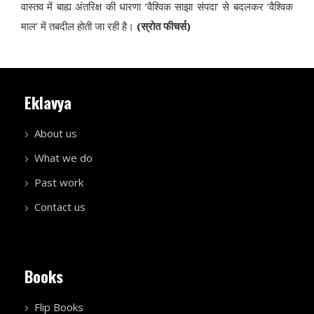
वास्तव में बाह्य अंतरिक्ष की धारणा ‘वैश्विक साझा संपदा’ से बदलकर ‘वैश्विक
माल’ में तबदील होती जा रही है।
(स्रोत फीचर्स)
Eklavya
About us
What we do
Past work
Contact us
Books
Flip Books