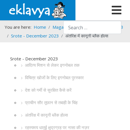
Search
You are here:
Home
Magazines
Srote
Srote - 2023
Srote - December 2023
अंतरिक्ष में कानूनी ब्लैक होल्स
Srote - December 2023
आदित्य मिशन से लेकर इगनोबल तक
विचित्र खोजों के लिए इगनोबल पुरस्कार
देश को गर्मी से सुरक्षित कैसे करें
प्राचीन सौर तूफान से तबाही के चिंह
अंतरिक्ष में कानूनी ब्लैक होल्स
रहस्यमय धातुई क्षुद्रग्रह पर नासा की नज़र