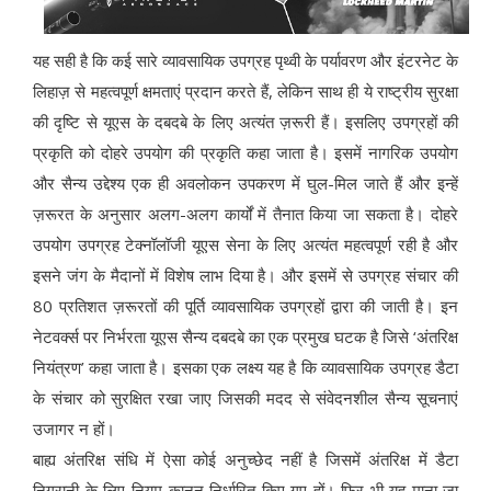
यह सही है कि कई सारे व्यावसायिक उपग्रह पृथ्वी के पर्यावरण और इंटरनेट के
लिहाज़ से महत्वपूर्ण क्षमताएं प्रदान करते हैं, लेकिन साथ ही ये राष्ट्रीय सुरक्षा
की दृष्टि से यूएस के दबदबे के लिए अत्यंत ज़रूरी हैं। इसलिए उपग्रहों की
प्रकृति को दोहरे उपयोग की प्रकृति कहा जाता है। इसमें नागरिक उपयोग
और सैन्य उद्देश्य एक ही अवलोकन उपकरण में घुल-मिल जाते हैं और इन्हें
ज़रूरत के अनुसार अलग-अलग कार्यों में तैनात किया जा सकता है। दोहरे
उपयोग उपग्रह टेक्नॉलॉजी यूएस सेना के लिए अत्यंत महत्वपूर्ण रही है और
इसने जंग के मैदानों में विशेष लाभ दिया है। और इसमें से उपग्रह संचार की
80 प्रतिशत ज़रूरतों की पूर्ति व्यावसायिक उपग्रहों द्वारा की जाती है। इन
नेटवर्क्स पर निर्भरता यूएस सैन्य दबदबे का एक प्रमुख घटक है जिसे ‘अंतरिक्ष
नियंत्रण’ कहा जाता है। इसका एक लक्ष्य यह है कि व्यावसायिक उपग्रह डैटा
के संचार को सुरक्षित रखा जाए जिसकी मदद से संवेदनशील सैन्य सूचनाएं
उजागर न हों।
बाह्य अंतरिक्ष संधि में ऐसा कोई अनुच्छेद नहीं है जिसमें अंतरिक्ष में डैटा
निगरानी के लिए नियम-कानून निर्धारित किए गए हों। फिर भी यह माना जा