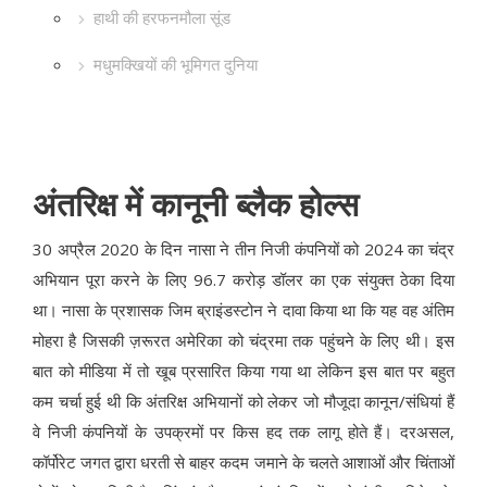
हाथी की हरफनमौला सूंड
मधुमक्खियों की भूमिगत दुनिया
अंतरिक्ष में कानूनी ब्लैक होल्स
30 अप्रैल 2020 के दिन नासा ने तीन निजी कंपनियों को 2024 का चंद्र
अभियान पूरा करने के लिए 96.7 करोड़ डॉलर का एक संयुक्त ठेका दिया
था। नासा के प्रशासक जिम ब्राइंडस्टोन ने दावा किया था कि यह वह अंतिम
मोहरा है जिसकी ज़रूरत अमेरिका को चंद्रमा तक पहुंचने के लिए थी। इस
बात को मीडिया में तो खूब प्रसारित किया गया था लेकिन इस बात पर बहुत
कम चर्चा हुई थी कि अंतरिक्ष अभियानों को लेकर जो मौजूदा कानून/संधियां हैं
वे निजी कंपनियों के उपक्रमों पर किस हद तक लागू होते हैं। दरअसल,
कॉर्पोरेट जगत द्वारा धरती से बाहर कदम जमाने के चलते आशाओं और चिंताओं