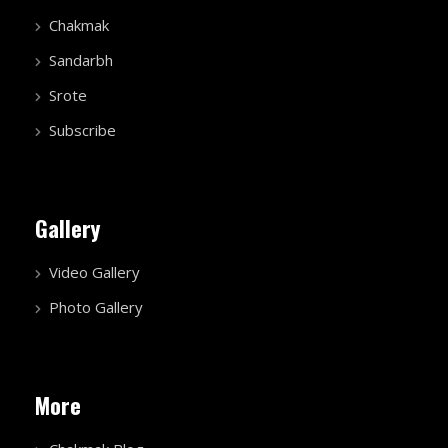
Chakmak
Sandarbh
Srote
Subscribe
Gallery
Video Gallery
Photo Gallery
More