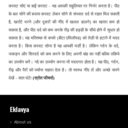
करवट सोएं या बाईं करवट - यह आपकी सहूलियत पर निर्भर करता है। पीठ
के बल सोने की बजाय करवट लेकर सोने से संभवत: दर्द से राहत मिल सकती
है, खर्राटे भरने (और दूसरों की नींद में खलल डालने) का खतरा कम हो
सकता है, और पीठ दर्द को कम करके रीढ़ की हड्डी के सीधे होने में सुधार हो
सकता है। यह मस्तिष्क से कचरे (बीटा एमिलॉयड) को तेज़ी से हटाने में मदद
करता है। किस करवट सोना है यह आपकी मर्ज़ी है। लेकिन गर्दन के दर्द,
जकड़न और सिरदर्द को कम करने के लिए अपनी बांह का नहीं बल्कि तकिये
का उपयोग करें। गद्दे का उपयोग करना भी मददगार होता है। यह पीठ, गर्दन,
रीढ़ और पैरों को पर्याप्त सहारा देता है। तो स्वस्थ नींद लें और अच्छे सपने
देखें - सात घंटे!
(स्रोत फीचर्स)
Eklavya
About us