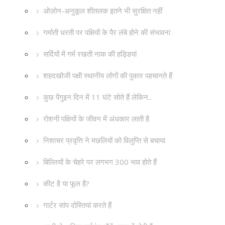
ओज़ोन-अनुकूल शीतलक इतने भी सुरक्षित नहीं
गर्माती धरती पर पक्षियों के पैर लंबे होने की संभावना
सर्दियों में गर्म रखती नाक की हड्डियां
शहदखोजी पक्षी स्थानीय लोगों की पुकार पहचानते हैं
कुछ पेंगुइन दिन में 11 घंटे सोते हैं लेकिन...
रोशनी पक्षियों के जीवन में अंधकार लाती है
निशाचर प्रवृत्ति ने मछलियों को विलुप्ति से बचाया
बिल्लियों के चेहरे पर लगभग 300 भाव होते हैं
कीट है या फूल है?
गार्टर सांप दोस्तियां करते हैं