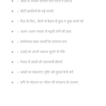
आधी से अधिक सर्पदंश मौतें भारत में होती हैं
छोटी झपकियों के बड़े फायदे
दिल के लिए... बैठने से बेहतर है कुछ न कुछ करते रहें
अलग-अलग रफ्तार से बढ़ती अंगों की उम्र
कार्यात्मक खाद्य पदार्थों के स्वास्थ्य लाभ
एआई को अपनी आवाज़ चुराने से रोकें
नेपाल में आंखों की रहस्यमयी बीमारी
आंखों का संक्रमण: दृष्टि की सुरक्षा कैसे करें
शनि के चंद्रमा पर जीवन की संभावना के प्रमाण