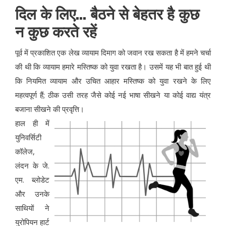
दिल के लिए... बैठने से बेहतर है कुछ
न कुछ करते रहें
पूर्व में प्रकाशित एक लेख व्यायाम दिमाग को जवान रख सकता है में हमने चर्चा
की थी कि व्यायाम हमारे मस्तिष्क को युवा रखता है। उसमें यह भी बात हुई थी
कि नियमित व्यायाम और उचित आहार मस्तिष्क को युवा रखने के लिए
महत्वपूर्ण हैं; ठीक उसी तरह जैसे कोई नई भाषा सीखने या कोई वाद्य यंत्र
बजाना सीखने की प्रवृत्ति।
हाल ही में
युनिवर्सिटी
कॉलेज,
लंदन के जे.
एम. ब्लोडेट
और उनके
साथियों ने
युरोपियन हार्ट