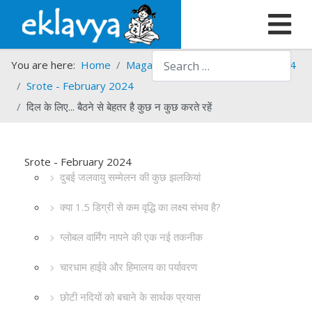
Search
You are here:
Home
Magazines
Srote
Srote - 2024
Srote - February 2024
दिल के लिए... बैठने से बेहतर है कुछ न कुछ करते रहें
Srote - February 2024
दुबई जलवायु सम्मेलन की कुछ झलकियां
क्या 1.5 डिग्री से कम वृद्धि का लक्ष्य संभव है?
ग्लोबल वार्मिंग नापने की एक नई तकनीक
चारधाम हाईवे और हिमालय का पर्यावरण
छोटी नदियों को बचाने के सार्थक प्रयास