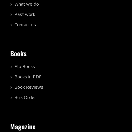
What we do
Past work
Contact us
Books
Flip Books
Books in PDF
Book Reviews
Bulk Order
Magazine