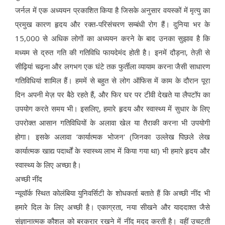
जर्नल में एक अध्ययन प्रकाशित किया है जिसके अनुसार वयस्कों में मृत्यु का
प्रमुख कारण हृदय और रक्त-परिसंचरण सम्बंधी रोग हैं। दुनिया भर के
15,000 से अधिक लोगों का अध्ययन करने के बाद उनका सुझाव है कि
मध्यम से द्रुत गति की गतिविधि फायदेमंद होती है। इनमें दौड़ना, तेज़ी से
सीढ़ियां चढ़ना और लगभग एक घंटे तक फुर्तीला व्यायाम करना जैसी साधारण
गतिविधियां शामिल हैं। हममें से बहुत से लोग ऑफिस में काम के दौरान पूरा
दिन अपनी मेज़ पर बैठे रहते हैं, और फिर घर पर टीवी देखते या लैपटॉप का
उपयोग करते समय भी। इसलिए, हमारे हृदय और स्वास्थ्य में सुधार के लिए
उपरोक्त आसान गतिविधियों के अलावा खेल या तैराकी करना भी उपयोगी
होगा। इसके अलावा ‘कार्यात्मक भोजन' (जिनका उल्लेख पिछले लेख
कार्यात्मक खाद्य पदार्थों के स्वास्थ्य लाभ में किया गया था) भी हमारे हृदय और
स्वास्थ्य के लिए अच्छा है।
अच्छी नींद
न्यूयॉर्क स्थित कोलंबिया युनिवर्सिटी के शोधकर्ता बताते हैं कि अच्छी नींद भी
हमारे दिल के लिए अच्छी है। एकाग्रता, नया सीखने और याददाश्त जैसे
संज्ञानात्मक कौशल को बरकरार रखने में नींद मदद करती है। वहीं उचटती