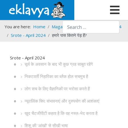
Search
You are here:
Home
Magazines
Srote
Srote - 2024
Srote - April 2024
हमारे पास कितने पेड़ हैं?
Srote - April 2024
सूर्य के अवसान के बाद भी कुछ ग्रह साबुत रहेंगे
निकटवर्ती निहारिका का ब्लैक होल सचमुच है
लोग सच के लिए वैज्ञानिकों पर भरोसा करते हैं
न्यूरालिंक चिप: संभावनाएं और दुरुपयोग की आशंकाएं
खुद चैटजीपीटी कहता है कि वह नस्ल-भेद करता है
शिशु की ‘आंखों’ से सीखी भाषा