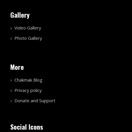
Gallery
Video Gallery
Photo Gallery
More
Chakmak Blog
Privacy policy
Donate and Support
Social Icons