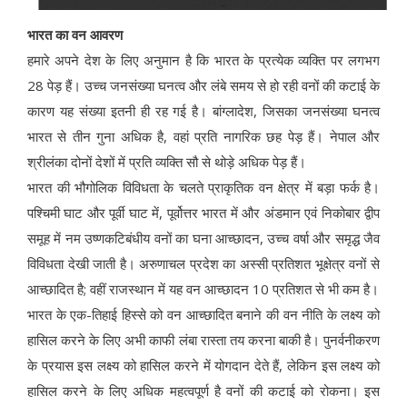
भारत का वन आवरण
हमारे अपने देश के लिए अनुमान है कि भारत के प्रत्येक व्यक्ति पर लगभग
28 पेड़ हैं। उच्च जनसंख्या घनत्व और लंबे समय से हो रही वनों की कटाई के
कारण यह संख्या इतनी ही रह गई है। बांग्लादेश, जिसका जनसंख्या घनत्व
भारत से तीन गुना अधिक है, वहां प्रति नागरिक छह पेड़ हैं। नेपाल और
श्रीलंका दोनों देशों में प्रति व्यक्ति सौ से थोड़े अधिक पेड़ हैं।
भारत की भौगोलिक विविधता के चलते प्राकृतिक वन क्षेत्र में बड़ा फर्क है।
पश्चिमी घाट और पूर्वी घाट में, पूर्वोत्तर भारत में और अंडमान एवं निकोबार द्वीप
समूह में नम उष्णकटिबंधीय वनों का घना आच्छादन, उच्च वर्षा और समृद्ध जैव
विविधता देखी जाती है। अरुणाचल प्रदेश का अस्सी प्रतिशत भूक्षेत्र वनों से
आच्छादित है; वहीं राजस्थान में यह वन आच्छादन 10 प्रतिशत से भी कम है।
भारत के एक-तिहाई हिस्से को वन आच्छादित बनाने की वन नीति के लक्ष्य को
हासिल करने के लिए अभी काफी लंबा रास्ता तय करना बाकी है। पुनर्वनीकरण
के प्रयास इस लक्ष्य को हासिल करने में योगदान देते हैं, लेकिन इस लक्ष्य को
हासिल करने के लिए अधिक महत्वपूर्ण है वनों की कटाई को रोकना। इस