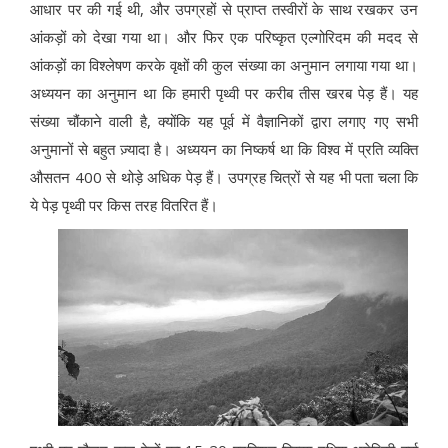
आधार पर की गई थी, और उपग्रहों से प्राप्त तस्वीरों के साथ रखकर उन
आंकड़ों को देखा गया था। और फिर एक परिष्कृत एल्गोरिदम की मदद से
आंकड़ों का विश्लेषण करके वृक्षों की कुल संख्या का अनुमान लगाया गया था।
अध्ययन का अनुमान था कि हमारी पृथ्वी पर करीब तीस खरब पेड़ हैं। यह
संख्या चौंकाने वाली है, क्योंकि यह पूर्व में वैज्ञानिकों द्वारा लगाए गए सभी
अनुमानों से बहुत ज़्यादा है। अध्ययन का निष्कर्ष था कि विश्व में प्रति व्यक्ति
औसतन 400 से थोड़े अधिक पेड़ हैं। उपग्रह चित्रों से यह भी पता चला कि
ये पेड़ पृथ्वी पर किस तरह वितरित हैं।