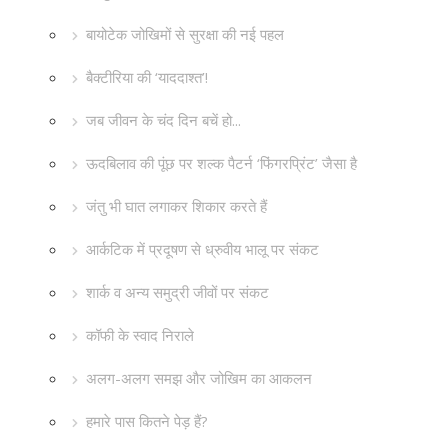
बायोटेक जोखिमों से सुरक्षा की नई पहल
बैक्टीरिया की ‘याददाश्त’!
जब जीवन के चंद दिन बचें हो...
ऊदबिलाव की पूंछ पर शल्क पैटर्न ‘फिंगरप्रिंट’ जैसा है
जंतु भी घात लगाकर शिकार करते हैं
आर्कटिक में प्रदूषण से ध्रुवीय भालू पर संकट
शार्क व अन्य समुद्री जीवों पर संकट
कॉफी के स्वाद निराले
अलग-अलग समझ और जोखिम का आकलन
हमारे पास कितने पेड़ हैं?