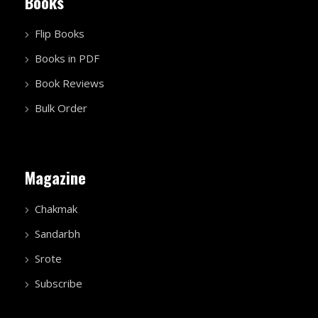
Books
Flip Books
Books in PDF
Book Reviews
Bulk Order
Magazine
Chakmak
Sandarbh
Srote
Subscribe