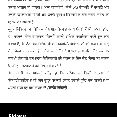
करना आसान हो जाएगा। अन्य तकनीकों (जैसे 5G सेवाओं) में प्रगति और
उनकी उपलब्धता मरीज़ों और उनके दूरस्थ विशेषज्ञों के बीच संचार-संवाद को
बेहतर कर सकती हैं।
सुदूर चिकित्सा ने चिकित्सा देखभाल के कई अन्य क्षेत्रों में भी प्रभाव छोड़ा
है। पहनने योग्य उपकरण, जिनमें सबसे अधिक स्मार्टवॉच पहने हुए लोग
दिखते हैं, के डैटा को निरंतर देखभालकर्ताओं/चिकित्सकों को भेजने के लिए
सेट किया जा सकता है। जैसे स्मार्टवॉच से प्राप्त हृदय गति और रक्तचाप
सम्बंधी डैटा को उन हृदय चिकित्सकों को भेजने के लिए सेट किया जा सकता
है, जो इन गड़बड़ियों की निगरानी करते हैं।
तो, अगली बार आपको संदेह हो कि परिवार के किसी सदस्य को
कंजक्टीवाइटिस है तो आप सुदूर परामर्श लेकर इसकी पुष्टि कर सकते हैं या
अपनी शंका दूर कर सकते हैं!
(स्रोत फीचर्स)
Eklavya