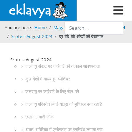
Search
You are here:
Home
Magazines
Srote
Srote - 2024
Srote - August 2024
दूर बैठे-बैठे आंखों की देखभाल
Srote - August 2024
जलवायु संकट पर कार्रवाई की तत्काल आवश्यकता
कुछ देशों में गायब हुए ग्लेशियर
जलवायु पर कार्रवाई के लिए रोल-प्ले
जलवायु परिवर्तन हवाई यात्रा को मुश्किल बना रहा है
छलांग लगाती जोंक
अंतत: अमेरिका में एस्बेस्टस पर प्रतिबंध लगाया गया