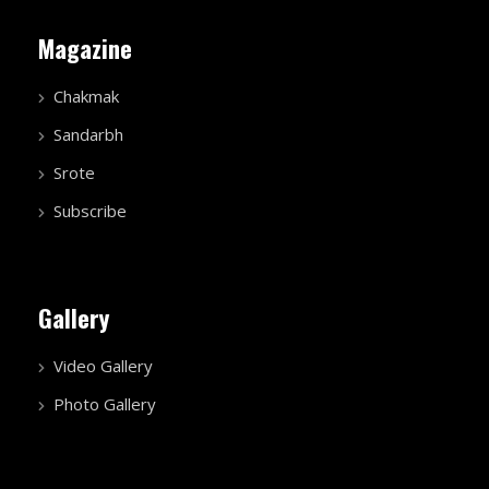
Magazine
Chakmak
Sandarbh
Srote
Subscribe
Gallery
Video Gallery
Photo Gallery