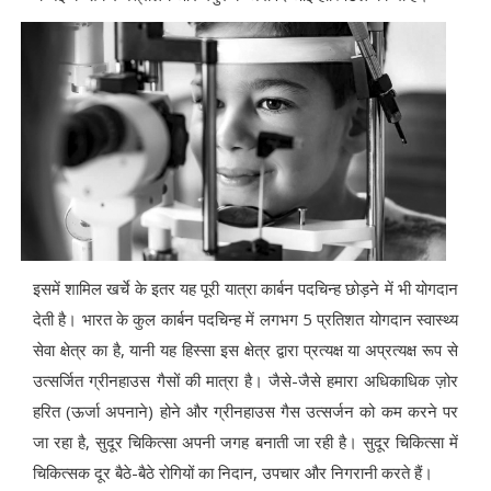
इसमें शामिल खर्चे के इतर यह पूरी यात्रा कार्बन पदचिन्ह छोड़ने में भी योगदान
देती है। भारत के कुल कार्बन पदचिन्ह में लगभग 5 प्रतिशत योगदान स्वास्थ्य
सेवा क्षेत्र का है, यानी यह हिस्सा इस क्षेत्र द्वारा प्रत्यक्ष या अप्रत्यक्ष रूप से
उत्सर्जित ग्रीनहाउस गैसों की मात्रा है। जैसे-जैसे हमारा अधिकाधिक ज़ोर
हरित (ऊर्जा अपनाने) होने और ग्रीनहाउस गैस उत्सर्जन को कम करने पर
जा रहा है, सुदूर चिकित्सा अपनी जगह बनाती जा रही है। सुदूर चिकित्सा में
चिकित्सक दूर बैठे-बैठे रोगियों का निदान, उपचार और निगरानी करते हैं।