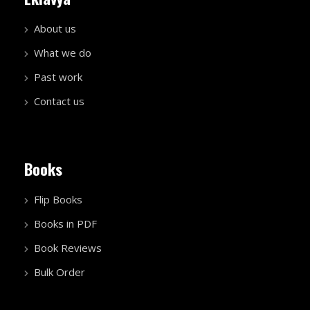
About us
What we do
Past work
Contact us
Books
Flip Books
Books in PDF
Book Reviews
Bulk Order