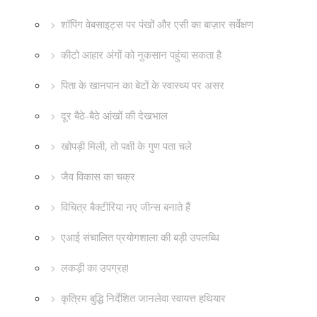
शॉपिंग वेबसाइट्स पर पंखों और एसी का बाज़ार सर्वेक्षण
कीटो आहार अंगों को नुकसान पहुंचा सकता है
पिता के खानपान का बेटों के स्वास्थ्य पर असर
दूर बैठे-बैठे आंखों की देखभाल
खोपड़ी मिली, तो पक्षी के गुण पता चले
जैव विकास का चक्र
विचित्र बैक्टीरिया नए जीन्स बनाते हैं
एआई संचालित प्रयोगशाला की बड़ी उपलब्धि
लकड़ी का उपग्रह!
कृत्रिम बुद्धि निर्देशित जानलेवा स्वायत्त हथियार