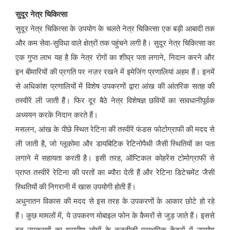
सुदूर नेत्र चिकित्सा
सुदूर नेत्र चिकित्सा के उपयोग के चलते नेत्र चिकित्सा एक बड़ी आबादी तक
और कम सेवा-सुविधा वाले क्षेत्रों तक पहुंचने लगी है। सुदूर नेत्र चिकित्सा का
एक गुप्त लाभ यह है कि नेत्र रोगों का शीघ्र पता लगाने, निदान करने और
इन बीमारियों की प्रगति पर नज़र रखने में इमेजिंग प्रणालियां अहम हैं। इनमें
से अधिकांश प्रणालियों में विशेष उपकरणों द्वारा आंख की आंतरिक सतह की
तस्वीरें ली जाती हैं। फिर दूर बैठे नेत्र विशेषज्ञ छवियों का सावधानीपूर्वक
अध्ययन करके निदान करते हैं।
मसलन, आंख के पीछे स्थित रेटिना की तस्वीरें फंडस फोटोग्राफी की मदद से
ली जाती है, जो ग्लूकोमा और डायबिटिक रेटिनोपैथी जैसी स्थितियों का पता
लगाने में सहायता करती है। इसी तरह, ऑप्टिकल कोहरेंस टोमोग्राफी से
प्राप्त तस्वीरें रेटिना की परतों का ब्यौरा देती हैं और रेटिना डिटेचमेंट जैसी
स्थितियों की निगरानी में खास उपयोगी होती हैं।
अधुनातन विकास की मदद से इस तरह के उपकरणों के आकार छोटे हो रहे
हैं। कुछ मामलों में, ये उपकरण मोबाइल फोन के कैमरों से जुड़ जाते हैं। इससे
इन उपकरणों का ग्रामीण लोगों के नज़दीकी प्राथमिक केंद्रों में उपयोग