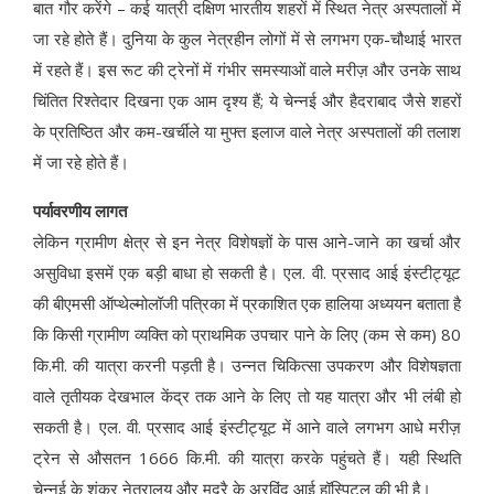
बात गौर करेंगे – कई यात्री दक्षिण भारतीय शहरों में स्थित नेत्र अस्पतालों में
जा रहे होते हैं। दुनिया के कुल नेत्रहीन लोगों में से लगभग एक-चौथाई भारत
में रहते हैं। इस रूट की ट्रेनों में गंभीर समस्याओं वाले मरीज़ और उनके साथ
चिंतित रिश्तेदार दिखना एक आम दृश्य हैं; ये चेन्नई और हैदराबाद जैसे शहरों
के प्रतिष्ठित और कम-खर्चीले या मुफ्त इलाज वाले नेत्र अस्पतालों की तलाश
में जा रहे होते हैं।
पर्यावरणीय लागत
लेकिन ग्रामीण क्षेत्र से इन नेत्र विशेषज्ञों के पास आने-जाने का खर्चा और
असुविधा इसमें एक बड़ी बाधा हो सकती है। एल. वी. प्रसाद आई इंस्टीट्यूट
की बीएमसी ऑप्थेल्मोलॉजी पत्रिका में प्रकाशित एक हालिया अध्ययन बताता है
कि किसी ग्रामीण व्यक्ति को प्राथमिक उपचार पाने के लिए (कम से कम) 80
कि.मी. की यात्रा करनी पड़ती है। उन्नत चिकित्सा उपकरण और विशेषज्ञता
वाले तृतीयक देखभाल केंद्र तक आने के लिए तो यह यात्रा और भी लंबी हो
सकती है। एल. वी. प्रसाद आई इंस्टीट्यूट में आने वाले लगभग आधे मरीज़
ट्रेन से औसतन 1666 कि.मी. की यात्रा करके पहुंचते हैं। यही स्थिति
चेन्नई के शंकर नेत्रालय और मदुरै के अरविंद आई हॉस्पिटल की भी है।