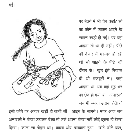
गई।
पर बैठने में भी चैन कहां? सो
वह कोने में जाकर आइने के
सामने खड़ी हो गई। पर वहां
आइना तो था ही नहीं। पीछे
की दीवार में मरम्मत हो रही
थी सो आइने के पीछे की
दीवार से। कुछ ईंटें निकाल
दी थी मजदूरों ने। जहां
आइना था अब वहां मुंह भर
का छेद हो गया था। अनारको
जब भी ज्यादा उदास होती तो
इसी कोने पर आकर खड़ी हो जाती थी - आइने के सामने। मगर आज जब
अनारको ने चेहरा उठाकर देखा तो उसे अपना चेहरा नहीं कोई दूसरा ही चेहरा
दिखा। काला-सा चेहरा था। काला और चमकता हुआ। छोटे-छोटे बाल,