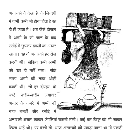
अनारको ने देखा है कि ज़िन्दगी
में कभी-कभी जो होना होता है वह
हो ही जाता है। अब जैसे दोपहर
में अम्मी के सो जाने के बाद
रसोई में छुपकर इमली का अचार
खाना। वह तो अनारको हर रोज़
करती थी। लेकिन कभी अम्मी
को पता ही नहीं चला। सोते
समय अम्मी की नाक थोड़ी
बजती थी। सो हर दोपहर, दो
घण्टे करीब-करीब लगातार
अन्दर के कमरे में अम्मी की
नाक बजती और रसोई में
अनारको अचार खाकर उंगलियां चाटती होती। कई बार किंकू को भी जाकर
खिला आई थी। पर देखो तो, आज अनारको को पकड़ा जाना था मो पकड़ी