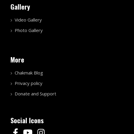
Gallery
Video Gallery
Photo Gallery
More
Chakmak Blog
Privacy policy
Donate and Support
Social Icons