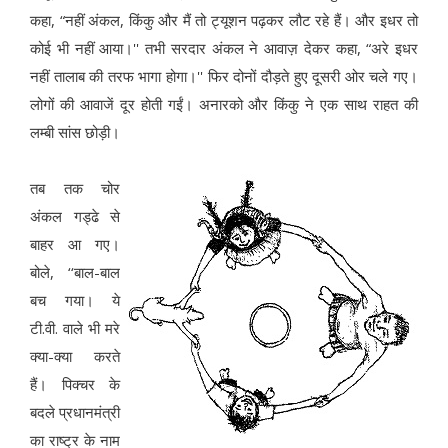
कहा, “नहीं अंकल, किंकु और मैं तो ट्यूशन पढ़कर लौट रहे हैं। और इधर तो
कोई भी नहीं आया।'' तभी सरदार अंकल ने आवाज़ देकर कहा, “अरे इधर
नहीं तालाब की तरफ भागा होगा।'' फिर दोनों दौड़ते हुए दूसरी ओर चले गए।
लोगों की आवाजें दूर होती गईं। अनारको और किंकु ने एक साथ राहत की
लम्बी सांस छोड़ी।
तब तक चोर
अंकल गड्ढे से
बाहर आ गए।
बोले, ‘‘बाल-बाल
बच गया। ये
टी.वी. वाले भी मरे
क्या-क्या करते
हैं। पिक्चर के
बदले प्रधानमंत्री
का राष्ट्र के नाम