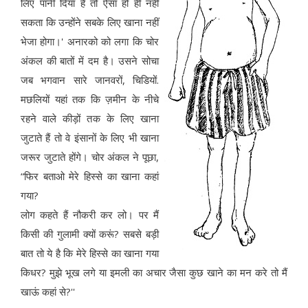
लिए पानी दिया है तो ऐसा हो ही नहीं
सकता कि उन्होंने सबके लिए खाना नहीं
भेजा होगा।' अनारको को लगा कि चोर
अंकल की बातों में दम है। उसने सोचा
जब भगवान सारे जानवरों, चिडियों.
मछलियों यहां तक कि ज़मीन के नीचे
रहने वाले कीड़ों तक के लिए खाना
जुटाते हैं तो वे इंसानों के लिए भी खाना
जरूर जुटाते होंगे। चोर अंकल ने पूछा,
“फिर बताओ मेरे हिस्से का खाना कहां
गया?
लोग कहते हैं नौकरी कर लो। पर मैं
किसी की गुलामी क्यों करूं? सबसे बड़ी
बात तो ये है कि मेरे हिस्से का खाना गया
किधर? मुझे भूख लगे या इमली का अचार जैसा कुछ खाने का मन करे तो मैं
खाऊं कहां से?''