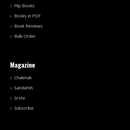
Flip Books
Books in PDF
Book Reviews
Bulk Order
Magazine
Chakmak
Sandarbh
Srote
Subscribe