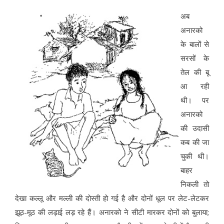
अब
अनारको
के बालों से
सरसों के
तेल की बू
आ रही
थी। पर
अनारको
की उदासी
कब की जा
चुकी थी।
बाहर
निकली तो
देखा कल्लू और मल्ली की दोस्ती हो गई है और दोनों धूल पर लेट-लेटकर
झूठ-मूठ की लड़ाई लड़ रहे हैं। अनारको ने सीटी मारकर दोनों को बुलाया;