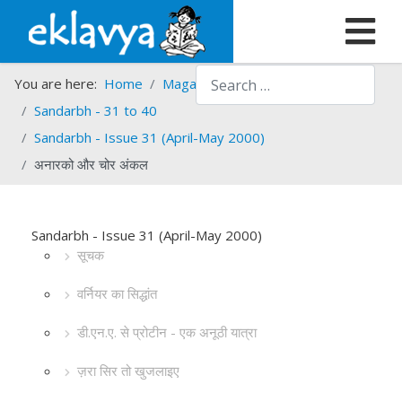
Search
You are here:
Home
Magazines
Sandarbh
Sandarbh - 31 to 40
Sandarbh - Issue 31 (April-May 2000)
अनारको और चोर अंकल
Sandarbh - Issue 31 (April-May 2000)
सूचक
वर्नियर का सिद्धांत
डी.एन.ए. से प्रोटीन - एक अनूठी यात्रा
ज़रा सिर तो खुजलाइए