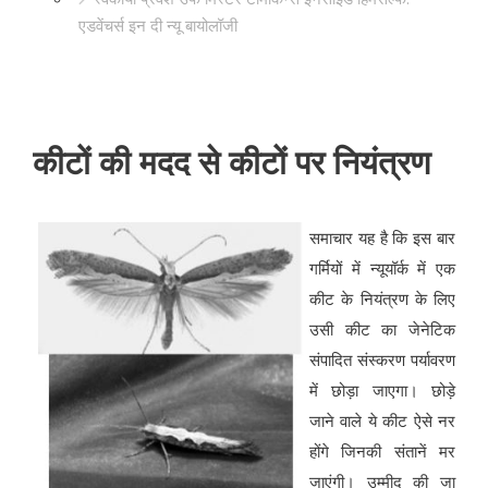
एडवेंचर्स इन दी न्यू बायोलॉजी
कीटों की मदद से कीटों पर नियंत्रण
समाचार यह है कि इस बार
गर्मियों में न्यूयॉर्क में एक
कीट के नियंत्रण के लिए
उसी कीट का जेनेटिक
संपादित संस्करण पर्यावरण
में छोड़ा जाएगा। छोड़े
जाने वाले ये कीट ऐसे नर
होंगे जिनकी संतानें मर
जाएंगी। उम्मीद की जा