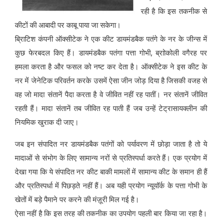
रही है कि इस तकनीक से
कीटों की आबादी पर काबू पाया जा सकेगा।
ब्रिाटिश कंपनी ऑक्सीटेक ने एक कीट डायमंडबैक पतंगे के नर के जीन्स में
कुछ फेरबदल किए हैं। डायमंडबैक पतंगा पत्ता गोभी, ब्राोकोली वगैरह पर
हमला करता है और फसल को नष्ट कर देता है। ऑक्सीटेक ने इस कीट के
नर में जेनेटिक परिवर्तन करके उसमें ऐसा जीन जोड़ दिया है जिसकी वजह से
वह जो मादा संतानें पैदा करता है वे जीवित नहीं रह पातीं। नर संतानें जीवित
रहती हैं। मादा संतानें तब जीवित रह पाती हैं जब उन्हें टेट्रासायक्लीन की
नियमिक खुराक दी जाए।
जब इन संपादित नर डायमंडबैक पतंगों को पर्यावरण में छोड़ा जाता है तो ये
मादाओं से संभोग के लिए सामान्य नरों से प्रतिस्पर्धा करते हैं। एक प्रयोग में
देखा गया कि ये संपादित नर कीट बाकी मामलों में सामान्य कीट के समान ही हैं
और प्रतिस्पर्धा में पिछड़ते नहीं हैं। अब यही प्रयोग न्यूयॉर्क के पत्ता गोभी के
खेतों में बड़े पैमाने पर करने की मंज़ूरी मिल गई है।
ऐसा नहीं है कि इस तरह की तकनीक का उपयोग पहली बार किया जा रहा है।