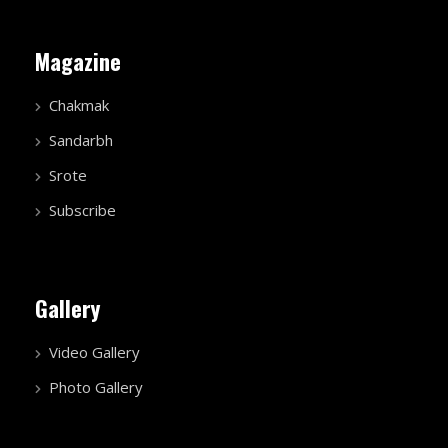
Magazine
Chakmak
Sandarbh
Srote
Subscribe
Gallery
Video Gallery
Photo Gallery