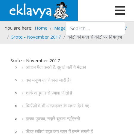
Search
You are here:
Home
Magazines
Srote
Srote - 2017
Srote - November 2017
कीटों की मदद से कीटों पर नियंत्रण
Srote - November 2017
आवाज़ पैदा करते हैं, सुनते नहीं ये मेंढक!
क्या मनुष्य का विकास जारी है?
शार्क अनुमान से ज़्यादा जीती हैं
चिम्पैंज़ी में भी अल्ज़ाइमर के लक्षण देखे गए
हल्का-फुल्का, नज़रें चुराता न्यूट्रिनो
जेंडर छवियां बहुत कम उम्र में बनने लगती हैं