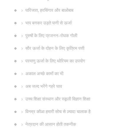
पारिजात, हरसिंगार और बाओबाब
भाप बनकर उड़ते पानी से ऊर्जा
पुरुषों के लिए प्रजनन-रोधक गोली
सौर ऊर्जा के दोहन के लिए कृत्रिम पत्ती
परमाणु ऊर्जा के लिए थोरियम का उपयोग
अकाल अच्छे कामों का भी
अब जल्द भरेंगे गहरे घाव
उच्च शिक्षा संस्थान और स्कूली विज्ञान शिक्षा
विनम्र कौआ हमारी सोच से ज़्यादा चालाक है
नेत्रदान की आसान होती तकनीक