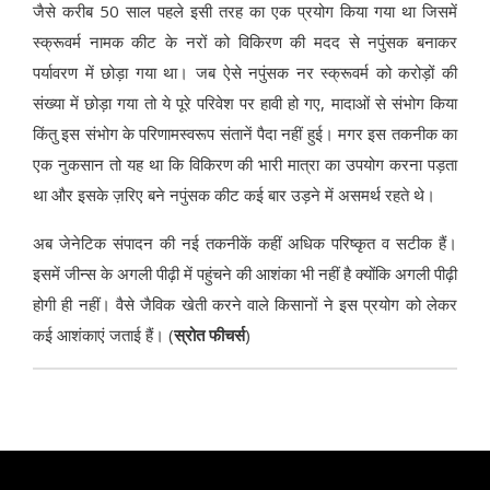
जैसे करीब 50 साल पहले इसी तरह का एक प्रयोग किया गया था जिसमें
स्क्रूवर्म नामक कीट के नरों को विकिरण की मदद से नपुंसक बनाकर
पर्यावरण में छोड़ा गया था। जब ऐसे नपुंसक नर स्क्रूवर्म को करोड़ों की
संख्या में छोड़ा गया तो ये पूरे परिवेश पर हावी हो गए, मादाओं से संभोग किया
किंतु इस संभोग के परिणामस्वरूप संतानें पैदा नहीं हुई। मगर इस तकनीक का
एक नुकसान तो यह था कि विकिरण की भारी मात्रा का उपयोग करना पड़ता
था और इसके ज़रिए बने नपुंसक कीट कई बार उड़ने में असमर्थ रहते थे।
अब जेनेटिक संपादन की नई तकनीकें कहीं अधिक परिष्कृत व सटीक हैं।
इसमें जीन्स के अगली पीढ़ी में पहुंचने की आशंका भी नहीं है क्योंकि अगली पीढ़ी
होगी ही नहीं। वैसे जैविक खेती करने वाले किसानों ने इस प्रयोग को लेकर
कई आशंकाएं जताई हैं। (
स्रोत फीचर्स
)