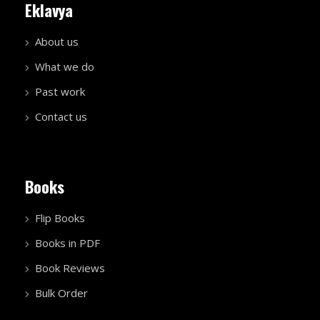
Eklavya
About us
What we do
Past work
Contact us
Books
Flip Books
Books in PDF
Book Reviews
Bulk Order