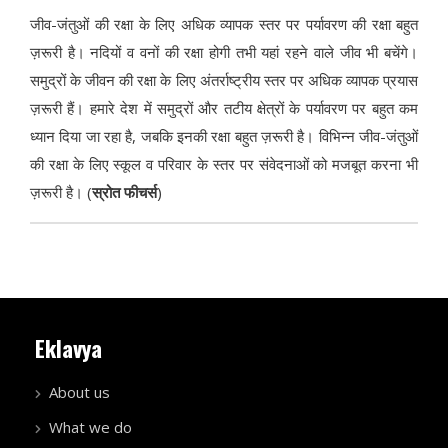
जीव-जंतुओं की रक्षा के लिए अधिक व्यापक स्तर पर पर्यावरण की रक्षा बहुत
ज़रूरी है। नदियों व वनों की रक्षा होगी तभी यहां रहने वाले जीव भी बचेंगे।
समुद्रों के जीवन की रक्षा के लिए अंतर्राष्ट्रीय स्तर पर अधिक व्यापक प्रयास
ज़रूरी हैं। हमारे देश में समुद्रों और तटीय क्षेत्रों के पर्यावरण पर बहुत कम
ध्यान दिया जा रहा है, जबकि इनकी रक्षा बहुत ज़रूरी है। विभिन्न जीव-जंतुओं
की रक्षा के लिए स्कूल व परिवार के स्तर पर संवेदनाओं को मजबूत करना भी
ज़रूरी है। (
स्रोत फीचर्स
)
Eklavya
About us
What we do