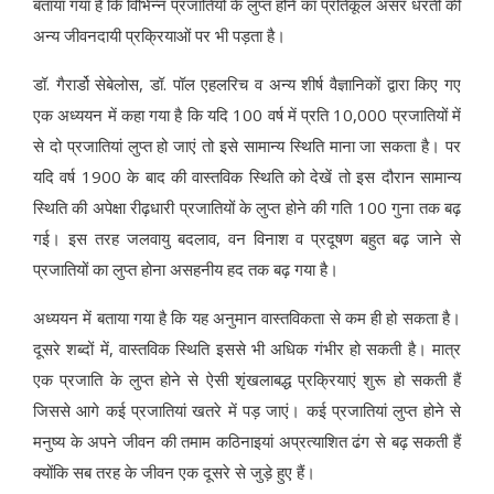
बताया गया है कि विभिन्न प्रजातियों के लुप्त होने का प्रतिकूल असर धरती की
अन्य जीवनदायी प्रक्रियाओं पर भी पड़ता है।
डॉ. गैरार्डो सेबेलोस, डॉ. पॉल एहलरिच व अन्य शीर्ष वैज्ञानिकों द्वारा किए गए
एक अध्ययन में कहा गया है कि यदि 100 वर्ष में प्रति 10,000 प्रजातियों में
से दो प्रजातियां लुप्त हो जाएं तो इसे सामान्य स्थिति माना जा सकता है। पर
यदि वर्ष 1900 के बाद की वास्तविक स्थिति को देखें तो इस दौरान सामान्य
स्थिति की अपेक्षा रीढ़धारी प्रजातियों के लुप्त होने की गति 100 गुना तक बढ़
गई। इस तरह जलवायु बदलाव, वन विनाश व प्रदूषण बहुत बढ़ जाने से
प्रजातियों का लुप्त होना असहनीय हद तक बढ़ गया है।
अध्ययन में बताया गया है कि यह अनुमान वास्तविकता से कम ही हो सकता है।
दूसरे शब्दों में, वास्तविक स्थिति इससे भी अधिक गंभीर हो सकती है। मात्र
एक प्रजाति के लुप्त होने से ऐसी शृंखलाबद्ध प्रक्रियाएं शुरू हो सकती हैं
जिससे आगे कई प्रजातियां खतरे में पड़ जाएं। कई प्रजातियां लुप्त होने से
मनुष्य के अपने जीवन की तमाम कठिनाइयां अप्रत्याशित ढंग से बढ़ सकती हैं
क्योंकि सब तरह के जीवन एक दूसरे से जुड़े हुए हैं।