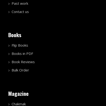
Past work
Contact us
Books
Flip Books
Books in PDF
Book Reviews
Bulk Order
Magazine
Chakmak