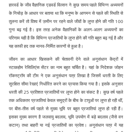
हारवर्ड के जीव वैज्ञानिक एडवर्ड विल्सन ने कुछ समय पहले विभिन्न अध्ययनों
के निचोड़ के आधार पर बताया था कि मनुष्य के आगमन से पहले की स्थिति से
तुलना करें तो विश्व में ज़मीन पर रहने वाले जीवों के लुप्त होने की गति 100
गुना बढ़ गई है। इस तरह अनेक वैज्ञानिकों के अलग-अलग अध्ययनों का
परिणाम यही है कि विभिन्न प्रजातियों के लुप्त होने की गति बहुत बढ़ गई है और
यह काफी हद तक मानव-निर्मित कारणों से हुआ है।
जीवन का आधार खिसकने की चेतावनी देने वाले अनुसंधान केंद्रों में
स्टाकहोम रेसिलिएंस सेंटर का नाम बहुत चर्चित है। यहां के निदेशक जोहन
रॉकस्ट्रॉम की टीम ने एक अनुसंधान पत्र लिखा है जिसमें धरती के लिए
सुरक्षित सीमा रेखाएं निर्धारित करने का प्रयास किया गया है। इसके अनुसार
धरती की 25 प्रतिशत प्रजातियों पर लुप्त होने का संकट है। कुछ वर्ष पहले
तक अधिकतर प्रजातियां केवल समुद्रों के बीच के टापुओं पर लुप्त हो रही थीं,
पर बीस-तीस वर्ष पहले से मुख्य भूमि पर बहुत प्रजातियां लुप्त हो रही हैं।
इसका मुख्य कारण है जलवायु बदलाव, भूमि उपयोग में बड़े बदलाव (जैसे वन
कटान) तथा बाहरी या नई प्रजातियों का प्रवेश। अनुसंधान पत्र में यह