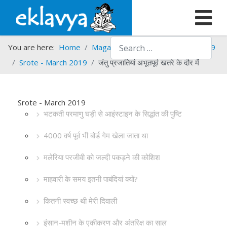
Search
You are here:
Home
Magazines
Srote
Srote - 2019
Srote - March 2019
जंतु प्रजातियां अभूतपूर्व खतरे के दौर में
Srote - March 2019
भटकती परमाणु घड़ी से आइंस्टाइन के सिद्धांत की पुष्टि
4000 वर्ष पूर्व भी बोर्ड गेम खेला जाता था
मलेरिया परजीवी को जल्दी पकड़ने की कोशिश
माहवारी के समय इतनी पाबंदियां क्यों?
कितनी स्वच्छ थी मेरी दिवाली
इंसान-मशीन के एकीकरण और अंतरिक्ष का साल