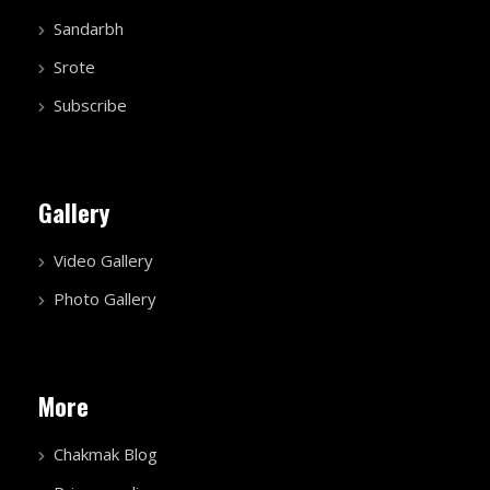
Sandarbh
Srote
Subscribe
Gallery
Video Gallery
Photo Gallery
More
Chakmak Blog