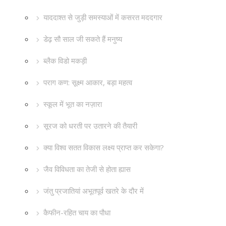
याददाश्त से जुड़ी समस्याओं में कसरत मददगार
डेढ़ सौ साल जी सकते हैं मनुष्य
ब्लैक विडो मकड़ी
पराग कण: सूक्ष्म आकार, बड़ा महत्व
स्कूल में भूत का नज़ारा
सूरज को धरती पर उतारने की तैयारी
क्या विश्व सतत विकास लक्ष्य प्राप्त कर सकेगा?
जैव विविधता का तेजी से होता ह्यास
जंतु प्रजातियां अभूतपूर्व खतरे के दौर में
कैफीन-रहित चाय का पौधा