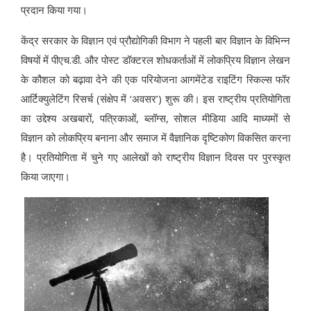
प्रदान किया गया।
केंद्र सरकार के विज्ञान एवं प्रौद्योगिकी विभाग ने पहली बार विज्ञान के विभिन्न
विषयों में पीएच.डी. और पोस्ट डॉक्टरल शोधकर्ताओं में लोकप्रिय विज्ञान लेखन
के कौशल को बढ़ावा देने की एक परियोजना आगमेंटेड राइटिंग स्किल्स फॉर
आर्टिक्युलेटिंग रिसर्च (संक्षेप में ‘अवसर’) शुरू की। इस राष्ट्रीय प्रतियोगिता
का उद्देश्य अखबारों, पत्रिकाओं, ब्लॉग्स, सोशल मीडिया आदि माध्यमों से
विज्ञान को लोकप्रिय बनाना और समाज में वैज्ञानिक दृष्टिकोण विकसित करना
है। प्रतियोगिता में चुने गए आलेखों को राष्ट्रीय विज्ञान दिवस पर पुरस्कृत
किया जाएगा।