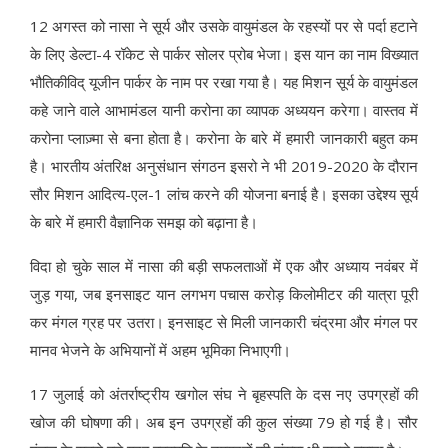
12 अगस्त को नासा ने सूर्य और उसके वायुमंडल के रहस्यों पर से पर्दा हटाने
के लिए डेल्टा-4 रॉकेट से पार्कर सोलर प्रोब भेजा। इस यान का नाम विख्यात
भौतिकीविद् यूजीन पार्कर के नाम पर रखा गया है। यह मिशन सूर्य के वायुमंडल
कहे जाने वाले आभामंडल यानी करोना का व्यापक अध्ययन करेगा। वास्तव में
करोना प्लाज़्मा से बना होता है। करोना के बारे में हमारी जानकारी बहुत कम
है। भारतीय अंतरिक्ष अनुसंधान संगठन इसरो ने भी 2019-2020 के दौरान
सौर मिशन आदित्य-एल-1 लांच करने की योजना बनाई है। इसका उद्देश्य सूर्य
के बारे में हमारी वैज्ञानिक समझ को बढ़ाना है।
विदा हो चुके साल में नासा की बड़ी सफलताओं में एक और अध्याय नवंबर में
जुड़ गया, जब इनसाइट यान लगभग पचास करोड़ किलोमीटर की यात्रा पूरी
कर मंगल ग्रह पर उतरा। इनसाइट से मिली जानकारी चंद्रमा और मंगल पर
मानव भेजने के अभियानों में अहम भूमिका निभाएगी।
17 जुलाई को अंतर्राष्ट्रीय खगोल संघ ने बृहस्पति के दस नए उपग्रहों की
खोज की घोषणा की। अब इन उपग्रहों की कुल संख्या 79 हो गई है। सौर