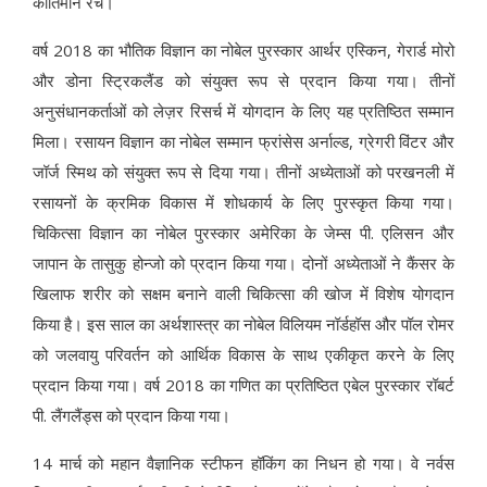
कीर्तिमान रचे।
वर्ष 2018 का भौतिक विज्ञान का नोबेल पुरस्कार आर्थर एस्किन, गेरार्ड मोरो
और डोना स्ट्रिकलैंड को संयुक्त रूप से प्रदान किया गया। तीनों
अनुसंधानकर्ताओं को लेज़र रिसर्च में योगदान के लिए यह प्रतिष्ठित सम्मान
मिला। रसायन विज्ञान का नोबेल सम्मान फ्रांसेस अर्नाल्ड, ग्रेगरी विंटर और
जॉर्ज स्मिथ को संयुक्त रूप से दिया गया। तीनों अध्येताओं को परखनली में
रसायनों के क्रमिक विकास में शोधकार्य के लिए पुरस्कृत किया गया।
चिकित्सा विज्ञान का नोबेल पुरस्कार अमेरिका के जेम्स पी. एलिसन और
जापान के तासुकु होन्जो को प्रदान किया गया। दोनों अध्येताओं ने कैंसर के
खिलाफ शरीर को सक्षम बनाने वाली चिकित्सा की खोज में विशेष योगदान
किया है। इस साल का अर्थशास्त्र का नोबेल विलियम नॉर्डहॉस और पॉल रोमर
को जलवायु परिवर्तन को आर्थिक विकास के साथ एकीकृत करने के लिए
प्रदान किया गया। वर्ष 2018 का गणित का प्रतिष्ठित एबेल पुरस्कार रॉबर्ट
पी. लैंगलैंड्स को प्रदान किया गया।
14 मार्च को महान वैज्ञानिक स्टीफन हॉकिंग का निधन हो गया। वे नर्वस