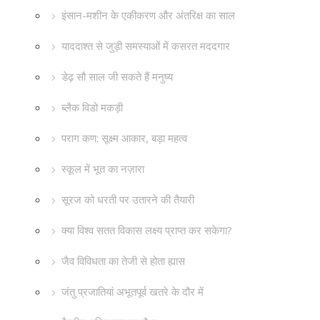
इंसान-मशीन के एकीकरण और अंतरिक्ष का साल
याददाश्त से जुड़ी समस्याओं में कसरत मददगार
डेढ़ सौ साल जी सकते हैं मनुष्य
ब्लैक विडो मकड़ी
पराग कण: सूक्ष्म आकार, बड़ा महत्व
स्कूल में भूत का नज़ारा
सूरज को धरती पर उतारने की तैयारी
क्या विश्व सतत विकास लक्ष्य प्राप्त कर सकेगा?
जैव विविधता का तेजी से होता ह्यास
जंतु प्रजातियां अभूतपूर्व खतरे के दौर में