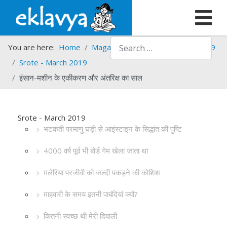
Search
You are here:
Home
Magazines
Srote
Srote - 2019
Srote - March 2019
इंसान-मशीन के एकीकरण और अंतरिक्ष का साल
Srote - March 2019
भटकती परमाणु घड़ी से आइंस्टाइन के सिद्धांत की पुष्टि
4000 वर्ष पूर्व भी बोर्ड गेम खेला जाता था
मलेरिया परजीवी को जल्दी पकड़ने की कोशिश
माहवारी के समय इतनी पाबंदियां क्यों?
कितनी स्वच्छ थी मेरी दिवाली