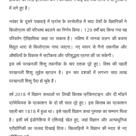
में लगे हुए हैं।
नवंबर के दूसरे पखवाड़े में फ्रांस के वरसेलीज़ में साठ देशों के वैज्ञानिकों ने
किलोग्राम की परिभाषा बदलने का निर्णय किया। 129 वर्षों बाद किया गया यह
परिवर्तन ऐतिहासिक कहा जा सकता है। भविष्य में मानक वज़न की बजाय
विद्युत धारा से किलोग्राम नापा जाएगा। नए मापन से नैनो तकनीक और
औषधियों के विकास में सटीकता और परिशुद्धता प्राप्त की जा सकेगी।
इस वर्ष परखनली शिशु तकनीक के चार दशक पूरे हुए। विश्व की पहली
परखनली शिशु लुईस ब्राउन है। इन चार दशकों में लगभग साठ लाख
परखनली शिशु पैदा हो चुके हैं।
वर्ष 2018 में विज्ञान कथाओं पर लिखी किताब फ्रैंकेस्टाइन: ऑर दी मॉडर्न
प्रोमेथियस के प्रकाशन के दो सौ साल पूरे हुए। इस किताब का प्रकाशन
पहली बार 1818 में हुआ था। इसे पहली विज्ञान कथा पुस्तक का सम्मान मिला
है। इसी वर्ष इंडोनेशिया में एशियाई खेल हुए, जहां विज्ञान और अत्याधुनिक
प्रौद्योगिकी का जलवा दिखाई दिया। खिलाड़ियों ने विज्ञान की मदद से नए