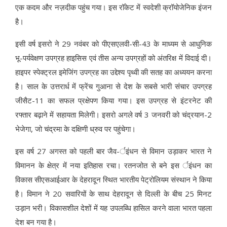
एक कदम और नज़दीक पहुंच गया। इस रॉकेट में स्वदेशी क्रॉयोजेनिक इंजन
है।
इसी वर्ष इसरो ने 29 नवंबर को पीएसएलवी-सी-43 के माध्यम से आधुनिक
भू-पर्यवेक्षण उपग्रह हाइसिस एवं तीस अन्य उपग्रहों को अंतरिक्ष में विदाई दी।
हाइपर स्पेक्ट्रल इमेजिंग उपग्रह का उद्देश्य पृथ्वी की सतह का अध्ययन करना
है। साल के उत्तरार्ध में फ्रेंच गुआना से देश के सबसे भारी संचार उपग्रह
जीसैट-11 का सफल प्रक्षेपण किया गया। इस उपग्रह से इंटरनेट की
रफ्तार बढ़ाने में सहायता मिलेगी। इसरो अगले वर्ष 3 जनवरी को चंद्रयान-2
भेजेगा, जो चंद्रमा के दक्षिणी ध्रुव पर पहुंचेगा।
इस वर्ष 27 अगस्त को पहली बार जैव-र्इंधन से विमान उड़ाकर भारत ने
विमानन के क्षेत्र में नया इतिहास रचा। रतनजोत से बने इस र्इंधन का
विकास सीएसआईआर के देहरादून स्थित भारतीय पेट्रोलियम संस्थान ने किया
है। विमान ने 20 सवारियों के साथ देहरादून से दिल्ली के बीच 25 मिनट
उड़ान भरी। विकासशील देशों में यह उपलब्धि हासिल करने वाला भारत पहला
देश बन गया है।