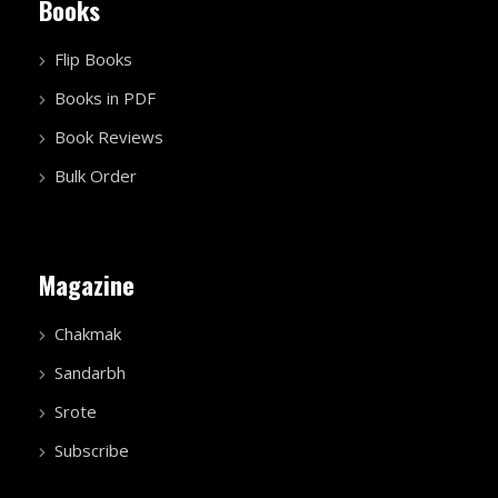
Books
Flip Books
Books in PDF
Book Reviews
Bulk Order
Magazine
Chakmak
Sandarbh
Srote
Subscribe