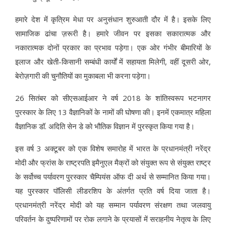
हमारे देश में कृत्रिम मेधा पर अनुसंधान शुरुआती दौर में है। इसके लिए
सामाजिक ढांचा ज़रूरी है। हमारे जीवन पर इसका सकारात्मक और
नकारात्मक दोनों प्रकार का प्रभाव पड़ेगा। एक ओर गंभीर बीमारियों के
इलाज और खेती-किसानी सम्बंधी कार्यों में सहायता मिलेगी, वहीं दूसरी ओर,
बेरोज़गारी की चुनौतियों का मुकाबला भी करना पड़ेगा।
26 सितंबर को सीएसआईआर ने वर्ष 2018 के शांतिस्वरूप भटनागर
पुरस्कार के लिए 13 वैज्ञानिकों के नामों की घोषणा की। इनमें एकमात्र महिला
वैज्ञानिक डॉ. अदिति सेन डे को भौतिक विज्ञान में पुरस्कृत किया गया है।
इस वर्ष 3 अक्टूबर को एक विशेष समारोह में भारत के प्रधानमंत्री नरेंद्र
मोदी और फ्रांस के राष्ट्रपति इमैनुएल मैक्रों को संयुक्त रूप से संयुक्त राष्ट्र
के सर्वोच्च पर्यावरण पुरस्कार चैम्पियंस ऑफ दी अर्थ से सम्मानित किया गया।
यह पुरस्कार पॉलिसी लीडरशिप के अंतर्गत प्रति वर्ष दिया जाता है।
प्रधानमंत्री नरेंद्र मोदी को यह सम्मान पर्यावरण संरक्षण तथा जलवायु
परिवर्तन के दुष्परिणामों पर रोक लगाने के प्रयासों में सराहनीय नेतृत्व के लिए