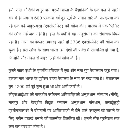
इसी साल भौतिकी अनुसंधान प्रयोगशाला के वैज्ञानिकों के एक दल ने पहली
बार में ही लगभग 600 प्रकाश वर्ष दूर सूर्य के समान तारे की परिक्रमा कर
रहे एक बड़े बाह्र-ग्रह (एक्सोप्लेनेट) की खोज की। वास्तव में एक्सोप्लेनेट
की खोज नई बात नहीं है। हाल के वर्षों में यह अनुसंधान का रोमांचक विषय
रहा है। नासा का केप्लर उपग्रह पहले ही 3786 एक्सोप्लेनेट की खोज कर
चुका है। इस खोज के साथ भारत उन देशों की पंक्ति में सम्मिलित हो गया है,
जिन्होंने सौर मंडल से बाहर ग्रहों की खोज की है।
गुज़रे साल पृथ्वी के भूगर्भीय इतिहास में एक और नया युग मेघालयन जुड़ गया।
इसका नाम भारत के पूर्वोत्तर राज्य मेघालय के नाम पर रखा गया है। मेघालयन
युग 4200 वर्ष पूर्व शुरू हुआ था और अभी जारी है।
सीएसआईआर की राष्ट्रीय पर्यावरण अभियांत्रिकी अनुसंधान संस्थान (नीरी),
नागपुर और केंद्रीय विद्युत रसायन अनुसंधान संस्थान, कराईकुड़ी
प्रयोगशालाओं ने दीपावली पर आतिशबाज़ी से होने वाले प्रदूषण को घटाने के
लिए ग्रीन पटाखे बनाने की तकनीक विकसित की। इनसे तीस प्रतिशत तक
कम वायु प्रदूषण होता है।