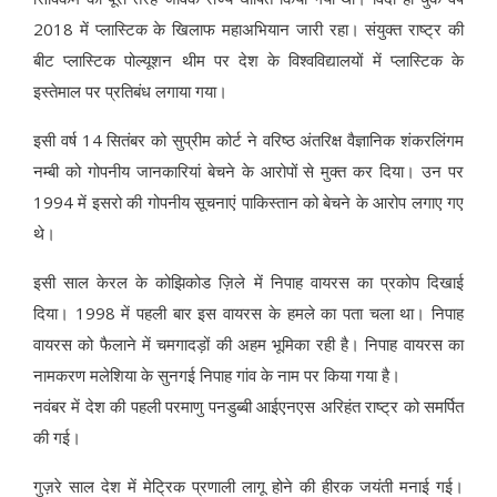
2018 में प्लास्टिक के खिलाफ महाअभियान जारी रहा। संयुक्त राष्ट्र की
बीट प्लास्टिक पोल्यूशन थीम पर देश के विश्वविद्यालयों में प्लास्टिक के
इस्तेमाल पर प्रतिबंध लगाया गया।
इसी वर्ष 14 सितंबर को सुप्रीम कोर्ट ने वरिष्ठ अंतरिक्ष वैज्ञानिक शंकरलिंगम
नम्बी को गोपनीय जानकारियां बेचने के आरोपों से मुक्त कर दिया। उन पर
1994 में इसरो की गोपनीय सूचनाएं पाकिस्तान को बेचने के आरोप लगाए गए
थे।
इसी साल केरल के कोझिकोड ज़िले में निपाह वायरस का प्रकोप दिखाई
दिया। 1998 में पहली बार इस वायरस के हमले का पता चला था। निपाह
वायरस को फैलाने में चमगादड़ों की अहम भूमिका रही है। निपाह वायरस का
नामकरण मलेशिया के सुनगई निपाह गांव के नाम पर किया गया है।
नवंबर में देश की पहली परमाणु पनडुब्बी आईएनएस अरिहंत राष्ट्र को समर्पित
की गई।
गुज़रे साल देश में मेट्रिक प्रणाली लागू होने की हीरक जयंती मनाई गई।