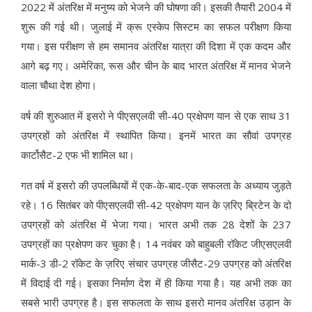
2022 में अंतरिक्ष में मनुष्य को भेजने की घोषणा की। इसकी तैयारी 2004 में
शुरू की गई थी। जुलाई में क्रू एस्केप सिस्टम का सफल परीक्षण किया
गया। इस परीक्षण से हम समानव अंतरिक्ष यात्रा की दिशा में एक कदम और
आगे बढ़ गए। अमेरिका, रूस और चीन के बाद भारत अंतरिक्ष में मानव भेजने
वाला चौथा देश होगा।
वर्ष की शुरुआत में इसरो ने पीएसएलवी सी-40 प्रक्षेपण यान से एक साथ 31
उपग्रहों को अंतरिक्ष में स्थापित किया। इनमें भारत का सौवां उपग्रह
कार्टोसैट-2 एफ भी शामिल था।
गत वर्ष में इसरो की उपलब्धियों में एक-के-बाद-एक सफलता के अध्याय जुड़ते
रहे। 16 सितंबर को पीएसएलवी सी-42 प्रक्षेपण यान के ज़रिए ब्रिटेन के दो
उपग्रहों को अंतरिक्ष में भेजा गया। भारत अभी तक 28 देशों के 237
उपग्रहों का प्रक्षेपण कर चुका है। 14 नवंबर को बाहुबली रॉकेट जीएसएलवी
मार्क-3 डी-2 रॉकेट के ज़रिए संचार उपग्रह जीसैट-29 उपग्रह को अंतरिक्ष
में विदाई दी गई। इसका निर्माण देश में ही किया गया है। यह अभी तक का
सबसे भारी उपग्रह है। इस सफलता के साथ इसरो मानव अंतरिक्ष उड़ान के