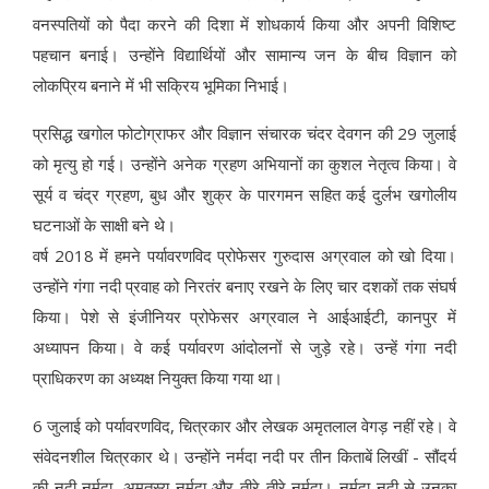
वनस्पतियों को पैदा करने की दिशा में शोधकार्य किया और अपनी विशिष्ट
पहचान बनाई। उन्होंने विद्यार्थियों और सामान्य जन के बीच विज्ञान को
लोकप्रिय बनाने में भी सक्रिय भूमिका निभाई।
प्रसिद्ध खगोल फोटोग्राफर और विज्ञान संचारक चंदर देवगन की 29 जुलाई
को मृत्यु हो गई। उन्होंने अनेक ग्रहण अभियानों का कुशल नेतृत्व किया। वे
सूर्य व चंद्र ग्रहण, बुध और शुक्र के पारगमन सहित कई दुर्लभ खगोलीय
घटनाओं के साक्षी बने थे।
वर्ष 2018 में हमने पर्यावरणविद प्रोफेसर गुरुदास अग्रवाल को खो दिया।
उन्होंने गंगा नदी प्रवाह को निरतंर बनाए रखने के लिए चार दशकों तक संघर्ष
किया। पेशे से इंजीनियर प्रोफेसर अग्रवाल ने आईआईटी, कानपुर में
अध्यापन किया। वे कई पर्यावरण आंदोलनों से जुड़े रहे। उन्हें गंगा नदी
प्राधिकरण का अध्यक्ष नियुक्त किया गया था।
6 जुलाई को पर्यावरणविद, चित्रकार और लेखक अमृतलाल वेगड़ नहीं रहे। वे
संवेदनशील चित्रकार थे। उन्होंने नर्मदा नदी पर तीन किताबें लिखीं - सौंदर्य
की नदी नर्मदा, अमृतस्य नर्मदा और तीरे-तीरे नर्मदा। नर्मदा नदी से उनका