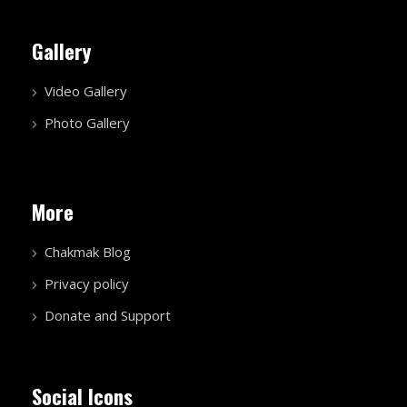
Gallery
Video Gallery
Photo Gallery
More
Chakmak Blog
Privacy policy
Donate and Support
Social Icons