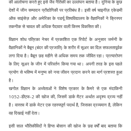
की आलोचना करते हुए इसे जैव नैतिकी का उल्लंघन बताया है। दुनिया के कुछ
देशों में जीन सम्पादन प्रौद्योगिकी पर प्रतिबंध है। इसी वर्ष चाइनीज़ एकेडमी
ऑफ साइंसेज़ और अमेरिका के पडर्यू विश्वविद्यालय के वैज्ञानिकों ने क्रिस्पर
तकनीक से चावल की अधिक पैदावार वाली किस्म विकसित की।
विज्ञान शोध पत्रिका नेचर में प्रकाशित एक रिपोर्ट के अनुसार जर्मनी के
वैज्ञानिकों ने बैबून (बंदर की प्रजाति) के शरीर में सूअर का दिल सफलतापूर्वक
लगा दिया है। बैबून छह महीने से अधिक समय तक जीवित रहा। प्रत्यारोपण
के लिए सूअर के जीन में परिवर्तन किया गया था। अपनी तरह के इस पहले
प्रयोग से भविष्य में मनुष्य को नया जीवन प्रदान करने का मार्ग प्रशस्त हुआ
है।
खगोल विज्ञान के अध्येताओं ने विशेष प्रकार के कैमरे से एक मंदाकिनी
1052-डीएफ-2 की खोज की, जिसमें डार्क मैटर अर्थात अदृश्य द्रव्य नहीं
है। वास्तव में डार्क मेटर एक रहस्यपूर्ण पदार्थ है, जिसका द्रव्यमान है, लेकिन
वह दिखाई नहीं देता।
इसी साल भौतिकीविदों ने हिग्स बोसान की खोज के छह वर्षों बाद बताया कि