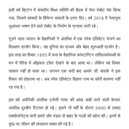
इसी वर्ष ब्रिटेन में संसदीय शिक्षा समिति की बैठक में पेपर रोबोट पेश किया
गया, जिसने सांसदों के विभिन्न सवालों के उत्तर दिए। वर्ष 2018 में नेतानुमा
धुआंधार भाषण देने वाले रोबोट के निर्माण के प्रयास जारी रहे।
गुज़रे साल जापान के वैज्ञानिकों ने अंतरिक्ष में एक स्पेस एलिवेटर भेजने का
विलक्षण प्रयोग किया। यह दुनिया का प्रथम और बेहद शुरुआती प्रयोग है।
इस तरह का विचार 1895 में रूस के वैज्ञानिक कांस्टान्टिन तासिलकोव्स्की के
मन में पेरिस में ऑइफल टॉवर देखने के बाद आया था। लेकिन यह विचार
साकार नहीं हो सका था। लगभग एक सदी बाद आर्थर सी. क्लार्क ने इस
विचार को दोहराया था। अब स्पेस एलिवेटर विज्ञान गल्प या कोरी कल्पना नहीं
रह गया है।
इस वर्ष अमेरिकी अंतरिक्ष एजेंसी नासा की आंख कही जाने वाली केप्लर
अंतरिक्ष दूरबीन रिटायर हो गई। इसने नौ वर्षों के दौरान 3600 से ज़्यादा
एक्सोप्लेनेट्स यानी हमारे सौर मंडल से बाहर के ग्रहों की खोज की। इनमें से
कुछ पर जीवन की संभावना व्यक्त की गई है।