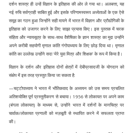
दर्शन शास्त्र ही उन्हें विज्ञान के इतिहास की ओर ले गया था। अलबत्ता, यह
नई रुचि सर्वग्राही साबित हुई और इसके परिणामस्वरूप अध्येताओं के एक ऐसे
समूह का गठन हुआ जिन्होंने सही मायने में भारत में विज्ञान और प्रौद्योगिकी के
इतिहास को उजागर करने के लिए साझा प्रयास किए। इस पुस्तक में चरक
संहिता और न्यायसूत्र के साथ-साथ वैशेषिका के ज्ञान शास्त्र का मुद्दा उन्होंने
अपने करीबी सहयोगी मृणाल कांति गंगोपाध्याय के लिए छोड़ दिया था। मृणाल
कांति का उल्लेख उन्होंने सदा ‘मेरे युवा मित्र और शिक्षक’ के रूप में किया है।
विज्ञान के दर्शन और इतिहास दोनों क्षेत्रों में देबीप्रसादजी के योगदान को
संक्षेप में इस तरह प्रस्तुत किया जा सकता है:
—चट्टोपाध्याय ने भारत में भौतिकवाद के अध्ययन को उस समय प्रचलित
अतिशयोक्ति पूर्ण प्रस्तुतीकरण से बचाया। 1956 से लोकायत पर अपने काम
(बंगला लोकायत) के माध्यम से, उन्होंने भारत में दर्शनों के मानचित्र पर
चार्वाक/लोकायत प्रणाली को मज़बूती से स्थापित करने में सफलता प्राप्त
की।