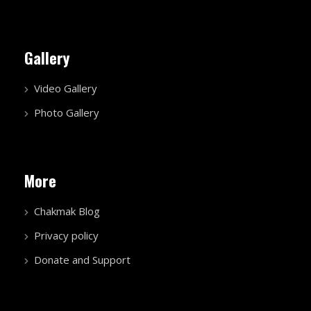
Gallery
Video Gallery
Photo Gallery
More
Chakmak Blog
Privacy policy
Donate and Support