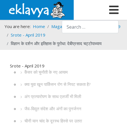
Search
You are here:
Home
Magazines
Srote
Srote - 2019
Srote - April 2019
विज्ञान के दर्शन और इतिहास के पुरोधा: देबीप्रसाद चट्टोपाध्याय
Srote - April 2019
कैंसर को चुनौती के नए आयाम
क्या युवा खून पार्किंसन रोग से निपट सकता है?
अंग प्रत्यारोपण के साथ एलर्जी भी मिली
जैव-विद्युत संदेश और अंगों का पुनर्जनन
चीनी यान चांद के दूरस्थ हिस्से पर उतरा