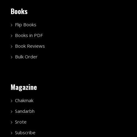
Books
Flip Books
Books in PDF
Book Reviews
Bulk Order
Magazine
Chakmak
Sandarbh
Srote
Subscribe