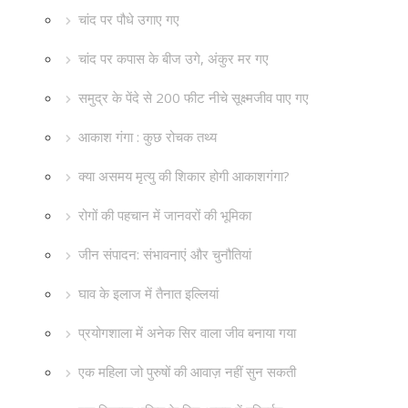
चांद पर पौधे उगाए गए
चांद पर कपास के बीज उगे, अंकुर मर गए
समुद्र के पेंदे से 200 फीट नीचे सूक्ष्मजीव पाए गए
आकाश गंगा : कुछ रोचक तथ्य
क्या असमय मृत्यु की शिकार होगी आकाशगंगा?
रोगों की पहचान में जानवरों की भूमिका
जीन संपादन: संभावनाएं और चुनौतियां
घाव के इलाज में तैनात इल्लियां
प्रयोगशाला में अनेक सिर वाला जीव बनाया गया
एक महिला जो पुरुषों की आवाज़ नहीं सुन सकती