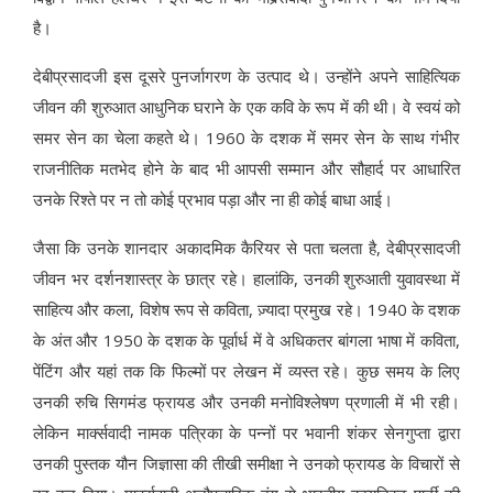
है।
देबीप्रसादजी इस दूसरे पुनर्जागरण के उत्पाद थे। उन्होंने अपने साहित्यिक
जीवन की शुरुआत आधुनिक घराने के एक कवि के रूप में की थी। वे स्वयं को
समर सेन का चेला कहते थे। 1960 के दशक में समर सेन के साथ गंभीर
राजनीतिक मतभेद होने के बाद भी आपसी सम्मान और सौहार्द पर आधारित
उनके रिश्ते पर न तो कोई प्रभाव पड़ा और ना ही कोई बाधा आई।
जैसा कि उनके शानदार अकादमिक कैरियर से पता चलता है, देबीप्रसादजी
जीवन भर दर्शनशास्त्र के छात्र रहे। हालांकि, उनकी शुरुआती युवावस्था में
साहित्य और कला, विशेष रूप से कविता, ज़्यादा प्रमुख रहे। 1940 के दशक
के अंत और 1950 के दशक के पूर्वार्ध में वे अधिकतर बांगला भाषा में कविता,
पेंटिंग और यहां तक कि फिल्मों पर लेखन में व्यस्त रहे। कुछ समय के लिए
उनकी रुचि सिगमंड फ्रायड और उनकी मनोविश्लेषण प्रणाली में भी रही।
लेकिन मार्क्सवादी नामक पत्रिका के पन्नों पर भवानी शंकर सेनगुप्ता द्वारा
उनकी पुस्तक यौन जिज्ञासा की तीखी समीक्षा ने उनको फ्रायड के विचारों से