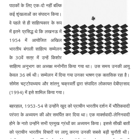
पाठकों के लिए एक-दो नहीं बल्कि
कई शृंखलाओं का संपादन किया।
वे पहले से ही साहित्यकार के रूप
में इतने प्रसिद्ध थे कि लखनऊ में
1954 में आयोजित अखिल
भारतीय बंगाली साहित्य सम्मेलन
के 30वें सत्र में उन्हें किशोर
साहित्य अनुभाग का अध्यक्ष मनोनीत किया गया था। उस समय उनकी आयु
केवल 36 वर्ष थी। सम्मेलन में दिया गया उनका भाषण एक क्लासिक रहा है।
सोमेश चट्टोपाध्याय और शांतनु चक्रवर्ती द्वारा संपादित लोकायत देबीप्रसाद
(1994) में इसे शामिल किया गया।
बहरहाल, 1953-54 से उन्होंने खुद को प्राचीन भारतीय दर्शन में भौतिकवादी
परंपरा के अध्ययन की ओर समर्पित कर दिया था। एक मार्क्सवादी-लेनिनवादी
होने के नाते उन्होंने सभी प्रमुख ग्रंथों का अध्ययन किया। इससे सीखी बातों
को प्राचीन भारतीय विचारों पर लागू करना उनकी सबसे बड़ी चुनौती थी।