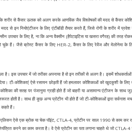
ी के शरीर से कैंसर ऊतक को अलग करके आणविक जैव विश्लेषकों की मदद से कैंसर कोश
ी मदद से इन नियोएंटीजन के लिए एंटीबॉडी तैयार करते हैं, जिसे रोगी के शरीर में प्रवेश
क्सीन उपचार के लिए है, ना कि अन्य वैक्सीन (हैपेटाइटिस या खसरा वगैरह) की तरह रोक
 चुके हैं। जैसे ब्रोस्ट कैंसर के लिए HER-2, कैंसर के लिए रेवेंज और मेलोनेमा के 
ा है। इस उपचार में जो तरीका अपनाया है वो इन तरीकों से अलग है। इसमें शोधकर्ताओं 
 दिया। टी-कोशिकाएं ऐसे रसायन छोड़ती हैं जो हमलावर कोशिकाओं को खुदकुशी के लिए
ी-कोशिका की सतह पर पंजानुमा ग्राही होते हैं जो बाहरी या असामान्य एंटीजन के साथ जु
ज़रूरत होती है। साथ ही कुछ अन्य प्रोटीन भी होते हैं जो टी-कोशिकाओं द्वारा सर्वनाश मच
 कहते हैं।
जेम्स एलिसन ऐसे एक ब्रोक या चेक पॉइंट, CTLA-4, प्रोटीन पर साल 1990 से काम कर र
नियंत्रित करने का काम करता है। वे ऐसे प्रोटीन का पता लगाना चाहते थे जो CTLA-4