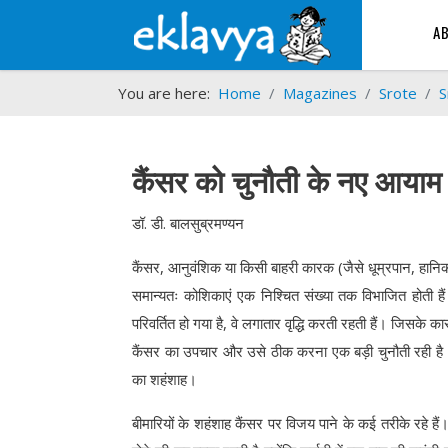
A
You are here:
Home
Magazines
Srote
S
कैंसर को चुनौती के नए आयाम
डॉ. डी. बालसुब्रमण्यन
कैंसर, आनुवंशिक या किसी बाहरी कारक (जैसे धूम्रपान, हानिक
समान्यतः कोशिकाएं एक निश्चित संख्या तक विभाजित होती हैं औ
परिवर्तित हो गया है, वे लगातार वृद्धि करती रहती हैं। जिस
कैंसर का उपचार और उसे ठीक करना एक बड़ी चुनौती रही है। कैं
का शहंशाह।
बीमारियों के शहंशाह कैंसर पर विजय पाने के कई तरीके रहे है