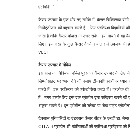
एंटीबॉडी।)
कैंसर उपचार के एक और नए तरीके में, कैंसर चिकित्सक रोग
नियोएंटीजन की पहचान करते हैं। फिर प्रतिरक्षा विज्ञानियों क
जाता है ताकि कैंसर दोबारा ना उभर सके। इस मायने में यह वै
लिए। इस तरह के कुछ कैंसर वैक्सीन बाज़ार में उपलब्ध भी हो
VEC।
कैंसर उपचार में नोबेल
इस साल का चिकित्सा नोबेल पुरस्कार कैंसर उपचार के लिए मिल
लिम्फोसाइट पर ध्यान देने की बजाय टी-कोशिकाओं पर ध्यान
करते हैं। इस प्रक्रिया को एपोप्टोसिस कहते हैं। प्रत्येक ट
हैं। मगर इसके लिए इन्हें एक प्रोटीन द्वारा सक्रिय करने की 
अंकुश रखते हैं। इन प्रोटीन को ‘ब्रेक’ या ‘चेक पाइंट प्रोटीन’
टेक्सास युनिवर्सिटी के एंडरसन कैंसर सेंटर के एमडी डॉ. 
CTLA-4 प्रोटीन टी-कोशिकाओं की प्रतिरक्षा प्रक्रिया को 