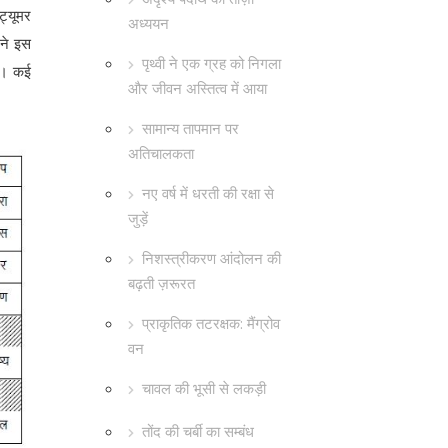
ट्यूमर
अध्ययन
 ने इस
पृथ्वी ने एक ग्रह को निगला
खा। कई
और जीवन अस्तित्व में आया
सामान्य तापमान पर
अतिचालकता
नए वर्ष में धरती की रक्षा से
जुड़ें
निशस्त्रीकरण आंदोलन की
बढ़ती ज़रूरत
प्राकृतिक तटरक्षक: मैंग्रोव
वन
चावल की भूसी से लकड़ी
तोंद की चर्बी का सम्बंध