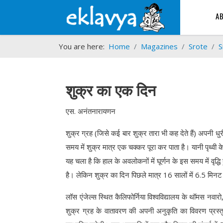
A
You are here:
Home
Magazines
Srote
S
शुक्र का एक दिन
एस. अनंतनारायणन
शुक्र ग्रह (जिसे कई बार शुक्र तारा भी कह देते हैं) अपनी धु
समय में शुक्र मात्र एक चक्कर पूरा कर पाता है। यानी पृथ्वी 
यह चला है कि हाल के अवलोकनों में घूर्णन के इस समय में वृद्धि ह
है। लेकिन शुक्र का दिन पिछले मात्र 16 सालों में 6.5 मिनट 
लॉस एंजेल्स स्थित कैलिफोर्निया विश्वविद्यालय के थॉमस नवारो,
शुक्र ग्रह के वातावरण की अपनी अनुकृति का विवरण प्रस्तु