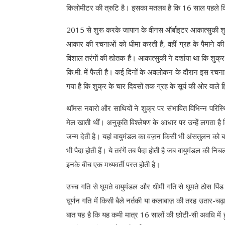
किलोमीटर की त्रुटि है। इसका मतलब है कि 16 साल पहले कि
2015 से शुरू करके जापान के वीनस ऑर्बाइटर आकात्सुकी शुक्र
आकार की रचनाओं को धीमा करती हैं, वहीं ग्रह के पैमाने की 
विशाल तरंगों की द्योतक हैं। आकात्सुकी ने दर्शाया था कि शुक
कि.मी. में फैली है। कई दिनों के अवलोकन के दौरान इस रचना
गया है कि शुक्र के चार दिवसों तक ग्रह के सूर्य की ओर वाले
थॉमस नवारो और साथियों ने शुक्र पर संभावित विभिन्न परिस्थित
मेल खाती थीं। अनुकृति विश्लेषण के आधार पर उन्हें लगता है
जन्म देती है। यहां वायुमंडल का वज़न किसी भी अंसतुलन को बहाल
भी पैदा होती हैं। ये तरंगें तब पैदा होती है जब वायुमंडल की न
इनके बीच एक मध्यवर्ती परत होती है।
उच्च गति से घूमते वायुमंडल और धीमी गति से घूमते ठोस पिंड 
घूर्णन गति में किसी बैले नर्तकी या कलाबाज़ की तरह उतार-चढ़
बात यह है कि यह कमी मात्र 16 सालों की छोटी-सी अवधि में हुई 