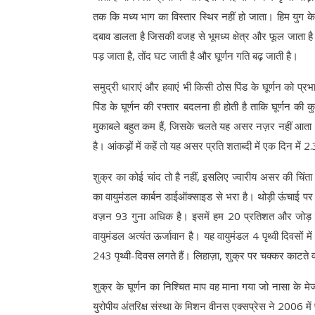
तक कि मध्य भाग का विस्तार स्थिर नहीं हो जाता। हिम युग के द
दबाव डालता है जिसकी वजह से भूमध्य क्षेत्र और फूल जाता है
पड़ जाता है, तोंद घट जाती है और घूर्णन गति बढ़ जाती है।
समुद्री धाराएं और हवाएं भी किसी ठोस पिंड के घूर्णन को प्र
पिंड के घूर्णन की रफ्तार बदलना ही होती है ताकि घूर्णन की कु
मुकाबले बहुत कम हैं, जिसके चलते यह असर नज़र नहीं आता। च
है। आंकड़ों में कहें तो यह असर प्रति शताब्दी में एक दिन में 
शुक्र का कोई चांद तो है नहीं, इसलिए ज्वारीय असर की चिंत
का वायुमंडल कार्बन डाईऑक्साइड से भरा है। थोड़ी ऊंचाई पर 
वज़न 93 गुना अधिक है। इसमें हम 20 प्रतिशत और जोड़ सकत
वायुमंडल अत्यंत ऊर्जावान है। यह वायुमंडल 4 पृथ्वी दिवसों 
243 पृथ्वी-दिवस लगते हैं। लिहाज़ा, शुक्र पर चक्कर काटते 
शुक्र के घूर्णन का निश्चित माप वह माना गया जो नासा के 
युरोपीय अंतरिक्ष संस्था के मिशन वीनस एक्सप्रेस ने 2006 म