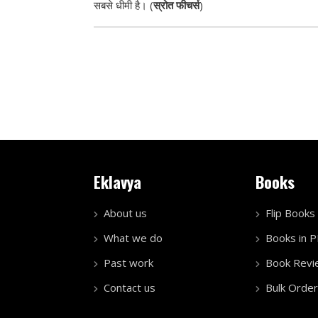
सबसे धीमी है। (
स्रोत फीचर्स
)
Eklavya
Books
About us
Flip Books
What we do
Books in 
Past work
Book Revi
Contact us
Bulk Order