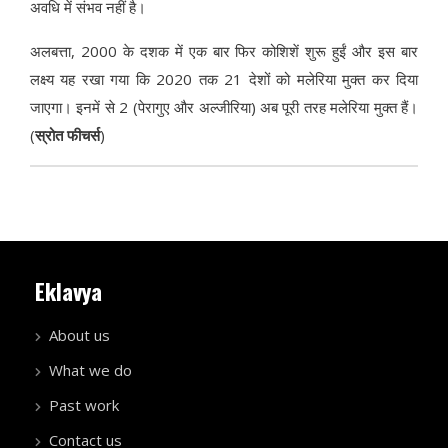
अवधि में संभव नहीं है।
अलबत्ता, 2000 के दशक में एक बार फिर कोशिशें शुरू हुईं और इस बार
लक्ष्य यह रखा गया कि 2020 तक 21 देशों को मलेरिया मुक्त कर दिया
जाएगा। इनमें से 2 (पेरागुए और अल्जीरिया) अब पूरी तरह मलेरिया मुक्त हैं।
(
स्रोत फीचर्स
)
Eklavya
About us
What we do
Past work
Contact us