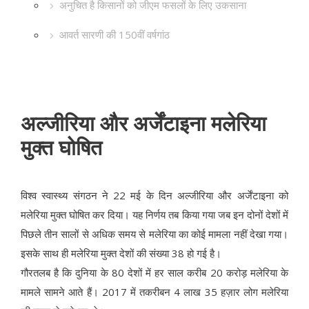
अनुचित है किसानों को जीएम फसलों के लिए उकसाना
आवर्त सारणी की 150वीं वर्षगांठ
अल्जीरिया और अर्जेंटाइना मलेरिया
मुक्त घोषित
विश्व स्वास्थ्य संगठन ने 22 मई के दिन अल्जीरिया और अर्जेंटाइना को
मलेरिया मुक्त घोषित कर दिया। यह निर्णय तब किया गया जब इन दोनों देशों में
पिछले तीन सालों से अधिक समय से मलेरिया का कोई मामला नहीं देखा गया।
इसके साथ ही मलेरिया मुक्त देशों की संख्या 38 हो गई है।
गौरतलब है कि दुनिया के 80 देशों में हर साल करीब 20 करोड़ मलेरिया के
मामले सामने आते हैं। 2017 में तकरीबन 4 लाख 35 हज़ार लोग मलेरिया