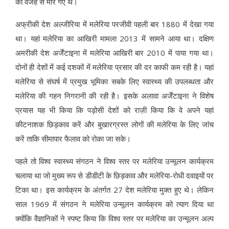
की वजह से मारे गए थे।
अफ्रीकी देश अल्जीरिया में मलेरिया परजीवी पहली बार 1880 में देखा गया
था। यहां मलेरिया का आखिरी मामला 2013 में सामने आया था। दक्षिण
अमरीकी देश अर्जेंटाइना में मलेरिया आखिरी बार 2010 में पाया गया था।
दोनों ही देशों में कई दशकों में मलेरिया प्रसार की दर काफी कम रही है। यहां
मलेरिया से संघर्ष में प्रमुख भूमिका सबके लिए स्वास्थ्य की उपलब्धता और
मलेरिया की गहन निगरानी की रही है। इसके अलावा अर्जेंटाइना ने विशेष
प्रयास यह भी किया कि पड़ोसी देशों को राज़ी किया कि वे अपने यहां
कीटनाशक छिड़काव करें और बुखारग्रस्त लोगों की मलेरिया के लिए जांच
करें ताकि सीमापार फैलाव को रोका जा सके।
पहले तो विश्व स्वास्थ्य संगठन ने विश्व स्तर पर मलेरिया उन्मूलन कार्यक्रम
चलाया था जो मुख्य रूप से डीडीटी के छिड़काव और मलेरिया-रोधी दवाइयों पर
टिका था। इस कार्यक्रम के अंतर्गत 27 देश मलेरिया मुक्त हुए थे। लेकिन
साल 1969 में संगठन ने मलेरिया उन्मूलन कार्यक्रम को त्याग दिया था
क्योंकि वैज्ञानिकों ने स्पष्ट किया कि विश्व स्तर पर मलेरिया का उन्मूलन अल्प