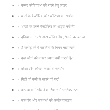
कैंसर कोशिकाओं को मारने हेतु लेज़र
आंतों के बैक्टीरिया और ऑटिज़्म का सम्बंध
आंखों पर इतने बैक्टीरिया का अड्डा क्यों है?
दुनिया का सबसे छोटा जीवित शिशु सेब के बराबर था
5 करोड़ वर्ष में मछलियों के नियम नहीं बदले
कुछ लोगों को मच्छर ज़्यादा क्यों काटते हैं?
कौआ और कोयल: संघर्ष या सहयोग
गिद्धों की कमी से खतरे की घंटी
बोत्सवाना में हाथियों के शिकार से प्रतिबंध हटा
एक पौधे और एक पक्षी की अजीब दास्तान