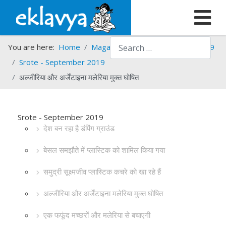
Search
You are here:
Home
Magazines
Srote
Srote - 2019
Srote - September 2019
अल्जीरिया और अर्जेंटाइना मलेरिया मुक्त घोषित
Srote - September 2019
देश बन रहा है डंपिंग ग्राउंड
बेसल समझौते में प्लास्टिक को शामिल किया गया
समुद्री सूक्ष्मजीव प्लास्टिक कचरे को खा रहे हैं
अल्जीरिया और अर्जेंटाइना मलेरिया मुक्त घोषित
एक फफूंद मच्छरों और मलेरिया से बचाएगी