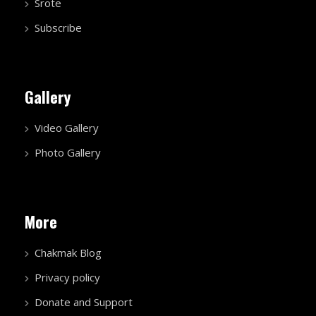
Srote
Subscribe
Gallery
Video Gallery
Photo Gallery
More
Chakmak Blog
Privacy policy
Donate and Support