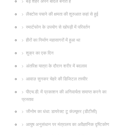
बड़े शहर अपने बादल बनाते हैं
लैक्टोस पचाने की क्षमता की शुरुआत कहां से हुई
स्मार्टफोन के उपयोग से खोपड़ी में परिवर्तन
हीरों का निर्माण महासागरों में हुआ था
शुक्र का एक दिन
अंतरिक्ष यात्रा के दौरान शरीर में बदलाव
आवाज़ सुनकर चेहरे की डिजिटल तस्वीर
पीएच.डी. में प्रकाशन की अनिवार्यता समाप्त करने का
प्रस्ताव
जीनोम का धंधा: डायरेक्ट टू कंज़्यूमर (डीटीसी)
आयुष अनुसंधान पर मंत्रालय का अवैज्ञानिक दृष्टिकोण