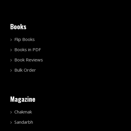
Books
Flip Books
Books in PDF
Book Reviews
Bulk Order
Magazine
Chakmak
Sandarbh