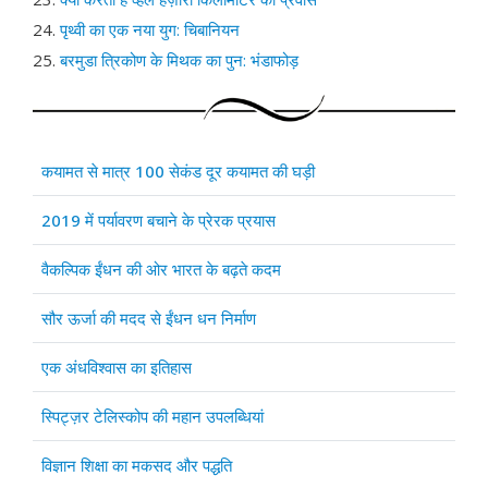
24.
पृथ्वी का एक नया युग: चिबानियन
25.
बरमुडा त्रिकोण के मिथक का पुन: भंडाफोड़
Articles
Title
कयामत से मात्र 100 सेकंड दूर कयामत की घड़ी
2019 में पर्यावरण बचाने के प्रेरक प्रयास
वैकल्पिक ईंधन की ओर भारत के बढ़ते कदम
सौर ऊर्जा की मदद से ईंधन धन निर्माण
एक अंधविश्वास का इतिहास
स्पिट्ज़र टेलिस्कोप की महान उपलब्धियां
विज्ञान शिक्षा का मकसद और पद्धति