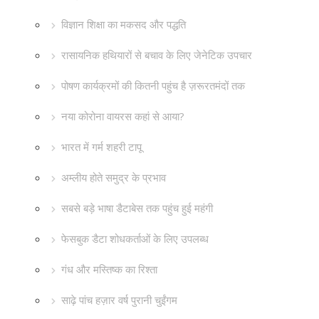
विज्ञान शिक्षा का मकसद और पद्धति
रासायनिक हथियारों से बचाव के लिए जेनेटिक उपचार
पोषण कार्यक्रमों की कितनी पहुंच है ज़रूरतमंदों तक
नया कोरोना वायरस कहां से आया?
भारत में गर्म शहरी टापू
अम्लीय होते समुद्र के प्रभाव
सबसे बड़े भाषा डैटाबेस तक पहुंच हुई महंगी
फेसबुक डैटा शोधकर्ताओं के लिए उपलब्ध
गंध और मस्तिष्क का रिश्ता
साढ़े पांच हज़ार वर्ष पुरानी चुईंगम