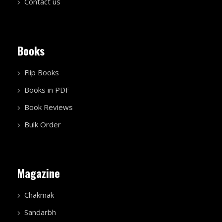
Contact us
Books
Flip Books
Books in PDF
Book Reviews
Bulk Order
Magazine
Chakmak
Sandarbh