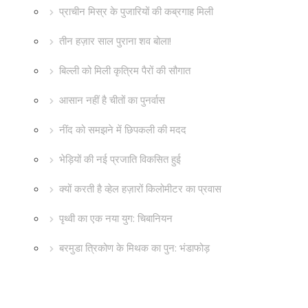
प्राचीन मिस्र के पुजारियों की कब्रगाह मिली
तीन हज़ार साल पुराना शव बोला!
बिल्ली को मिली कृत्रिम पैरों की सौगात
आसान नहीं है चीतों का पुनर्वास
नींद को समझने में छिपकली की मदद
भेड़ियों की नई प्रजाति विकसित हुई
क्यों करती है व्हेल हज़ारों किलोमीटर का प्रवास
पृथ्वी का एक नया युग: चिबानियन
बरमुडा त्रिकोण के मिथक का पुन: भंडाफोड़