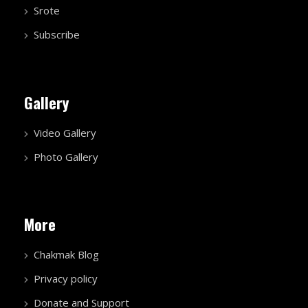
Srote
Subscribe
Gallery
Video Gallery
Photo Gallery
More
Chakmak Blog
Privacy policy
Donate and Support