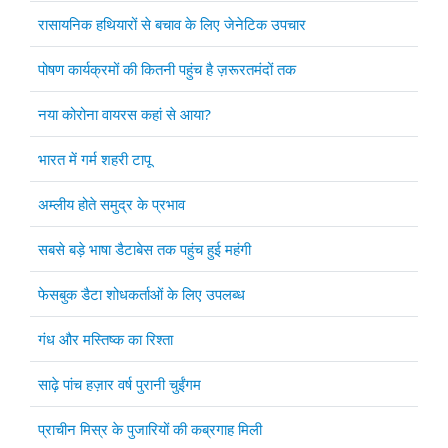
रासायनिक हथियारों से बचाव के लिए जेनेटिक उपचार
पोषण कार्यक्रमों की कितनी पहुंच है ज़रूरतमंदों तक
नया कोरोना वायरस कहां से आया?
भारत में गर्म शहरी टापू
अम्लीय होते समुद्र के प्रभाव
सबसे बड़े भाषा डैटाबेस तक पहुंच हुई महंगी
फेसबुक डैटा शोधकर्ताओं के लिए उपलब्ध
गंध और मस्तिष्क का रिश्ता
साढ़े पांच हज़ार वर्ष पुरानी चुईंगम
प्राचीन मिस्र के पुजारियों की कब्रगाह मिली