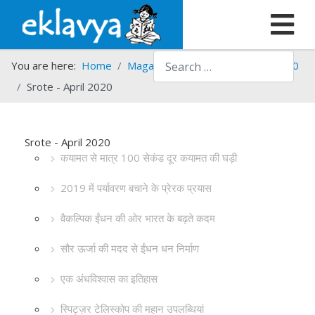
Search
You are here:
Home
Magazines
Srote
Srote - 2020
Srote - April 2020
Srote - April 2020
कयामत से मात्र 100 सेकंड दूर कयामत की घड़ी
2019 में पर्यावरण बचाने के प्रेरक प्रयास
वैकल्पिक ईंधन की ओर भारत के बढ़ते कदम
सौर ऊर्जा की मदद से ईंधन धन निर्माण
एक अंधविश्वास का इतिहास
स्पिट्ज़र टेलिस्कोप की महान उपलब्धियां