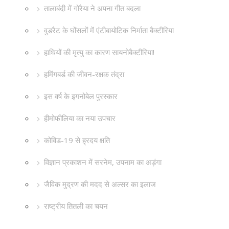
तालाबंदी में गोरैया ने अपना गीत बदला
वुडरैट के घोंसलों में एंटीबायोटिक निर्माता बैक्टीरिया
हाथियों की मृत्यु का कारण सायनोबैक्टीरिया!
हमिंगबर्ड की जीवन-रक्षक तंद्रा
इस वर्ष के इगनोबेल पुरस्कार
हीमोफीलिया का नया उपचार
कोविड-19 से ह्रदय क्षति
विज्ञान प्रकाशन में सरनेम, उपनाम का अड़ंगा
जैविक मुद्रण की मदद से अल्सर का इलाज
राष्ट्रीय तितली का चयन