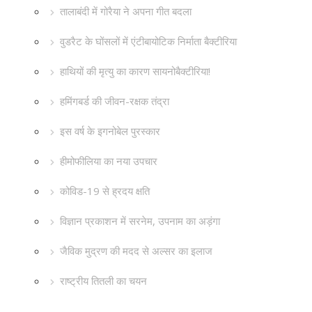
तालाबंदी में गोरैया ने अपना गीत बदला
वुडरैट के घोंसलों में एंटीबायोटिक निर्माता बैक्टीरिया
हाथियों की मृत्यु का कारण सायनोबैक्टीरिया!
हमिंगबर्ड की जीवन-रक्षक तंद्रा
इस वर्ष के इगनोबेल पुरस्कार
हीमोफीलिया का नया उपचार
कोविड-19 से ह्रदय क्षति
विज्ञान प्रकाशन में सरनेम, उपनाम का अड़ंगा
जैविक मुद्रण की मदद से अल्सर का इलाज
राष्ट्रीय तितली का चयन