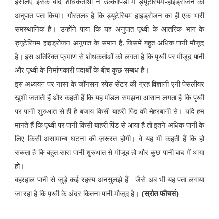
इसलिए इसके बाद शोधकर्ताओं ने उल्कापिंडों में ड्यूटेरियम-हाइड्रोजन का
अनुपात पता किया। गौरतलब है कि ड्यूटेरियम हाइड्रोजन का ही एक भारी
समस्थानिक है। उन्होंने पाया कि यह अनुपात पृथ्वी के आंतरिक भाग के
ड्यूटेरियम-हाइड्रोजन अनुपात के समान है, जिसमें बहुत अधिक पानी मौजूद
है। इस अतिरिक्त प्रमाण से शोधकर्ताओं को लगता है कि पृथ्वी पर मौजूद पानी
और पृथ्वी के निर्माणकारी पदार्थों के बीच कुछ सम्बंध है।
इस अध्ययन पर नासा के जॉनसन स्पेस सेंटर की ग्रह विज्ञानी एनी पेसलीयर
खुशी जताती हैं और कहती हैं कि यह मॉडल समझना आसान लगता है कि पृथ्वी
पर पानी शुरुआत से ही है बजाय किसी बाहरी पिंड की मेहरबानी से। यदि हम
मानते हैं कि पृथ्वी पर पानी किसी बाहरी पिंड से आया है तो इतने अधिक पानी के
लिए किसी असामान्य घटना की ज़रूरत होगी। वे यह भी कहती हैं कि हो
सकता है कि बहुत सारा पानी शुरुआत से मौजूद हो और कुछ पानी बाद में आया
हो।
बहरहाल पानी से जुड़े कई रहस्य अनसुलझे हैं। जैसे अब भी यह पता लगाया
जा रहा है कि पृथ्वी के अंदर कितना पानी मौजूद है।
(स्रोत फीचर्स)