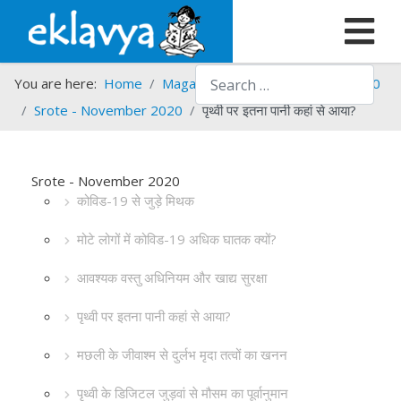
Search
You are here:
Home
Magazines
Srote
Srote - 2020
Srote - November 2020
पृथ्वी पर इतना पानी कहां से आया?
Srote - November 2020
कोविड-19 से जुड़े मिथक
मोटे लोगों में कोविड-19 अधिक घातक क्यों?
आवश्यक वस्तु अधिनियम और खाद्य सुरक्षा
पृथ्वी पर इतना पानी कहां से आया?
मछली के जीवाश्म से दुर्लभ मृदा तत्वों का खनन
पृथ्वी के डिजिटल जुड़वां से मौसम का पूर्वानुमान