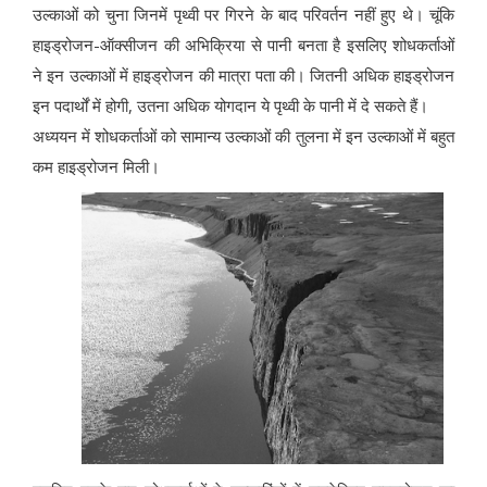
उल्काओं को चुना जिनमें पृथ्वी पर गिरने के बाद परिवर्तन नहीं हुए थे। चूंकि
हाइड्रोजन-ऑक्सीजन की अभिक्रिया से पानी बनता है इसलिए शोधकर्ताओं
ने इन उल्काओं में हाइड्रोजन की मात्रा पता की। जितनी अधिक हाइड्रोजन
इन पदार्थों में होगी, उतना अधिक योगदान ये पृथ्वी के पानी में दे सकते हैं।
अध्ययन में शोधकर्ताओं को सामान्य उल्काओं की तुलना में इन उल्काओं में बहुत
कम हाइड्रोजन मिली।