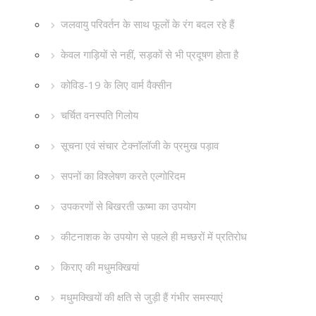
जलवायु परिवर्तन के साथ फूलों के रंग बदल रहे हैं
केवल गाड़ियों से नहीं, सड़कों से भी प्रदूषण होता है
कोविड-19 के लिए वार्म वैक्सीन
चर्चित वनस्पति गिलोय
सूचना एवं संचार टेक्नॉलॉजी के प्रमुख पड़ाव
सपनों का विश्लेषण करते एल्गोरिदम
उपकरणों से बिखरती ऊष्मा का उपयोग
कीटनाशक के उपयोग से पहले ही मच्छरों में प्रतिरोध
किराए की मधुमक्खियां
मधुमक्खियों की क्षति से जुड़ी हैं गंभीर समस्याएं