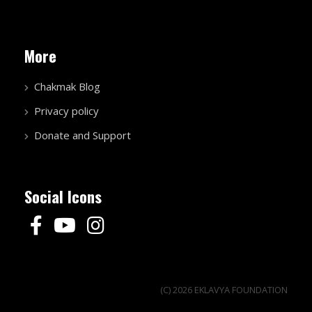
More
Chakmak Blog
Privacy policy
Donate and Support
Social Icons
(C) 2026 EKLAVYA FOUNDATION