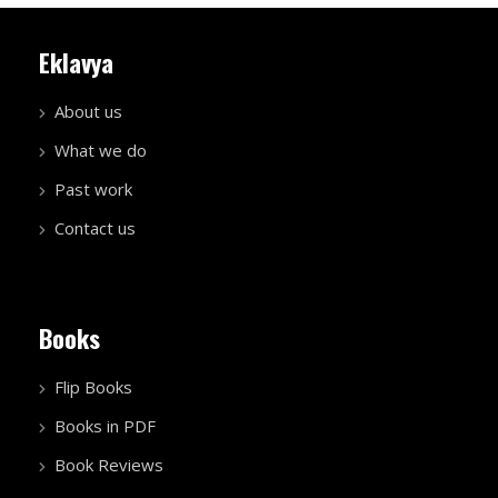
Eklavya
About us
What we do
Past work
Contact us
Books
Flip Books
Books in PDF
Book Reviews