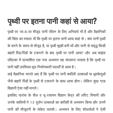
पृथ्वी पर इतना पानी कहां से आया?
पृथ्वी पर जा-ब-जा मौजूद पानी जीवन के लिए अनिवार्य भी है और वैज्ञानिकों
की चिंता का मसला भी कि पृथ्वी पर इतना पानी आया कहां से। क्या पानी पृथ्वी
के बनने के समय से मौजूद है, या पृथ्वी सूखी बनी थी और पानी से समृद्ध किसी
बाहरी पिंड/पिंडों के टकराने के बाद पृथ्वी पर पानी आया? और अब साइंस
पत्रिका में प्रकाशित एक नया अध्ययन यह संभावना जताता है कि पृथ्वी पर
पानी यहीं उपस्थित मूल निर्माणकारी पदार्थों से आया है।
कई वैज्ञानिक मानते आए हैं कि पृथ्वी पर पानी बर्फीली उल्काओं या धूमकेतुओं
जैसे बाहरी पिंडों के पृथ्वी से टकराने के साथ आया होगा। लेकिन कुछ ग्रह
विज्ञानी ऐसा नहीं मानते।
इसलिए फ्रांस के शैल व भू-रसायन विज्ञान केंद्र की लॉरेट पियानी और
उनके साथियों ने 13 दुर्लभ उल्काओं का बारीकी से अध्ययन किया और उनमें
पानी की मौजूदगी के संकेत तलाशे। अध्ययन के लिए शोधर्ताओं ने ऐसी