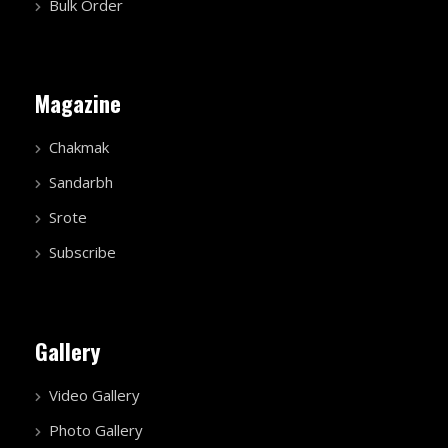
Bulk Order
Magazine
Chakmak
Sandarbh
Srote
Subscribe
Gallery
Video Gallery
Photo Gallery