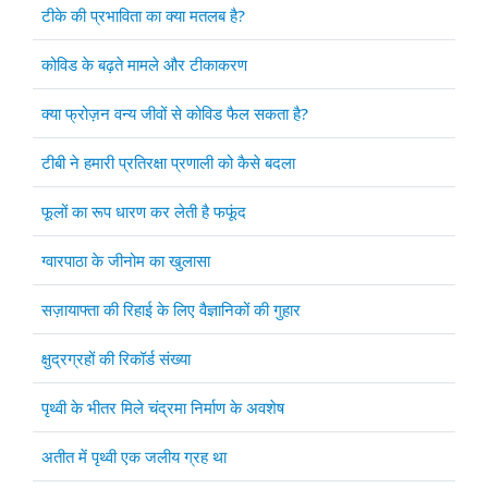
Articles
Title
टीके की प्रभाविता का क्या मतलब है?
कोविड के बढ़ते मामले और टीकाकरण
क्या फ्रोज़न वन्य जीवों से कोविड फैल सकता है?
टीबी ने हमारी प्रतिरक्षा प्रणाली को कैसे बदला
फूलों का रूप धारण कर लेती है फफूंद
ग्वारपाठा के जीनोम का खुलासा
सज़ायाफ्ता की रिहाई के लिए वैज्ञानिकों की गुहार
क्षुद्रग्रहों की रिकॉर्ड संख्या
पृथ्वी के भीतर मिले चंद्रमा निर्माण के अवशेष
अतीत में पृथ्वी एक जलीय ग्रह था