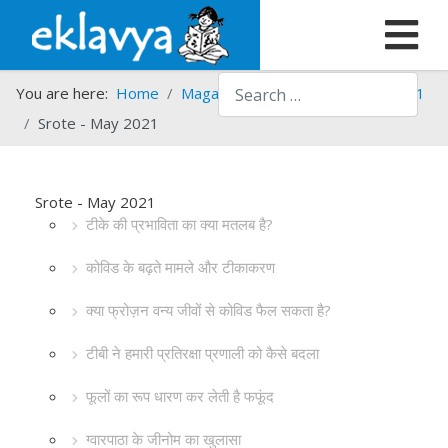
Search
You are here:
Home
Magazines
Srote
Srote - 2021
Srote - May 2021
Srote - May 2021
टीके की प्रभाविता का क्या मतलब है?
कोविड के बढ़ते मामले और टीकाकरण
क्या फ्रोज़न वन्य जीवों से कोविड फैल सकता है?
टीबी ने हमारी प्रतिरक्षा प्रणाली को कैसे बदला
फूलों का रूप धारण कर लेती है फफूंद
ग्वारपाठा के जीनोम का खुलासा