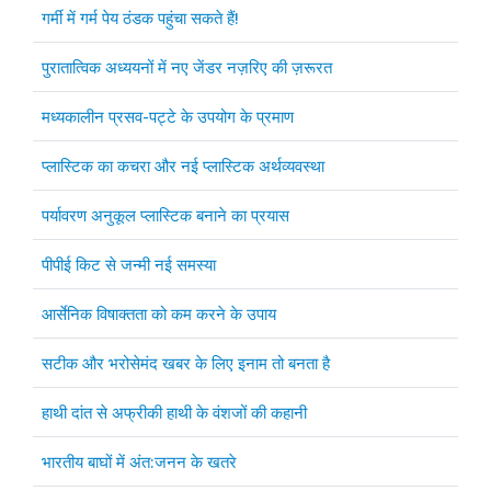
गर्मी में गर्म पेय ठंडक पहुंचा सकते हैं!
पुरातात्विक अध्ययनों में नए जेंडर नज़रिए की ज़रूरत
मध्यकालीन प्रसव-पट्टे के उपयोग के प्रमाण
प्लास्टिक का कचरा और नई प्लास्टिक अर्थव्यवस्था
पर्यावरण अनुकूल प्लास्टिक बनाने का प्रयास
पीपीई किट से जन्मी नई समस्या
आर्सेनिक विषाक्तता को कम करने के उपाय
सटीक और भरोसेमंद खबर के लिए इनाम तो बनता है
हाथी दांत से अफ्रीकी हाथी के वंशजों की कहानी
भारतीय बाघों में अंत:जनन के खतरे