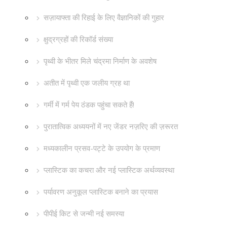
सज़ायाफ्ता की रिहाई के लिए वैज्ञानिकों की गुहार
क्षुद्रग्रहों की रिकॉर्ड संख्या
पृथ्वी के भीतर मिले चंद्रमा निर्माण के अवशेष
अतीत में पृथ्वी एक जलीय ग्रह था
गर्मी में गर्म पेय ठंडक पहुंचा सकते हैं!
पुरातात्विक अध्ययनों में नए जेंडर नज़रिए की ज़रूरत
मध्यकालीन प्रसव-पट्टे के उपयोग के प्रमाण
प्लास्टिक का कचरा और नई प्लास्टिक अर्थव्यवस्था
पर्यावरण अनुकूल प्लास्टिक बनाने का प्रयास
पीपीई किट से जन्मी नई समस्या