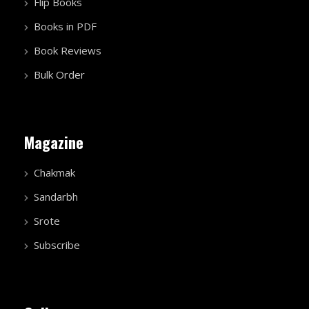
Flip Books
Books in PDF
Book Reviews
Bulk Order
Magazine
Chakmak
Sandarbh
Srote
Subscribe