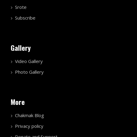
Srote
Subscribe
Gallery
Video Gallery
Photo Gallery
More
Chakmak Blog
Privacy policy
Donate and Support