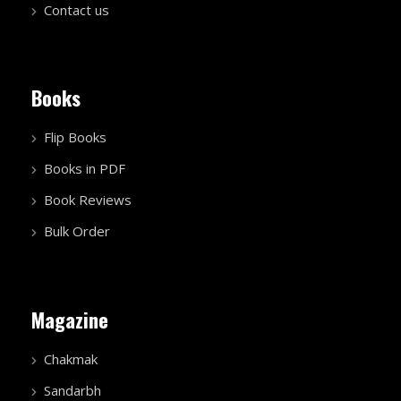
Contact us
Books
Flip Books
Books in PDF
Book Reviews
Bulk Order
Magazine
Chakmak
Sandarbh