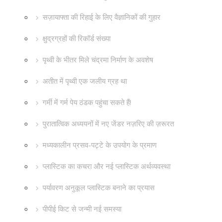
सज़ायाफ्ता की रिहाई के लिए वैज्ञानिकों की गुहार
क्षुद्रग्रहों की रिकॉर्ड संख्या
पृथ्वी के भीतर मिले चंद्रमा निर्माण के अवशेष
अतीत में पृथ्वी एक जलीय ग्रह था
गर्मी में गर्म पेय ठंडक पहुंचा सकते हैं!
पुरातात्विक अध्ययनों में नए जेंडर नज़रिए की ज़रूरत
मध्यकालीन प्रसव-पट्टे के उपयोग के प्रमाण
प्लास्टिक का कचरा और नई प्लास्टिक अर्थव्यवस्था
पर्यावरण अनुकूल प्लास्टिक बनाने का प्रयास
पीपीई किट से जन्मी नई समस्या