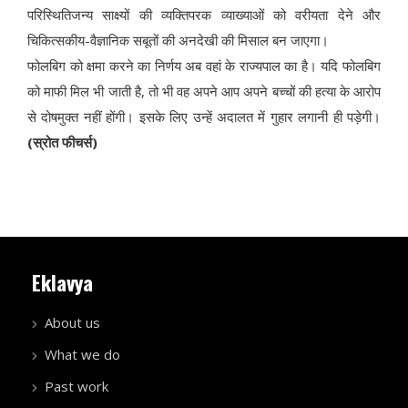
परिस्थितिजन्य साक्ष्यों की व्यक्तिपरक व्याख्याओं को वरीयता देने और
चिकित्सकीय-वैज्ञानिक सबूतों की अनदेखी की मिसाल बन जाएगा।
फोलबिग को क्षमा करने का निर्णय अब वहां के राज्यपाल का है। यदि फोलबिग
को माफी मिल भी जाती है, तो भी वह अपने आप अपने बच्चों की हत्या के आरोप
से दोषमुक्त नहीं होंगी। इसके लिए उन्हें अदालत में गुहार लगानी ही पड़ेगी।
(स्रोत फीचर्स)
Eklavya
About us
What we do
Past work