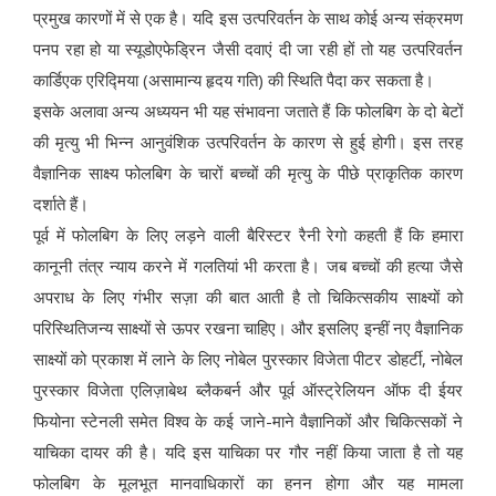
प्रमुख कारणों में से एक है। यदि इस उत्परिवर्तन के साथ कोई अन्य संक्रमण
पनप रहा हो या स्यूडोएफेड्रिन जैसी दवाएं दी जा रही हों तो यह उत्परिवर्तन
कार्डिएक एरिद्मिया (असामान्य हृदय गति) की स्थिति पैदा कर सकता है।
इसके अलावा अन्य अध्ययन भी यह संभावना जताते हैं कि फोलबिग के दो बेटों
की मृत्यु भी भिन्न आनुवंशिक उत्परिवर्तन के कारण से हुई होगी। इस तरह
वैज्ञानिक साक्ष्य फोलबिग के चारों बच्चों की मृत्यु के पीछे प्राकृतिक कारण
दर्शाते हैं।
पूर्व में फोलबिग के लिए लड़ने वाली बैरिस्टर रैनी रेगो कहती हैं कि हमारा
कानूनी तंत्र न्याय करने में गलतियां भी करता है। जब बच्चों की हत्या जैसे
अपराध के लिए गंभीर सज़ा की बात आती है तो चिकित्सकीय साक्ष्यों को
परिस्थितिजन्य साक्ष्यों से ऊपर रखना चाहिए। और इसलिए इन्हीं नए वैज्ञानिक
साक्ष्यों को प्रकाश में लाने के लिए नोबेल पुरस्कार विजेता पीटर डोहर्टी, नोबेल
पुरस्कार विजेता एलिज़ाबेथ ब्लैकबर्न और पूर्व ऑस्ट्रेलियन ऑफ दी ईयर
फियोना स्टेनली समेत विश्व के कई जाने-माने वैज्ञानिकों और चिकित्सकों ने
याचिका दायर की है। यदि इस याचिका पर गौर नहीं किया जाता है तो यह
फोलबिग के मूलभूत मानवाधिकारों का हनन होगा और यह मामला