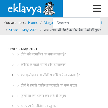
Search
You are here:
Home
Magazines
Srote
Srote - 2021
Srote - May 2021
सज़ायाफ्ता की रिहाई के लिए वैज्ञानिकों की गुहार
Srote - May 2021
टीके की प्रभाविता का क्या मतलब है?
कोविड के बढ़ते मामले और टीकाकरण
क्या फ्रोज़न वन्य जीवों से कोविड फैल सकता है?
टीबी ने हमारी प्रतिरक्षा प्रणाली को कैसे बदला
फूलों का रूप धारण कर लेती है फफूंद
ग्वारपाठा के जीनोम का खुलासा