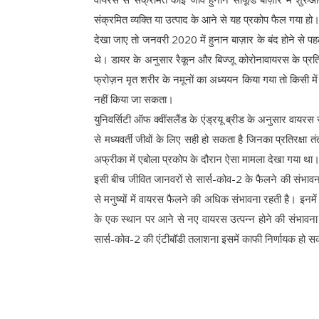
संक्रमित व्यक्ति या उत्पाद के आने से यह प्रकोप फैल गया हो
देखा जाए तो जनवरी 2020 में हुनान बाज़ार के बंद होने से पहल
थे। डायर के अनुसार रैकून और बिज्जू कोरोनावायरस के प्रत
फ्रोज़न मृत शरीर के नमूनों का अध्ययन किया गया तो किसी में
नहीं किया जा सकता।
युनिवर्सिटी ऑफ क्वींसलैंड के एंड्रयू ब्रीड के अनुसार वायर
से मध्यवर्ती जीवों के लिए सही हो सकता है जिनका प्रतिरक्षा 
अफ्रीका में एबोला प्रकोप के दौरान ऐसा मामला देखा गया था। 
इसी बीच जीवित जानवरों से सार्स-कोव-2 के फैलने की संभावन
से मनुष्यों में वायरस फैलने की अधिक संभावना रहती है। इनमें स
के एक स्थान पर आने से नए वायरस उत्पन्न होने की संभावना बनी
सार्स-कोव-2 की एंटीबॉडी तलाशना इसमें काफी निर्णायक हो 