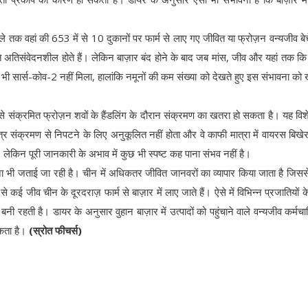
।
े तक वहां की 653 में से 10 दुकानों पर फार्म से लाए गए जीवित या फ्रोज़न वन्यजीव बेच
ि अतिसंवेदनशील होते हैं। लेकिन बाज़ार बंद होने के बाद जब मांस, जीव और यहां तक क
 भी सार्स-कोव-2 नहीं मिला, हालांकि नमूनों की कम संख्या को देखते हुए इस संभावना को
स से संक्रमित फ्रोज़न शवों के हैंडलिंग के दौरान संक्रमण का खतरा हो सकता है। यह विश
तंत्र संक्रमण से निपटने के लिए अनुकूलित नहीं होता और वे काफी मात्रा में वायरस बिखेरत
लेकिन पूरी जानकारी के अभाव में कुछ भी स्पष्ट कह पाना संभव नहीं है।
ा भी जताई जा रही है। चीन में अधिकतर जीवित जानवरों का व्यापार किया जाता है जिससे
े कई जीव चीन के दूरदराज़ फार्म से बाज़ार में लाए जाते हैं। ऐसे में विभिन्न प्रजातियों के
 रहती है। डायर के अनुसार वुहान बाज़ार में उत्पादों को पहुंचाने वाले वन्यजीव कर्मचारिय
सकता है।
(स्रोत फीचर्स)