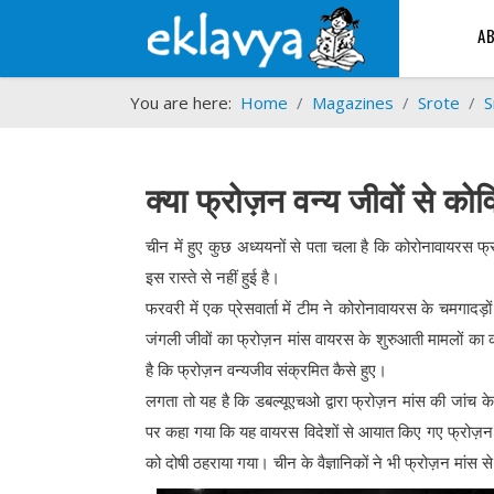
A
You are here:
Home
Magazines
Srote
S
क्या फ्रोज़न वन्य जीवों से क
चीन में हुए कुछ अध्ययनों से पता चला है कि कोरोनावायरस 
इस रास्ते से नहीं हुई है।
फरवरी में एक प्रेसवार्ता में टीम ने कोरोनावायरस के चमगादड़ों 
जंगली जीवों का फ्रोज़न मांस वायरस के शुरुआती मामलों क
है कि फ्रोज़न वन्यजीव संक्रमित कैसे हुए।
लगता तो यह है कि डबल्यूएचओ द्वारा फ्रोज़न मांस की जांच
पर कहा गया कि यह वायरस विदेशों से आयात किए गए फ्रोज़न व
को दोषी ठहराया गया। चीन के वैज्ञानिकों ने भी फ्रोज़न मांस से 