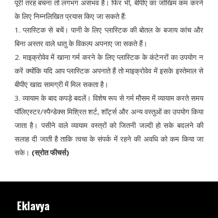
पूरी तरह बचना तो लगभग असंभव है। फिर भी, बीपीए का जोखिम कम करने
के लिए निम्नलिखित प्रयास किए जा सकते हैं:
1. प्लास्टिक से बचें। पानी के लिए प्लास्टिक की बोतल के बजाय कांच और
बिना अस्तर वाले धातु के विकल्प अपनाए जा सकते हैं।
2. माइक्रोवेव में खाना गर्म करने के लिए प्लास्टिक के कंटेनरों का उपयोग न
करें क्योंकि यदि आप प्लास्टिक अपनाते हैं तो माइक्रोवेव में इसके इस्तेमाल से
बीपीए खाद्य सामग्री में मिल सकता है।
3. व्यायाम के बाद कपड़े बदलें। विशेष रूप से गर्म मौसम में व्यायाम करते समय
पॉलिएस्टर/स्पैन्डेक्स मिश्रित शर्ट, शॉर्ट्स और अन्य वस्तुओं का उपयोग किया
जाता है। पसीने वाले व्यायाम वस्त्रों को जितनी जल्दी हो सके बदलने की
सलाह दी जाती है ताकि त्वचा के संपर्क में रहने की अवधि को कम किया जा
सके।
(स्रोत फीचर्स)
Eklavya