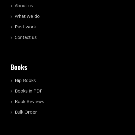
About us
What we do
Past work
Contact us
Books
Flip Books
Books in PDF
Book Reviews
Bulk Order