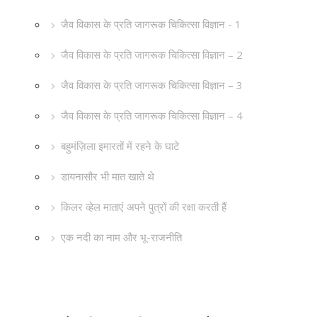
जैव विकास के प्रति जागरूक चिकित्सा विज्ञान - 1
जैव विकास के प्रति जागरूक चिकित्सा विज्ञान – 2
जैव विकास के प्रति जागरूक चिकित्सा विज्ञान – 3
जैव विकास के प्रति जागरूक चिकित्सा विज्ञान – 4
बहुमंज़िला इमारतों में रहने के घाटे
डायनासौर भी मात खाते थे
किलर व्हेल माताएं अपने पुत्रों की रक्षा करती हैं
एक नदी का नाम और भू-राजनीति