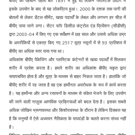
बीपीए की पहचान पहली बार 1891 में हुई थी लेकिन प्लास्टिक उद्योग में
इसके उपयोग के बाद से यह लोकप्रिय हुआ। 2000 के दशक तक पानी की
बोतलों से लेकर डेंटल सीमेंट, खाद्य पदार्थों के लेबल और लगभग हर चीज़ में
बीपीए पाया जाने लगा। सेंटर फॉर डिसीज़ कंट्रोल एंड प्रिवेंशन (सीडीसी)
द्वारा 2003-04 में किए गए एक सर्वेक्षण में छह साल और उससे अधिक उम्र
के अमरीकियों से एकत्र किए गए 2517 मूत्र नमूनों में से 93 प्रतिशत में
बीपीए का अधिक स्तर पाया गया था।
अधिकांश बीपीए पैकेजिंग और प्लास्टिक कंटेनरों से खाद्य पदार्थों में मिलकर
शरीर में प्रवेश करता है। हमारे शरीर का अधिकांश बीपीए यकृत द्वारा
चयापचयित होता है और मूत्र के माध्यम से बाहर निकल जाता है। हालांकि जो
बीपीए शरीर में रह जाता है वह एक हार्मोनल अवरोधक के रूप में कार्य करता
है। यह हार्मोन्स और अन्य रसायनों के माध्यम से संकेत भेजने के लिए उपयोग
की जाने वाली नाज़ुक आणविक प्रक्रियाओं को बदल देता है। इसका सबसे
अधिक जोखिम भ्रूणावस्था और किशोरावस्था के दौरान है लेकिन दिक्कत यह
है कि मनुष्यों में ऐसे अध्ययन नैतिकता के मापदंडों के चलते करना संभव नहीं
है।