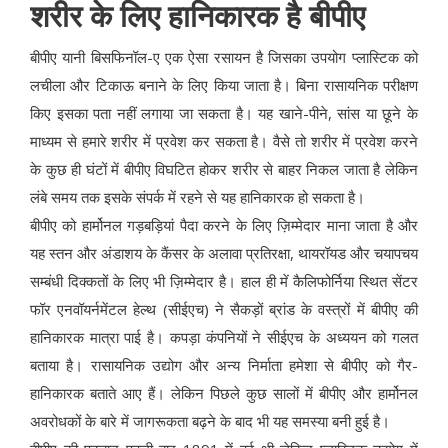
शरीर के लिए हानिकारक है बीपीए
बीपीए यानी बिसफिनॉल-ए एक ऐसा रसायन है जिसका उपयोग प्लास्टिक को
लचीला और टिकाऊ बनाने के लिए किया जाता है। बिना रासायनिक परीक्षण
किए इसका पता नहीं लगाया जा सकता है। यह खाने-पीने, सांस या छूने के
माध्यम से हमारे शरीर में प्रवेश कर सकता है। वैसे तो शरीर में प्रवेश करने
के कुछ ही घंटों में बीपीए विघटित होकर शरीर से बाहर निकल जाता है लेकिन
लंबे समय तक इसके संपर्क में रहने से यह हानिकारक हो सकता है।
बीपीए को हार्मोनल गड़बड़ियां पैदा करने के लिए ज़िम्मेदार माना जाता है और
यह स्तन और अंडाशय के कैंसर के अलावा प्रतिरक्षा, थायरॉयड और चयापचय
सम्बंधी दिक्कतों के लिए भी ज़िम्मेदार है। हाल ही में कैलिफोर्निया स्थित सेंटर
फॉर एनवॉयर्नमेंटल हेल्थ (सीईएच) ने सैकड़ों ब्रांड के वस्त्रों में बीपीए की
हानिकारक मात्रा पाई है। कपड़ा कंपनियों ने सीईएच के अध्ययन को गलत
बताया है। रासायनिक उद्योग और अन्य निर्माता हमेशा से बीपीए को गैर-
हानिकारक बताते आए हैं। लेकिन पिछले कुछ सालों में बीपीए और हार्मोनल
अवरोधकों के बारे में जागरूकता बढ़ने के बाद भी यह समस्या बनी हुई है।