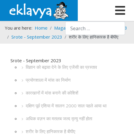
Search
You are here:
Home
Magazines
Srote
Srote - 2023
Srote - September 2023
शरीर के लिए हानिकारक है बीपीए
Srote - September 2023
विज्ञान को बढ़ावा देने के लिए एजेंसी का प्रस्ताव
प्रयोगशाला में मांस का निर्माण
कारखानों में मांस बनाने की कोशिशें
दक्षिण पूर्व एशिया में सालन 2000 साल पहले आया था
अधिक वज़न का मतलब जल्द मृत्यु नहीं होता
शरीर के लिए हानिकारक है बीपीए