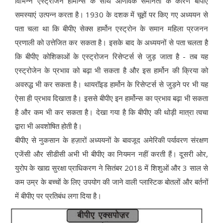
विभिन्न एस्ट्रोजेन हार्मोन्स के साथ आणविक समानता के कारण बीपीए
समस्याएं उत्पन्न करता है। 1930 के दशक में चूहों पर किए गए अध्ययन से
पता चला था कि बीपीए सेक्स हार्मोन एस्ट्रोन के समान महिला प्रजनन
प्रणाली को उत्तेजित कर सकता है। इसके बाद के अध्ययनों से पता चलता है
कि बीपीए कोशिकाओं के एस्ट्रोजन रिसेप्टर्स से जुड़ जाता है - तब यह
एस्ट्रोजेन के प्रभाव को बढ़ा भी सकता है और इस हार्मोन की क्रिया को
अवरुद्ध भी कर सकता है। थायरॉइड हार्मोन के रिसेप्टर्स से जुड़ने पर भी यह
ऐसा ही प्रभाव दिखाता है। इससे बीपीए इन हार्मोन्स का प्रभाव बढ़ा भी सकता
है और कम भी कर सकता है। देखा गया है कि बीपीए की थोड़ी मात्रा त्वचा
द्वारा भी अवशोषित होती है।
बीपीए से नुकसान के हज़ारों अध्ययनों के बावजूद अमेरिकी पर्यावरण संरक्षण
एजेंसी और सीडीसी अभी भी बीपीए का नियमन नहीं करती हैं। दूसरी ओर,
युरोप के खाद्य सुरक्षा प्राधिकरण ने सितंबर 2018 में शिशुओं और 3 साल से
कम उम्र के बच्चों के लिए उपयोग की जाने वाली प्लास्टिक बोतलों और बर्तनों
में बीपीए पर प्रतिबंध लगा दिया है।