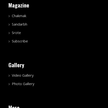
Magazine
Chakmak
Sandarbh
Srote
Subscribe
Gallery
Video Gallery
Photo Gallery
More