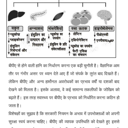
बीपीए से होने वाली हानि का निर्धारण करना एक बड़ी चुनौती है। वैज्ञानिक आम
तौर पर गंभीर असर पर ध्यान देते आए हैं जो संपर्क के तुरंत बाद दिखते हैं।
लेकिन बीपीए और अन्य हार्मोनल अवरोधकों का प्रभाव वर्षों या दशकों बाद
देखने को मिलता है। इसके अलावा, वे कई सामान्य तकलीफों के जोखिम को
बढ़ाते हैं। इस तरह स्वास्थ्य पर बीपीए के प्रभाव को निर्धारित करना कठिन हो
जाता है।
विशेषज्ञों का सुझाव है कि सरकारी नियमन के अभाव में उपभोक्ताओं को अपनी
सुरक्षा स्वयं करना चाहिए। बीपीए की व्यापक उपस्थिति को देखते हुए इससे