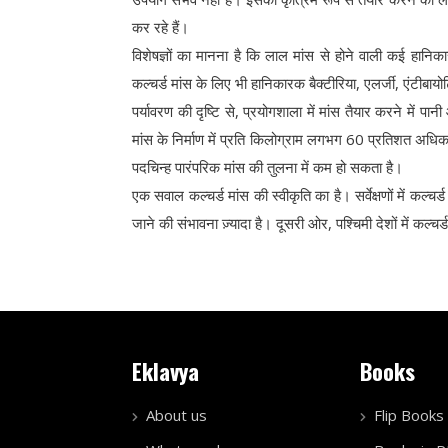
कर रहे हैं।
विशेषज्ञों का मानना है कि लाल मांस से होने वाली कई हानिकार
कल्चर्ड मांस के लिए भी हानिकारक बैक्टीरिया, एलर्जी, एंटीबाय
पर्यावरण की दृष्टि से, प्रयोगशाला में मांस तैयार करने मे
मांस के निर्माण में प्रति किलोग्राम लगभग 60 प्रतिशत अधिक
पदचिन्ह पारंपरिक मांस की तुलना में कम हो सकता है।
एक सवाल कल्चर्ड मांस की स्वीकृति का है। सर्वेक्षणों में कल्च
जाने की संभावना ज़्यादा है। दूसरी ओर, पश्चिमी देशों में कल्च
Eklavya
Books
About us
Flip Books