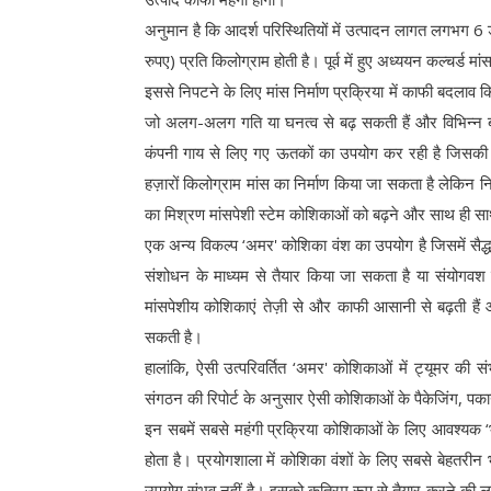
अनुमान है कि आदर्श परिस्थितियों में उत्पादन लागत लगभग 
रुपए) प्रति किलोग्राम होती है। पूर्व में हुए अध्ययन कल्च
इससे निपटने के लिए मांस निर्माण प्रक्रिया में काफी बदलाव क
जो अलग-अलग गति या घनत्व से बढ़ सकती हैं और विभिन्न बन
कंपनी गाय से लिए गए ऊतकों का उपयोग कर रही है जिसकी कोश
हज़ारों किलोग्राम मांस का निर्माण किया जा सकता है लेकिन 
का मिश्रण मांसपेशी स्टेम कोशिकाओं को बढ़ने और साथ ही सा
एक अन्य विकल्प ‘अमर' कोशिका वंश का उपयोग है जिसमें सैद्ध
संशोधन के माध्यम से तैयार किया जा सकता है या संयोगव
मांसपेशीय कोशिकाएं तेज़ी से और काफी आसानी से बढ़ती हैं औ
सकती है।
हालांकि, ऐसी उत्परिवर्तित ‘अमर' कोशिकाओं में ट्यूमर की स
संगठन की रिपोर्ट के अनुसार ऐसी कोशिकाओं के पैकेजिंग, पका
इन सबमें सबसे महंगी प्रक्रिया कोशिकाओं के लिए आवश्यक
होता है। प्रयोगशाला में कोशिका वंशों के लिए सबसे बेहतरी
उपयोग संभव नहीं है। इसको कृत्रिम रूप से तैयार करने की ल