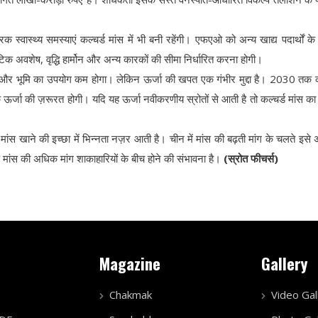
क स्वास्थ्य समस्याएं कल्चर्ड मांस में भी बनी रहेंगी। एफएओ को अन्य खाद्य पदार्थों क
ोटिक अवशेष, वृद्धि हार्मोन और अन्य कारकों की सीमा निर्धारित करना होगी।
ं पानी और भूमि का उपयोग कम होगा। लेकिन ऊर्जा की खपत एक गंभीर मुद्दा है। 2030 तक क
 ऊर्जा की ज़रूरत होगी। यदि यह ऊर्जा नवीकरणीय स्रोतों से आती है तो कल्चर्ड मांस का 
र्ड मांस खाने की इच्छा में भिन्नता नज़र आती है। चीन में मांस की बढ़ती मांग के चलते इसे
र्ड मांस की अधिक मांग शाकाहारियों के बीच होने की संभावना है।
(स्रोत फीचर्स)
Magazine
Gallery
Chakmak
Video Gal