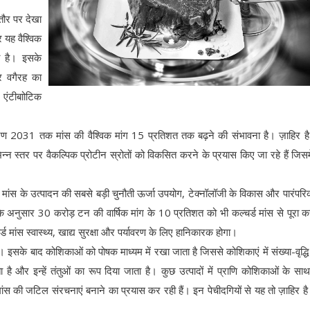
 तौर पर देखा
 यह वैश्विक
ा है। इसके
र वगैरह का
 एंटीबाोटिक
 कारण 2031 तक मांस की वैश्विक मांग 15 प्रतिशत तक बढ़ने की संभावना है। ज़ाहिर ह
्न स्तर पर वैकल्पिक प्रोटीन स्रोतों को विकसित करने के प्रयास किए जा रहे हैं जिसमे
र्ड मांस के उत्पादन की सबसे बड़ी चुनौती ऊर्जा उपयोग, टेक्नॉलॉजी के विकास और पारंपरि
के अनुसार 30 करोड़ टन की वार्षिक मांग के 10 प्रतिशत को भी कल्चर्ड मांस से पूरा क
चर्ड मांस स्वास्थ्य, खाद्य सुरक्षा और पर्यावरण के लिए हानिकारक होगा।
 इसके बाद कोशिकाओं को पोषक माध्यम में रखा जाता है जिससे कोशिकाएं में संख्या-वृद्ध
ै और इन्हें तंतुओं का रूप दिया जाता है। कुछ उत्पादों में प्राणि कोशिकाओं के सा
स की जटिल संरचनाएं बनाने का प्रयास कर रही हैं। इन पेचीदगियों से यह तो ज़ाहिर है