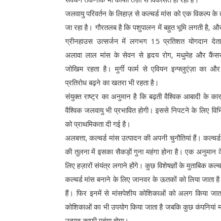
जलवायु परिवर्तन के लिहाज़ से कल्चर्ड मांस को एक विकल्प के
जा रहा है। गौरतलब है कि पशुपालन में बहुत भूमि लगती है, और
ग्रीनहाउस उत्सर्जन में लगभग 15 प्रतिशत योगदान देत
अलावा लाल मांस के सेवन से हृदय रोग, मधुमेह और कैंस
जोखिम रहता है। मुर्गी फार्म से एवियन इन्फ्लुएंज़ा का और
प्रतिरोध बढ़ने का खतरा भी रहता है।
संयुक्त राष्ट्र का अनुमान है कि बढ़ती वैश्विक आबादी के
वैश्विक जलवायु भी प्रभावित होगी। इससे निपटने के लिए विभिन
को प्राथमिकता दी गई है।
अलबत्ता, कल्चर्ड मांस उत्पादन की अपनी चुनौतियां हैं। कल्च
की तुलना में इसका सैकड़ों गुना महंगा होना है। एक अनुमान 
लिए हज़ारों संयंत्र लगाने होंगे। कुछ विशेषज्ञों के मुताबिक कल्
कल्चर्ड मांस बनाने के लिए जानवर के ऊतकों को लिया जाता है।
हैं। फिर इनमें से मांसपेशीय कोशिकाओं को अलग किया जाता ह
कोशिकाओं का भी उपयोग किया जाता है जबकि कुछ कंपनियां मां
उत्पाद काफी महंगा होगा।