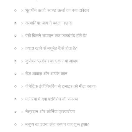
भूतापीय ऊर्जा: स्वच्छ ऊर्जा का नया दावेदार
तस्मानिया: आग ने बदला नज़ारा
पंखे कितने तापमान तक फायदेमंद होते हैं?
ज़्यादा खाने से मधुमेह कैसे होता है?
कुपोषण प्रबंधन का एक नया आयाम
तेज़ आवाज़ और आपके कान
जेनेटिक इंजीनियरिंग से टमाटर को मीठा बनाया
मलेरिया में दवा प्रतिरोध की समस्या
नेत्रदान और कॉर्निया प्रत्यारोपण
मनुष्य का इतना लंबा बचपन कब शुरू हुआ?