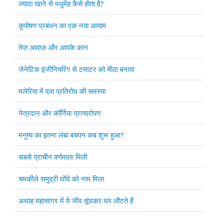
ज़्यादा खाने से मधुमेह कैसे होता है?
कुपोषण प्रबंधन का एक नया आयाम
तेज़ आवाज़ और आपके कान
जेनेटिक इंजीनियरिंग से टमाटर को मीठा बनाया
मलेरिया में दवा प्रतिरोध की समस्या
नेत्रदान और कॉर्निया प्रत्यारोपण
मनुष्य का इतना लंबा बचपन कब शुरू हुआ?
सबसे प्राचीन वर्णमाला मिली
चमकीले समुद्री घोंघे को नाम मिला
अथाह महासागर में ये जीव सूंघकर घर लौटते हैं