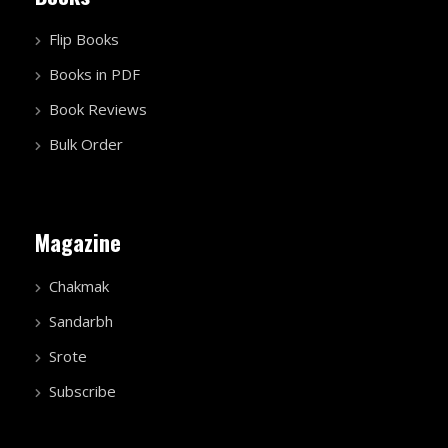
Flip Books
Books in PDF
Book Reviews
Bulk Order
Magazine
Chakmak
Sandarbh
Srote
Subscribe