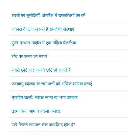
Articles
Title
धरती पर चुनौतियों, अंतरिक्ष में उपलब्धियों का वर्ष
विकास के लिए ज़रूरी है समावेशी संस्थाएं
पुरुष प्रधान माहौल में एक महिला वैज्ञानिक
चांद पर समय का मापन
सबसे छोटे तारे कितने छोटे हो सकते हैं
जलवायु बदलाव के समाधानों को अधिक व्यापक बनाएं
भूतापीय ऊर्जा: स्वच्छ ऊर्जा का नया दावेदार
तस्मानिया: आग ने बदला नज़ारा
पंखे कितने तापमान तक फायदेमंद होते हैं?