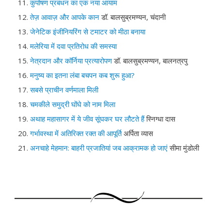
कुपोषण प्रबंधन का एक नया आयाम
तेज़ आवाज़ और आपके कान
डॉ. बालसुब्रमण्यन, चंदानी
जेनेटिक इंजीनियरिंग से टमाटर को मीठा बनाया
मलेरिया में दवा प्रतिरोध की समस्या
नेत्रदान और कॉर्निया प्रत्यारोपण
डॉ. बालसुब्रमण्यन, बालनत्रपु
मनुष्य का इतना लंबा बचपन कब शुरू हुआ?
सबसे प्राचीन वर्णमाला मिली
चमकीले समुद्री घोंघे को नाम मिला
अथाह महासागर में ये जीव सूंघकर घर लौटते हैं
स्निग्धा दास
गर्भावस्था में अतिरिक्त रक्त की आपूर्ति
अर्पिता व्यास
अनचाहे मेहमान: बाहरी प्रजातियां जब आक्रामक हो जाएं
सीमा मुंडोली