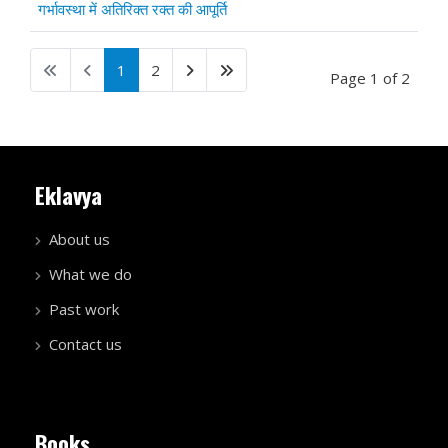
गर्भावस्था में अतिरिक्त रक्त की आपूर्ति
1
2
Page 1 of 2
Eklavya
About us
What we do
Past work
Contact us
Books