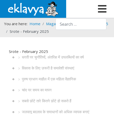
Search
You are here:
Home
Magazines
Srote
Srote - 2025
Srote - February 2025
Srote - February 2025
धरती पर चुनौतियों, अंतरिक्ष में उपलब्धियों का वर्ष
विकास के लिए ज़रूरी है समावेशी संस्थाएं
पुरुष प्रधान माहौल में एक महिला वैज्ञानिक
चांद पर समय का मापन
सबसे छोटे तारे कितने छोटे हो सकते हैं
जलवायु बदलाव के समाधानों को अधिक व्यापक बनाएं