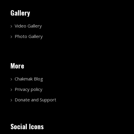
Gallery
Video Gallery
Photo Gallery
More
Chakmak Blog
Privacy policy
Donate and Support
Social Icons