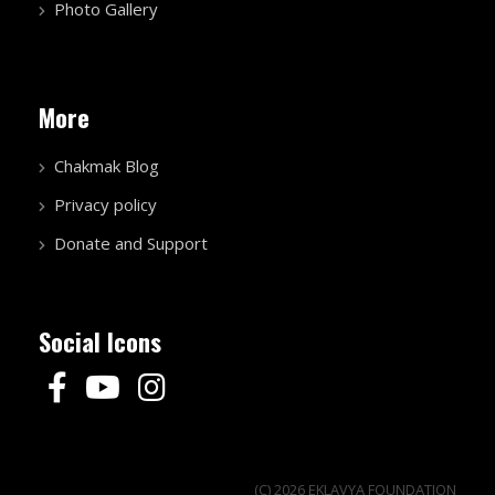
Photo Gallery
More
Chakmak Blog
Privacy policy
Donate and Support
Social Icons
(C) 2026 EKLAVYA FOUNDATION