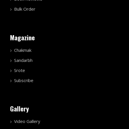
Bulk Order
Magazine
Chakmak
Sandarbh
Srote
Subscribe
Gallery
Video Gallery