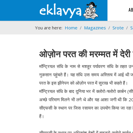
A
You are here:
Home
Magazines
Srote
S
ओज़ोन परत की मरम्मत में देरी
मॉन्ट्रियल संधि के नाम से मशहूर पर्यावरण संधि के तहत
नुकसान पहुंचते हैं। यह संधि उस समय अस्तित्व में आई थी
परत के इस झीनेपन को ओज़ोन परत में सुराख भी कहते हैं।
मॉन्ट्रियल संधि के बाद दुनिया भर में क्लोरो-फ्लोरो कार्बन
अच्छे परिमाण मिलने भी लगे थे और यह आशा जगी थी कि 20
सीएफसी के स्थान पर जिस रसायन का उपयोग किया जा रहा है
हैं।
सीएफसी के स्थान पर अधिकांश देशों में हाइड्रो-फ्लोरो कार