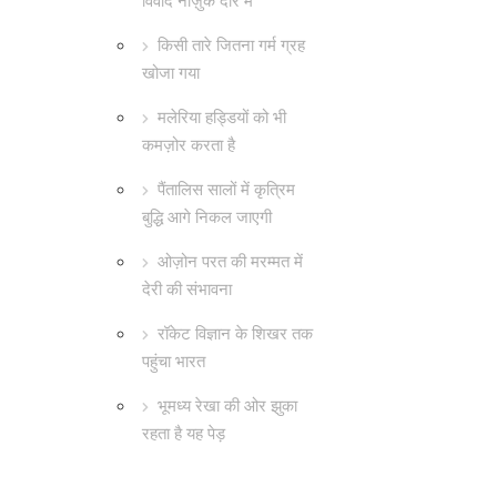
विवाद नाज़ुक दौर में
किसी तारे जितना गर्म ग्रह
खोजा गया
मलेरिया हड्डियों को भी
कमज़ोर करता है
पैंतालिस सालों में कृत्रिम
बुद्धि आगे निकल जाएगी
ओज़ोन परत की मरम्मत में
देरी की संभावना
रॉकेट विज्ञान के शिखर तक
पहुंचा भारत
भूमध्य रेखा की ओर झुका
रहता है यह पेड़