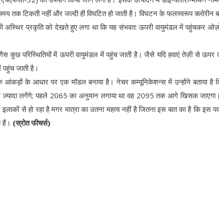
दा समय तक टिकती नहीं और जल्दी ही विघटित हो जाती है। विघटन के फलस्वरूप क्लोरीन ब
की अस्थिर प्रकृति को देखते हुए लगा था कि यह संभवत: ऊपरी वायुमंडल में पहुंचकर ओ
स कुछ परिस्थितियों में ऊपरी वायुमंडल में पहुंच जाती है। जैसे यदि हवाएं तेज़ी से ऊपर क
 पहुंच जाती है।
 के आंकड़ों के आधार पर एक मॉडल बनाया है। नेचर कम्यूनिकेशन्स में उन्होंने बताया है 
साल ज़्यादा लगेंगे; पहले 2065 का अनुमान लगाया था वह 2095 तक आगे खिसक जाएग
न इलाकों से हो रहा है मगर मात्रा का उतना महत्व नहीं है जितना इस बात का है कि इस पदा
ा हैं।
(स्रोत फीचर्स)