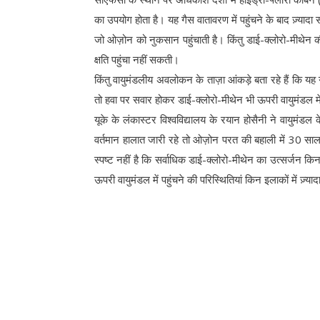
का उपयोग होता है। यह गैस वातावरण में पहुंचने के बाद ज़्या
जो ओज़ोन को नुकसान पहुंचाती है। किंतु डाई-क्लोरो-मीथेन 
क्षति पहुंचा नहीं सकती।
किंतु वायुमंडलीय अवलोकन के ताज़ा आंकड़े बता रहे हैं कि यह गै
तो हवा पर सवार होकर डाई-क्लोरो-मीथेन भी ऊपरी वायुमंडल में
यूके के लंकास्टर विश्वविद्यालय के रयान होसैनी ने वायुमंडल
वर्तमान हालात जारी रहे तो ओज़ोन परत की बहाली में 30 
स्पष्ट नहीं है कि सर्वाधिक डाई-क्लोरो-मीथेन का उत्सर्जन कि
ऊपरी वायुमंडल में पहुंचने की परिस्थितियां किन इलाकों में ज़्याद