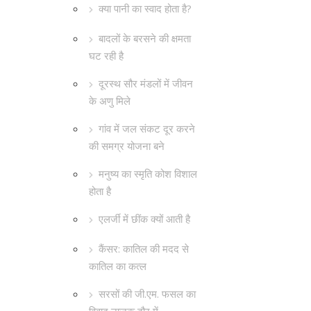
क्या पानी का स्वाद होता है?
बादलों के बरसने की क्षमता
घट रही है
दूरस्थ सौर मंडलों में जीवन
के अणु मिले
गांव में जल संकट दूर करने
की समग्र योजना बने
मनुष्य का स्मृति कोश विशाल
होता है
एलर्जी में छींक क्यों आती है
कैंसर: कातिल की मदद से
कातिल का कत्ल
सरसों की जी.एम. फसल का