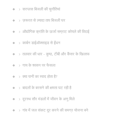
सरप्लस बिजली की चुनौतियां
ज़रूरत से ज़्यादा ताप बिजली घर
औद्योगिक क्रांति के ऊर्जा सम्राट कोयले की विदाई
कार्बन डाईऑक्साइड से ईंधन
तलवार की धार - कुष्ठ, टीबी और कैंसर के खिलाफ
गाय के श्वसन पर फैसला
क्या पानी का स्वाद होता है?
बादलों के बरसने की क्षमता घट रही है
दूरस्थ सौर मंडलों में जीवन के अणु मिले
गांव में जल संकट दूर करने की समग्र योजना बने