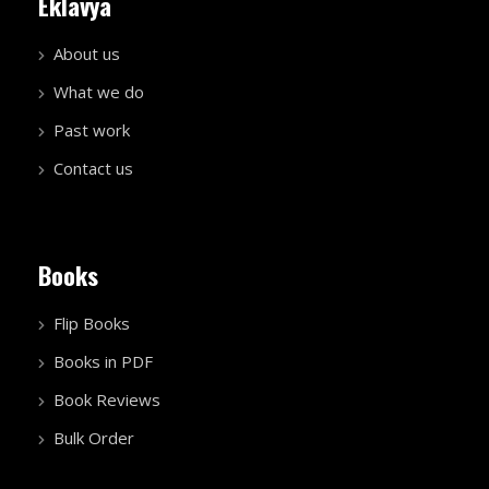
Eklavya
About us
What we do
Past work
Contact us
Books
Flip Books
Books in PDF
Book Reviews
Bulk Order