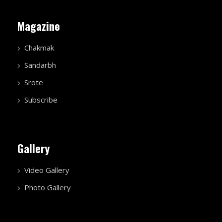
Magazine
Chakmak
Sandarbh
Srote
Subscribe
Gallery
Video Gallery
Photo Gallery