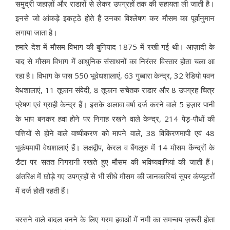
समुद्री जहाज़ों और राडारों से लेकर उपग्रहों तक की सहायता ली जाती है।
इनसे जो आंकड़े इकट्ठे होते हैं उनका विश्लेषण कर मौसम का पूर्वानुमान
लगाया जाता है।
हमारे देश में मौसम विभाग की बुनियाद 1875 में रखी गई थी। आज़ादी के
बाद से मौसम विभाग में आधुनिक संसाधनों का निरंतर विस्तार होता चला आ
रहा है। विभाग के पास 550 भूवेधशालाएं, 63 गुब्बारा केन्द्र, 32 रेडियो पवन
वेधशालाएं, 11 तूफान संवेदी, 8 तूफान सचेतक राडार और 8 उपग्रह चित्र
प्रेषण एवं ग्राही केन्द्र हैं। इसके अलावा वर्षा दर्ज करने वाले 5 हज़ार पानी
के भाप बनकर हवा होने पर निगाह रखने वाले केन्द्र, 214 पेड़-पौधों की
पत्तियों से होने वाले वाष्पीकरण को मापने वाले, 38 विकिरणमापी एवं 48
भूकंपमापी वेधशालाएं हैं। लक्षद्वीप, केरल व बैंगलूरु में 14 मौसम केंन्द्रों के
डैटा पर सतत निगरानी रखते हुए मौसम की भविष्यवाणियां की जाती हैं।
अंतरिक्ष में छोड़े गए उपग्रहों से भी सीधे मौसम की जानकारियां सुपर कंप्यूटरों
में दर्ज होती रहती हैं।
बरसने वाले बादल बनने के लिए गरम हवाओं में नमी का समन्वय ज़रूरी होता