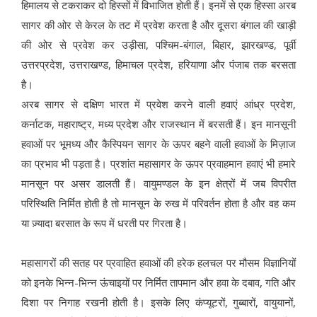
हिमालय से टकराकर दो हिस्सों में विभाजित होती हैं। इनमें से एक हिस्सा अरब
सागर की ओर से केरल के तट में प्रवेश करता है और दूसरा बंगाल की खाड़ी
की ओर से प्रवेश कर उड़ीसा, पश्चिम-बंगाल, बिहार, झारखण्ड, पूर्वी
उत्तरप्रदेश, उत्तराखण्ड, हिमाचल प्रदेश, हरियाणा और पंजाब तक बरसता
है।
अरब सागर से दक्षिण भारत में प्रवेश करने वाली हवाएं आंध्र प्रदेश,
कर्नाटक, महाराष्ट्र, मध्य प्रदेश और राजस्थान में बरसती हैं। इन मानसूनी
हवाओं पर भूमध्य और कैस्पियन सागर के ऊपर बहने वाली हवाओं के मिज़ाज
का प्रभाव भी पड़ता है। प्रशांत महासागर के ऊपर प्रवाहमान हवाएं भी हमारे
मानसून पर असर डालती हैं। वायुमण्डल के इन क्षेत्रों में जब विपरीत
परिस्थिति निर्मित होती है तो मानसून के रुख में परिवर्तन होता है और वह कम
या ज़्यादा बरसात के रूप में धरती पर गिरता है।
महासागरों की सतह पर प्रवाहित हवाओं की हरेक हलचल पर मौसम विज्ञानियों
को इनके भिन्न-भिन्न ऊंचाइयों पर निर्मित तापमान और हवा के दबाव, गति और
दिशा पर निगाह रखनी होती है। इसके लिए कंप्यूटरों, गुब्बारों, वायुयानों,