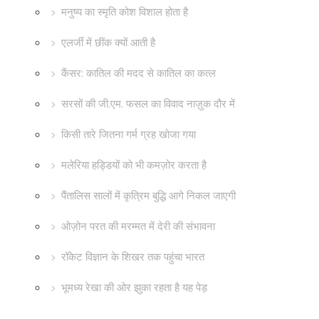
मनुष्य का स्मृति कोश विशाल होता है
एलर्जी में छींक क्यों आती है
कैंसर: कातिल की मदद से कातिल का कत्ल
सरसों की जी.एम. फसल का विवाद नाज़ुक दौर में
किसी तारे जितना गर्म ग्रह खोजा गया
मलेरिया हड्डियों को भी कमज़ोर करता है
पैंतालिस सालों में कृत्रिम बुद्धि आगे निकल जाएगी
ओज़ोन परत की मरम्मत में देरी की संभावना
रॉकेट विज्ञान के शिखर तक पहुंचा भारत
भूमध्य रेखा की ओर झुका रहता है यह पेड़