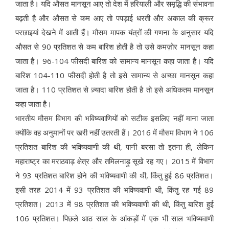
जाता है। यदि औसत मानसून आए तो देश में हरियाली और समृद्धि की संभावना
बढ़ती है और औसत से कम आए तो पपड़ाई धरती और अकाल की क्रूर
परछाइयां देखने में आती हैं। मौसम मापक यंत्रों की गणना के अनुसार यदि
औसत से 90 प्रतिशत से कम बारिश होती है तो उसे कमज़ोर मानसून कहा
जाता है। 96-104 फीसदी बारिश को सामान्य मानसून कहा जाता है। यदि
बारिश 104-110 फीसदी होती है तो इसे सामान्य से अच्छा मानसून कहा
जाता है। 110 प्रतिशत से ज़्यादा बारिश होती है तो इसे अधिकतम मानसून
कहा जाता है।
भारतीय मौसम विभाग की भविष्यवाणियों को सटीक इसलिए नहीं माना जाता
क्योंकि वह अनुमानों पर खरी नहीं उतरती हैं। 2016 में मौसम विभाग ने 106
प्रतिशत बारिश की भविष्यवाणी की थी, पानी बरसा तो इतना ही, लेकिन
महाराष्ट्र का मराठवाड़ क्षेत्र और तमिलनाड़ु सूखे रह गए। 2015 में विभाग
ने 93 प्रतिशत बारिश होने की भविष्यवाणी की थी, किंतु हुई 86 प्रतिशत।
इसी तरह 2014 में 93 प्रतिशत की भविष्यवाणी थी, किंतु रह गई 89
प्रतिशत। 2013 में 98 प्रतिशत की भविष्यवाणी की थी, किंतु बारिश हुई
106 प्रतिशत। पिछले आठ साल के आंकड़ों में एक भी साल भविष्यवाणी