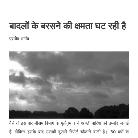
बादलों के बरसने की क्षमता घट रही है
प्रमोद भार्गव
वैसे तो इस बार मौसम विभाग के पूर्वानुमान ने अच्छी बारिश की उम्मीद जगाई
है, लेकिन इसके बाद उसकी दूसरी रिपोर्ट चौंकाने वाली है। 50 वर्षों के