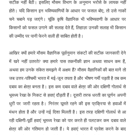
सटीक नहीं बैठी। इसलिए मौसम विभाग के अनुमान भरोसे के लायक नहीं
होते। यदि किसान इन भविष्यवाणियों के आधार पर फसल बोए, तो उसे नाकों
चने चबाने पड़ जाएंगे। चूंकि कृषि वैज्ञानिक भी भविष्यवाणी के आधार पर
किसानों को फसल उगाने की सलाह देते हैं, लिहाज़ा उनकी सलाह भी किसान
की उम्मीद पर पानी फेरने वाली ही साबित होती है।
आखिर क्यों हमारे मौसम वैज्ञानिक पूर्वानुमान संकटों की सटीक जानकारी देने
में खरे नहीं उतरते? क्या हमारे पास तकनीकी ज्ञान अथवा साधन कम हैं,
अथवा हम उनके संकेत समझने में अक्षम हैं? मौसम वैज्ञानिकों की बात मानें तो
जब उत्तर-पश्चिमी भारत में मई-जून तपता है और भीषण गर्मी पड़ती है तब कम
दबाव का क्षेत्र बनता है। इस कम दबाव वाले क्षेत्र की ओर दक्षिणी गोलार्ध से
भूमध्य रेखा के निकट से हवाएं दौड़ती हैं। दूसरी तरफ धरती का घूर्णन अपनी
धुरी पर जारी रहता है। निरंतर घूमते रहने की इस प्रक्रिया से हवाओं में
मंथन होता है और उन्हें नई दिशा मिलती है। इस तरह दक्षिणी गोलार्ध से आ
रही दक्षिणी-पूर्वी हवाएं भूमध्य रेखा को पार करते ही पलटकर कम दबाव वाले
क्षेत्र की ओर गतिमान हो जाती हैं। ये हवाएं भारत में प्रवेश करने के बाद