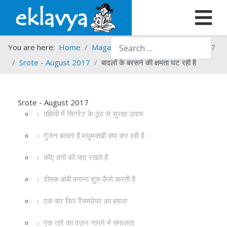
Search
You are here:
Home
Magazines
Srote
Srote - 2017
Srote - August 2017
बादलों के बरसने की क्षमता घट रही है
Srote - August 2017
पक्षियों में सिगरेट के ठूंठ से सुरक्षा उपाय
गुंजन बताता है मधुमक्खी क्या कर रही है
कौए ठगों को याद रखते हैं
दीमक बांबी बनाना शुरु कैसे करती है
एक बार फिर रैंसमवेयर का हमला
एक तारे का वज़न नापने में सफलता