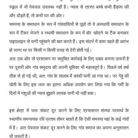
स्कूल में भी पेयजल उपलब्ध नहीं है। प्यास से त्रस्त बच्चे कभी हैंडपंप की
और दौड़ते हैं, तो कभी घर की ओर।
समस्या के समाधान के रूप में गांववासियों से पूछो तो वे अस्थायी समाधान के
रूप में टैंकर भेजने व स्थायी समाधान के रूप में बोर खोदने या टैंक बनाकर
पाइपलाइन से पानी पहुंचाने की बात करते हैं। इस संदर्भ में काम पहले ही आरंभ
हो जाना था पर किसी न किसी वजह से देरी होती गई।
अत: एक ओर तो प्रशासन पर समुचित कार्रवाई के लिए दबाव बनाना ज़रूरी है
पर दूसरी ओर गांव समुदाय की अपनी भूमिका भी महत्वपूर्ण है। पिछले वर्ष वर्षा
ठीक से हो गई थी, अत: गांव के तालाब में काफी पानी आ गया था। पर गेहूं की
खेती के लिए इस जल का इतना अधिक उपयोग कर लिया गया कि गर्मी के
दिनों में पशुओं की प्यास बुझाने लायक पानी भी नहीं बचा।
इस क्षेत्र में जल संकट दूर करने के लिए प्रयासरत संस्था परमार्थ के
स्थानीय समन्वयक रवि प्रताप तोमर बताते हैं कि ऐसी समस्या यहां के कई गांवों
में है। अत: पेयजल संकट दूर करने के लिए गांव समाज का अपना अनुशासन
भी ज़रूरी है।