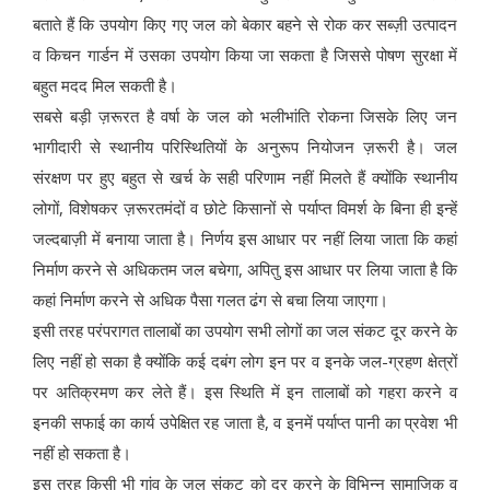
बताते हैं कि उपयोग किए गए जल को बेकार बहने से रोक कर सब्ज़ी उत्पादन
व किचन गार्डन में उसका उपयोग किया जा सकता है जिससे पोषण सुरक्षा में
बहुत मदद मिल सकती है।
सबसे बड़ी ज़रूरत है वर्षा के जल को भलीभांति रोकना जिसके लिए जन
भागीदारी से स्थानीय परिस्थितियों के अनुरूप नियोजन ज़रूरी है। जल
संरक्षण पर हुए बहुत से खर्च के सही परिणाम नहीं मिलते हैं क्योंकि स्थानीय
लोगों, विशेषकर ज़रूरतमंदों व छोटे किसानों से पर्याप्त विमर्श के बिना ही इन्हें
जल्दबाज़ी में बनाया जाता है। निर्णय इस आधार पर नहीं लिया जाता कि कहां
निर्माण करने से अधिकतम जल बचेगा, अपितु इस आधार पर लिया जाता है कि
कहां निर्माण करने से अधिक पैसा गलत ढंग से बचा लिया जाएगा।
इसी तरह परंपरागत तालाबों का उपयोग सभी लोगों का जल संकट दूर करने के
लिए नहीं हो सका है क्योंकि कई दबंग लोग इन पर व इनके जल-ग्रहण क्षेत्रों
पर अतिक्रमण कर लेते हैं। इस स्थिति में इन तालाबों को गहरा करने व
इनकी सफाई का कार्य उपेक्षित रह जाता है, व इनमें पर्याप्त पानी का प्रवेश भी
नहीं हो सकता है।
इस तरह किसी भी गांव के जल संकट को दूर करने के विभिन्न सामाजिक व