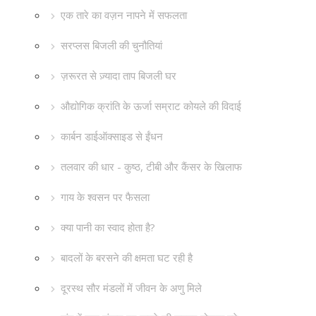
एक तारे का वज़न नापने में सफलता
सरप्लस बिजली की चुनौतियां
ज़रूरत से ज़्यादा ताप बिजली घर
औद्योगिक क्रांति के ऊर्जा सम्राट कोयले की विदाई
कार्बन डाईऑक्साइड से ईंधन
तलवार की धार - कुष्ठ, टीबी और कैंसर के खिलाफ
गाय के श्वसन पर फैसला
क्या पानी का स्वाद होता है?
बादलों के बरसने की क्षमता घट रही है
दूरस्थ सौर मंडलों में जीवन के अणु मिले