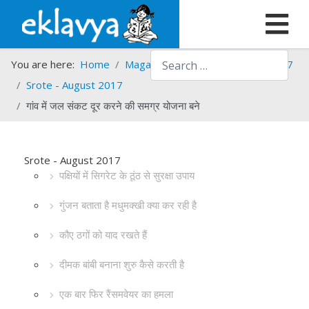
Search
You are here:
Home
Magazines
Srote
Srote - 2017
Srote - August 2017
गांव में जल संकट दूर करने की समग्र योजना बने
Srote - August 2017
पक्षियों में सिगरेट के ठूंठ से सुरक्षा उपाय
गुंजन बताता है मधुमक्खी क्या कर रही है
कौए ठगों को याद रखते हैं
दीमक बांबी बनाना शुरु कैसे करती है
एक बार फिर रैंसमवेयर का हमला