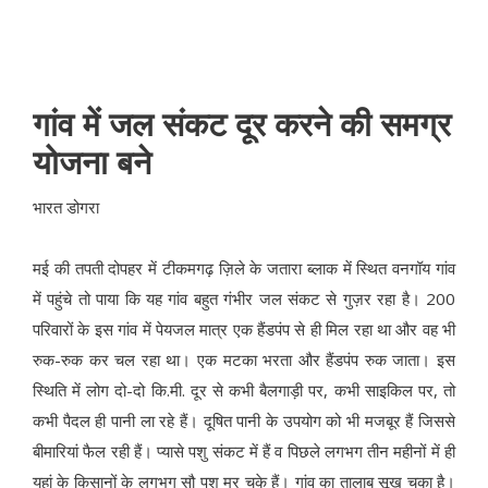
गांव में जल संकट दूर करने की समग्र
योजना बने
भारत डोगरा
मई की तपती दोपहर में टीकमगढ़ ज़िले के जतारा ब्लाक में स्थित वनगॉय गांव
में पहुंचे तो पाया कि यह गांव बहुत गंभीर जल संकट से गुज़र रहा है। 200
परिवारों के इस गांव में पेयजल मात्र एक हैंडपंप से ही मिल रहा था और वह भी
रुक-रुक कर चल रहा था। एक मटका भरता और हैंडपंप रुक जाता। इस
स्थिति में लोग दो-दो कि.मी. दूर से कभी बैलगाड़ी पर, कभी साइकिल पर, तो
कभी पैदल ही पानी ला रहे हैं। दूषित पानी के उपयोग को भी मजबूर हैं जिससे
बीमारियां फैल रही हैं। प्यासे पशु संकट में हैं व पिछले लगभग तीन महीनों में ही
यहां के किसानों के लगभग सौ पशु मर चुके हैं। गांव का तालाब सूख चुका है।