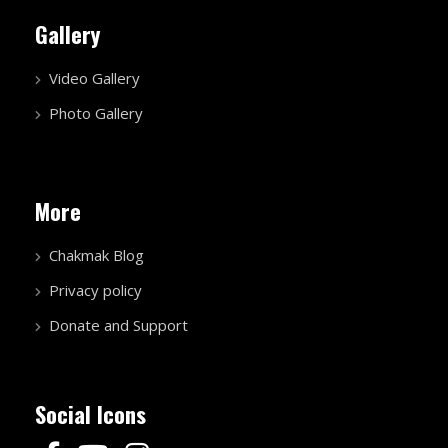
Gallery
Video Gallery
Photo Gallery
More
Chakmak Blog
Privacy policy
Donate and Support
Social Icons