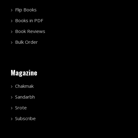
Flip Books
Books in PDF
Book Reviews
Bulk Order
Magazine
Chakmak
Sandarbh
Srote
Subscribe