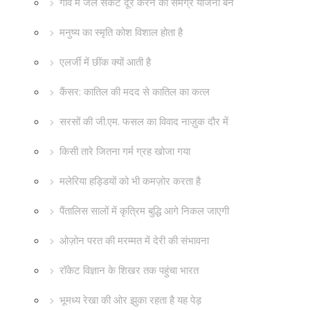
गांव में जल संकट दूर करने की समग्र योजना बने
मनुष्य का स्मृति कोश विशाल होता है
एलर्जी में छींक क्यों आती है
कैंसर: कातिल की मदद से कातिल का कत्ल
सरसों की जी.एम. फसल का विवाद नाज़ुक दौर में
किसी तारे जितना गर्म ग्रह खोजा गया
मलेरिया हड्डियों को भी कमज़ोर करता है
पैंतालिस सालों में कृत्रिम बुद्धि आगे निकल जाएगी
ओज़ोन परत की मरम्मत में देरी की संभावना
रॉकेट विज्ञान के शिखर तक पहुंचा भारत
भूमध्य रेखा की ओर झुका रहता है यह पेड़