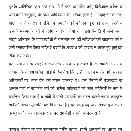
इसके अतिरिक्त कुछ ऐसे गांव भी है जहां कमज़ोर वर्गों, विशेषकर दलित व
आदिवासी समुदाय, के जल अधिकारों की उपेक्षा होती है। उदाहरण के लिए
मोटो गांव में आरंभ में दलित व कमज़ोर वर्ग को एक कुएं को साफ करने व
उसकी मरम्मत करने से दबंगों ने रोक दिया था। इस स्थिति में जल-जन-
जोड़ो अभियान के कार्यकर्ताओं ने कमज़ोर वर्ग की महिलाओं की सहायता की व
उन्हें प्रोत्साहित किया ताकि वे दबंगों के अवरोध की परवाह न करते हुए कुएं को
ठीक कर सकें।
इस अभियान के राष्ट्रीय संयोजक संजय सिंह कहते हैं कि सामंती असर व
विषमता के कारण अनेक गांवों में स्थितियां विकट हैं। यहां कमज़ोर वर्ग के जल
अधिकारों पर ध्यान देने की विशेष ज़रूरत है। इस स्थिति में बुंदेलखंड के
अनेक गांवों में कमज़ोर वर्ग की अनेक महिलाओं को जल सहेलियों के रूप में
चयनित किया गया है व गांवों में पानी पंचायतों का गठन करते समय कमज़ोर
वर्गों को अच्छा प्रतिनिधित्व दिया गया है। इस तरह यह जल संकट हल करने
के प्रयासों को सामाजिक स्तर पर समावेशी बनाने का प्रयास है।
परमार्थ संस्था के एक समन्वयक मनीष कुमार अपने अनुभवों के आधार पर