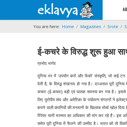
A
You are here:
Home
Magazines
Srote
S
ई-कचरे के विरुद्ध शुरू हुआ स
प्रमोद भार्गव
दुनिया भर में ‘उपयोग करो और फेंको’ संस्कृति, जो कई टन
देती है, के विरुद्ध शंखनाद हो गया है। दरअसल पूरी दुनिया मे
कचरा (ई-कचरा) बड़ी एवं घातक समस्या बन गया है। इससे 
लिए युरोपीय संघ और अमेरिका के पर्यावरण संगठनों ने इलेक
बनाने वाली कंपनियों की मनमानी के खिलाफ मोर्चा खोल दिया ह
रिपेयर यानी मरम्मत का अधिकार की मांग कर रहे हैं। इस अ
समेत पूरी दुनिया में फैलने की उम्मीद है। भारत को तो विकस