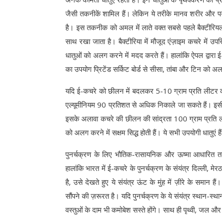
जैसी तकनीकें शामिल हैं। लेकिन ये तरीके मानव शरीर और पर्य
है। इस तकनीक को अमल में लाते वक्त सबसे पहले बैक्टीरियल
साथ रखा जाता है। बैक्टीरिया में मौजूद एंज़ाइम कचरे में उपस्
धातुओं को अलग करने में मदद करते हैं। हालांकि ऐपल द्वार
का उपयोग प्रिटेंड सर्किट बोर्ड से सीसा, तांबा और टिन को 
यदि ई-कचरे को छीलन में बदलकर 5-10 ग्राम प्रति लीटर की
एल्यूमीनियम 90 प्रतिशत से अधिक निकाले जा सकते हैं। इस
इसके अलावा कचरे की छीलन की सांद्रता 100 ग्राम प्रति ली
को अलग करने में सक्षम सिद्ध होती हैं। ये सभी उपयोगी धातुएं है
पुनर्चक्रण के लिए भौतिक-रासायनिक और ऊष्मा आधारित त
हालांकि भारत में ई-कचरे के पुनर्चक्रण के संयंत्र दिल्ली, मेर
है, उसे देखते हुए ये संयंत्र ऊंट के मुंह में ज़ीरे के समान
सौंपने की ज़रूरत है। यदि पुनर्चक्रण के ये संयंत्र स्थान-स्थ
वस्तुओं के दाम भी कमोबेश सस्ते होंगे। साथ ही पृथ्वी, जल और वा